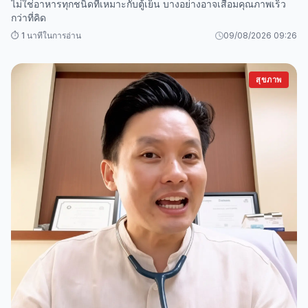
ไม่ใช่อาหารทุกชนิดที่เหมาะกับตู้เย็น บางอย่างอาจเสื่อมคุณภาพเร็ว
กว่าที่คิด
⏱️ 1 นาทีในการอ่าน
09/08/2026 09:26
สุขภาพ