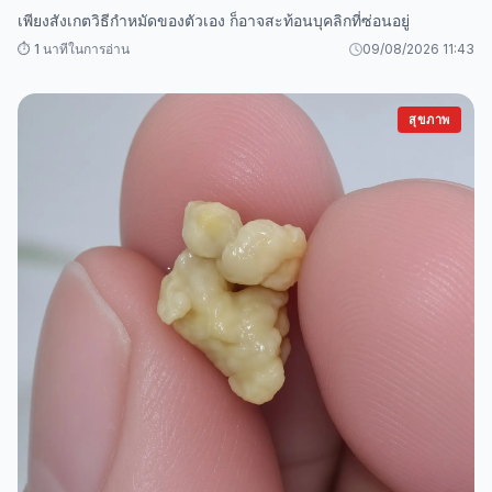
เพียงสังเกตวิธีกำหมัดของตัวเอง ก็อาจสะท้อนบุคลิกที่ซ่อนอยู่
⏱️ 1 นาทีในการอ่าน
09/08/2026 11:43
สุขภาพ