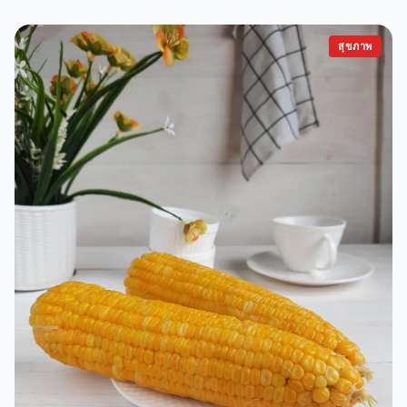
สุขภาพ