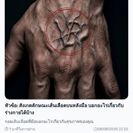
หัวข้อ: สังเกตลักษณะเส้นเลือดบนหลังมือ บอกอะไรเกี่ยวกับ
ร่างกายได้บ้าง
รอยเส้นเลือดที่มือบอกอะไรเกี่ยวกับสุขภาพของคุณ
⏱️ 1 นาทีในการอ่าน
08/08/2026 22:20