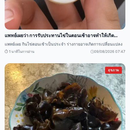
แพทย์เผยว่า การรับประทานไข่ในตอนเช้าอาจทำให้เกิด...
แพทย์เผย กินไข่ตอนเช้าเป็นประจำ ร่างกายอาจเกิดการเปลี่ยนแปลง
⏱️ 1 นาทีในการอ่าน
09/08/2026 07:47
สุขภาพ