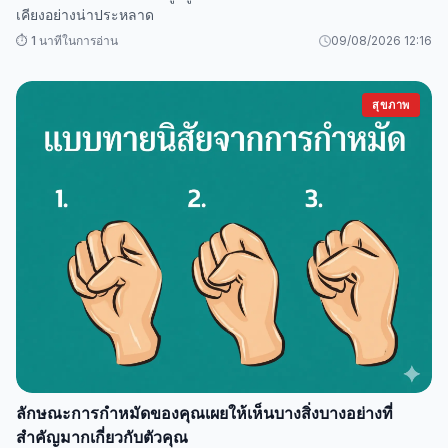
เคียงอย่างน่าประหลาด
⏱️ 1 นาทีในการอ่าน
09/08/2026 12:16
สุขภาพ
ลักษณะการกำหมัดของคุณเผยให้เห็นบางสิ่งบางอย่างที่
สำคัญมากเกี่ยวกับตัวคุณ