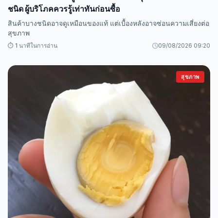
ชนิด ผู้บริโภคควรรู้เท่าทันก่อนซื้อ
สินค้าบางชนิดอาจดูเหมือนของแท้ แต่เบื้องหลังอาจซ่อนความเสี่ยงต่อ
สุขภาพ
⏱️ 1 นาทีในการอ่าน
09/08/2026 09:20
สุขภาพ