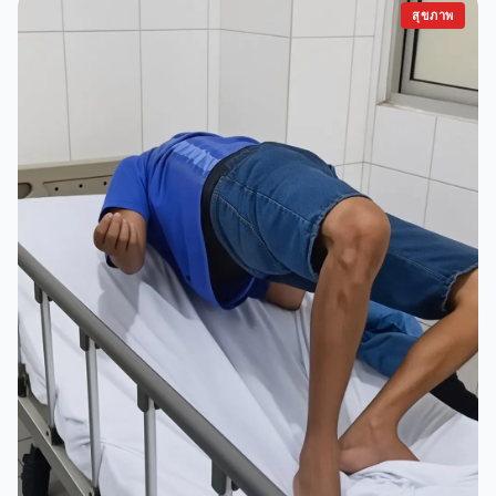
สุขภาพ