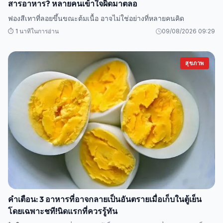
สารอาหาร? หลายคนเข้าใจผิดมาตลอ
ฟองสีเทาที่ลอยขึ้นขณะต้มเนื้อ อาจไม่ใช่อย่างที่หลายคนคิด
⏱️ 1 นาทีในการอ่าน
09/08/2026 09:29
สุขภาพ
คำเตือน: 3 อาหารที่อาจกลายเป็นอันตรายเมื่อเก็บในตู้เย็น
โดยเฉพาะชที!นิดแรกที่ควรรู้ทัน