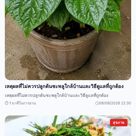
เหตุผลที่ไม่ควรปลูกต้นชะพลูใกล้บ้านและวิธีดูแลที่ถูกต้อง
เหตุผลที่ไม่ควรปลูกต้นชะพลูใกล้บ้านและวิธีดูแลที่ถูกต้อง
⏱️ 1 นาทีในการอ่าน
08/08/2026 22:30
สุขภาพ