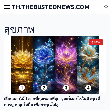
TH.THEBUSTEDNEWS.COM
สุขภาพ
สุขภาพ
เลือกดอกไม้ 1 ดอกที่คุณชอบที่สุด: จุดแข็งอะไรในตัวคุณที่
ควรถูกปลุกให้ตื่น เพื่อพาคุณไปสู่