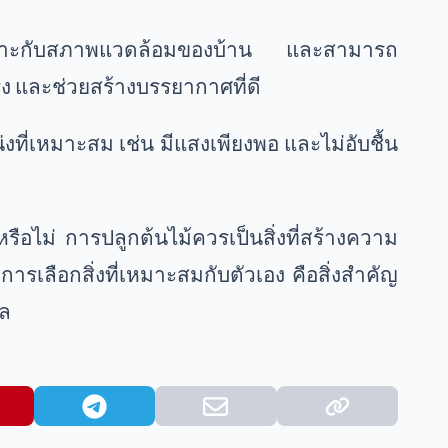
ี่เหมาะกับสภาพแวดล้อมของบ้าน และสามารถ
แรง และช่วยสร้างบรรยากาศที่ดี
ที่เหมาะสม เช่น มีแสงเพียงพอ และไม่อับชื้น
งหรือไม่ การปลูกต้นไม้ควรเป็นสิ่งที่สร้างความ
การเลือกสิ่งที่เหมาะสมกับตัวเอง คือสิ่งสำคัญ
ุล