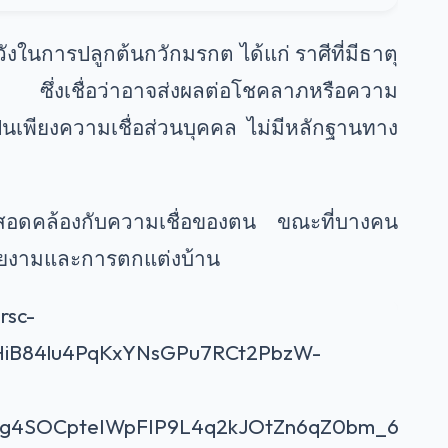
วังในการปลูกต้นกวักมรกต ได้แก่ ราศีที่มีธาตุ
ี้ ซึ่งเชื่อว่าอาจส่งผลต่อโชคลาภหรือความ
เป็นเพียงความเชื่อส่วนบุคคล ไม่มีหลักฐานทาง
งที่สอดคล้องกับความเชื่อของตน ขณะที่บางคน
สวยงามและการตกแต่งบ้าน