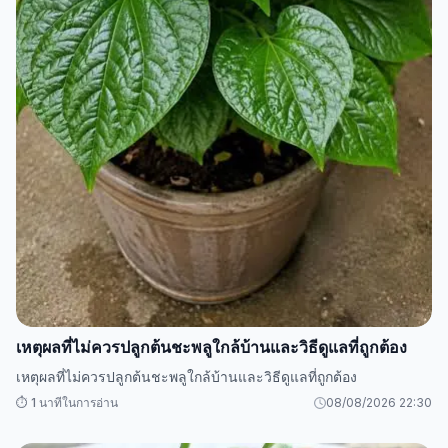
เหตุผลที่ไม่ควรปลูกต้นชะพลูใกล้บ้านและวิธีดูแลที่ถูกต้อง
เหตุผลที่ไม่ควรปลูกต้นชะพลูใกล้บ้านและวิธีดูแลที่ถูกต้อง
⏱️ 1 นาทีในการอ่าน
08/08/2026 22:30