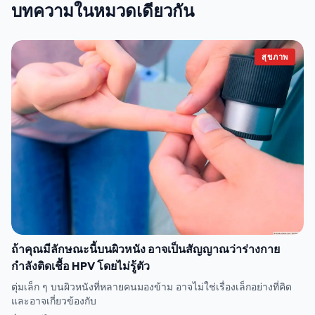
บทความในหมวดเดียวกัน
สุขภาพ
ถ้าคุณมีลักษณะนี้บนผิวหนัง อาจเป็นสัญญาณว่าร่างกาย
กำลังติดเชื้อ HPV โดยไม่รู้ตัว
ตุ่มเล็ก ๆ บนผิวหนังที่หลายคนมองข้าม อาจไม่ใช่เรื่องเล็กอย่างที่คิด
และอาจเกี่ยวข้องกับ