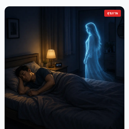
สุขภาพ