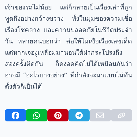
เจ้าของรถไม่น้อย แต่ก็กลายเป็นเรื่องเล่าที่ถูก
พูดถึงอย่างกว้างขวาง ทั้งในมุมของความเชื่อ
เรื่องโชคลาง และความปลอดภัยในชีวิตประจำ
วัน หลายคนบอกว่า ต่อให้ไม่เชื่อเรื่องเลขเด็ด
แต่หากเจองูเหลือมมานอนใต้ฝากระโปรงถึง
สองครั้งติดกัน ก็คงอดคิดไม่ได้เหมือนกันว่า
อาจมี “อะไรบางอย่าง” ที่กำลังจะมาแบบไม่ทัน
ตั้งตัวก็เป็นได้