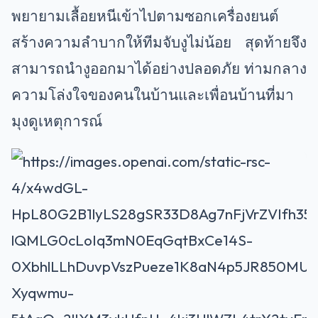
พยายามเลื้อยหนีเข้าไปตามซอกเครื่องยนต์
สร้างความลำบากให้ทีมจับงูไม่น้อย สุดท้ายจึง
สามารถนำงูออกมาได้อย่างปลอดภัย ท่ามกลาง
ความโล่งใจของคนในบ้านและเพื่อนบ้านที่มา
มุงดูเหตุการณ์