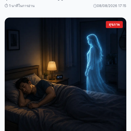
⏱️ 1 นาทีในการอ่าน
08/08/2026 17:15
สุขภาพ