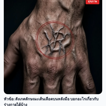
สุขภาพ
หัวข้อ: สังเกตลักษณะเส้นเลือดบนหลังมือ บอกอะไรเกี่ยวกับ
ร่างกายได้บ้าง