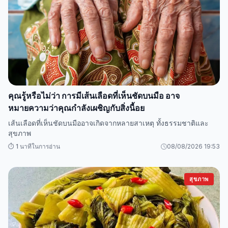
คุณรู้หรือไม่ว่า การมีเส้นเลือดที่เห็นชัดบนมือ อาจ
หมายความว่าคุณกำลังเผชิญกับสิ่งนี้อย
เส้นเลือดที่เห็นชัดบนมืออาจเกิดจากหลายสาเหตุ ทั้งธรรมชาติและ
สุขภาพ
⏱️ 1 นาทีในการอ่าน
08/08/2026 19:53
สุขภาพ