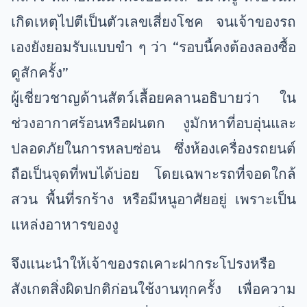
เกิดเหตุไปตีเป็นตัวเลขเสี่ยงโชค จนเจ้าของรถ
เองยังยอมรับแบบขำ ๆ ว่า “รอบนี้คงต้องลองซื้อ
ดูสักครั้ง”
ผู้เชี่ยวชาญด้านสัตว์เลื้อยคลานอธิบายว่า ใน
ช่วงอากาศร้อนหรือฝนตก งูมักหาที่อบอุ่นและ
ปลอดภัยในการหลบซ่อน ซึ่งห้องเครื่องรถยนต์
ถือเป็นจุดที่พบได้บ่อย โดยเฉพาะรถที่จอดใกล้
สวน พื้นที่รกร้าง หรือมีหนูอาศัยอยู่ เพราะเป็น
แหล่งอาหารของงู
จึงแนะนำให้เจ้าของรถเคาะฝากระโปรงหรือ
สังเกตสิ่งผิดปกติก่อนใช้งานทุกครั้ง เพื่อความ