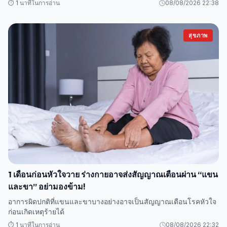
⏱️ 1 นาทีในการอ่าน
08/08/2026 22:38
สุขภาพ
1 เดือนก่อนหัวใจวาย ร่างกายอาจส่งสัญญาณเตือนผ่าน “แขน
และขา” อย่ามองข้าม!
อาการผิดปกติที่แขนและขาบางอย่างอาจเป็นสัญญาณเตือนโรคหัวใจ
ก่อนเกิดเหตุร้ายได้
⏱️ 1 นาทีในการอ่าน
08/08/2026 22:32