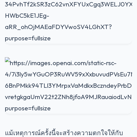
แม้เหตุการณ์ครั้งนี้จะสร้างความตกใจให้กับ