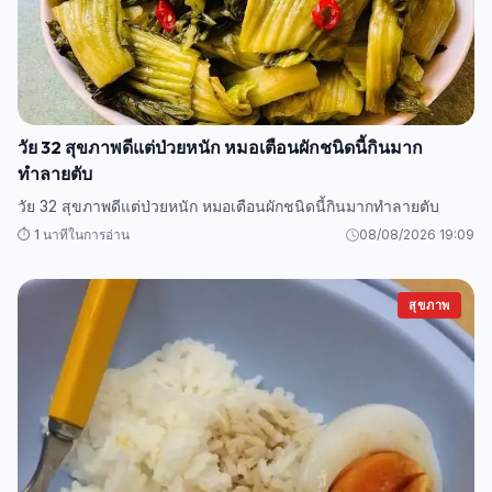
วัย 32 สุขภาพดีแต่ป่วยหนัก หมอเตือนผักชนิดนี้กินมาก
ทำลายตับ
วัย 32 สุขภาพดีแต่ป่วยหนัก หมอเตือนผักชนิดนี้กินมากทำลายตับ
⏱️ 1 นาทีในการอ่าน
08/08/2026 19:09
สุขภาพ