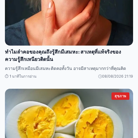
ทำไมลำคอของคุณถึงรู้สึกมีเสมหะ: สาเหตุที่แท้จริงของ
ความรู้สึกเหนียวติดนั้น
ความรู้สึกเหมือนมีเสมหะติดคอทั้งวัน อาจมีสาเหตุมากกว่าที่คุณคิด
⏱️ 1 นาทีในการอ่าน
08/08/2026 21:19
สุขภาพ