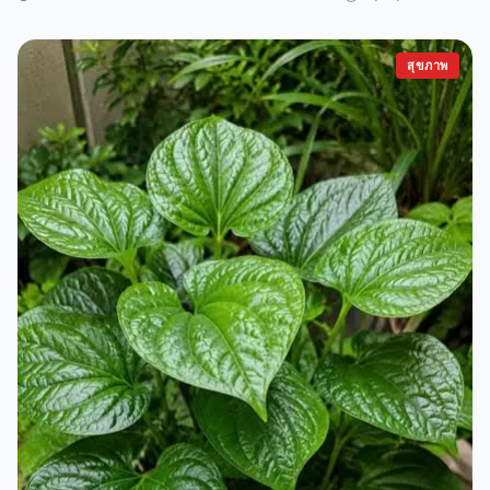
สุขภาพ