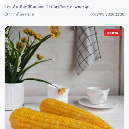
รอยเส้นเลือดที่มือบอกอะไรเกี่ยวกับสุขภาพของคุณ
⏱️ 1 นาทีในการอ่าน
08/08/2026 22:20
สุขภาพ