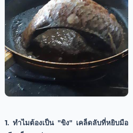
1. ทำไมต้องเป็น "ขิง" เคล็ดลับที่หยิบมือ