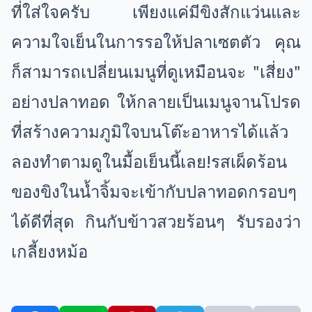
ที่ใส่ใจครับ เพียงแค่มีขิงสักแว่นและ
ความใจเย็นในการรอให้ปลาเซตตัว คุณ
ก็สามารถเปลี่ยนเมนูที่ดูเหมือนจะ "เสี่ยง"
อย่างปลาทอด ให้กลายเป็นเมนูจานโปรด
ที่สร้างความภูมิใจบนโต๊ะอาหารได้แล้ว
ลองทำตามดูในมื้อเย็นนี้เลย!รสเผ็ดร้อน
ของขิงในน้ำจิ้มจะเข้ากับปลาทอดกรอบๆ
ได้ดีที่สุด กินกับข้าวสวยร้อนๆ รับรองว่า
เกลี้ยงหม้อ