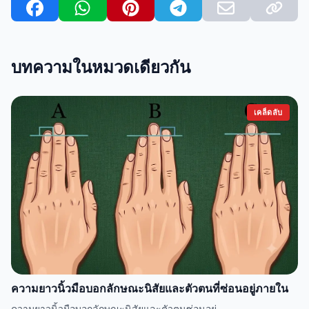
บทความในหมวดเดียวกัน
เคล็ดลับ
ความยาวนิ้วมือบอกลักษณะนิสัยและตัวตนที่ซ่อนอยู่ภายใน
ความยาวนิ้วมือบอกลักษณะนิสัยและตัวตนซ่อนอยู่