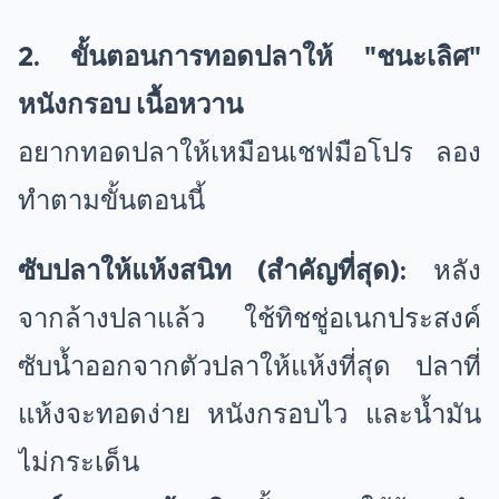
2. ขั้นตอนการทอดปลาให้ "ชนะเลิศ"
หนังกรอบ เนื้อหวาน
อยากทอดปลาให้เหมือนเชฟมือโปร ลอง
ทำตามขั้นตอนนี้
ซับปลาให้แห้งสนิท (สำคัญที่สุด):
หลัง
จากล้างปลาแล้ว ใช้ทิชชู่อเนกประสงค์
ซับน้ำออกจากตัวปลาให้แห้งที่สุด ปลาที่
แห้งจะทอดง่าย หนังกรอบไว และน้ำมัน
ไม่กระเด็น