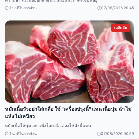
⏱️ 1 นาทีในการอ่าน
07/08/2026 20:45
เคล็ดลับ
หมักเนื้อวัวอย่าใส่เกลือ ใช้ "เครื่องปรุงนี้" แทน เนื้อนุ่ม ฉ่ำ ไม่
แห้ง ไม่เหนียว
หมักเนื้อให้นุ่ม อย่าเพิ่งใส่เกลือ ลองใช้สิ่งนี้แทน
⏱️ 1 นาทีในการอ่าน
07/08/2026 00:59