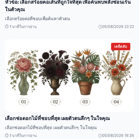
หัวข้อ: เลือกสร้อยคอเส้นที่ถูกใจที่สุด เพื่อค้นพบพลังซ่อนเร้น
ในตัวคุณ
เลือกสร้อยคอที่ชอบเพื่อค้นหาตัวตน
⏱️ 1 นาทีในการอ่าน
05/08/2026 22:22
เคล็ดลับ
เลือกช่อดอกไม้ที่ชอบที่สุด เผยตัวตนลึกๆ ในใจคุณ
เลือกช่อดอกไม้ที่ชอบที่สุด เผยตัวตนลึกๆ ในใจคุณ
⏱️ 1 นาทีในการอ่าน
05/08/2026 19:26