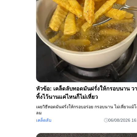
หัวข้อ: เคล็ดลับทอดมันฝรั่งให้กรอบนาน ว
ทิ้งไว้นานแค่ไหนก็ไม่เหี่ยว
เผยวิธีทอดมันฝรั่งให้กรอบอร่อย กรอบนาน ไม่เหี่ยวแม้
ลม
เคล็ดลับ
06/08/2026 16