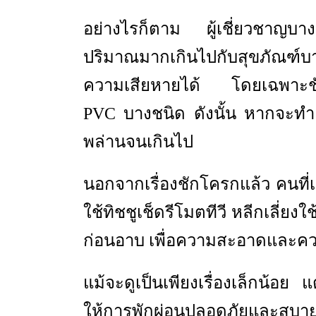
อย่างไรก็ตาม ผู้เชี่ยวชาญบาง
ปริมาณมากเกินไปกับสุขภัณฑ์
ความเสียหายได้ โดยเฉพาะชักโ
PVC บางชนิด ดังนั้น หากจะทำ 
พล่านจนเกินไป
นอกจากเรื่องชักโครกแล้ว คนที่เ
ใช้ทิชชูเช็ดรีโมตทีวี หลีกเลี่ยงใช
ก่อนอาบ เพื่อความสะอาดและคว
แม้จะดูเป็นเพียงเรื่องเล็กน้อย
ให้การพักผ่อนปลอดภัยและสบายใจ