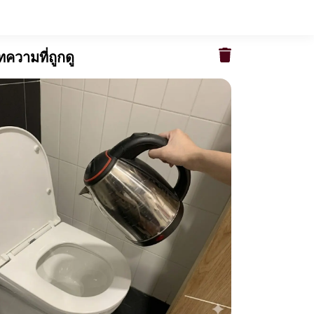
ความที่ถูกดู