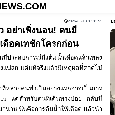
NEWS.COM
บท
2026-05-13 07:01:51
ว อย่าเพิ่งนอน! คนมี
เดือดเทชักโครกก่อน
มีประสบการณ์ถึงต้มน้ำเดือดแล้วเทลง
งแปลก แต่แท้จริงแล้วมีเหตุผลที่คาดไม่
ที่หลายคนทำเป็นอย่างแรกอาจเป็นการ
Fi แต่สำหรับคนที่เดินทางบ่อย กลับมี
นมานาน นั่นคือการต้มน้ำให้เดือด แล้วนำ