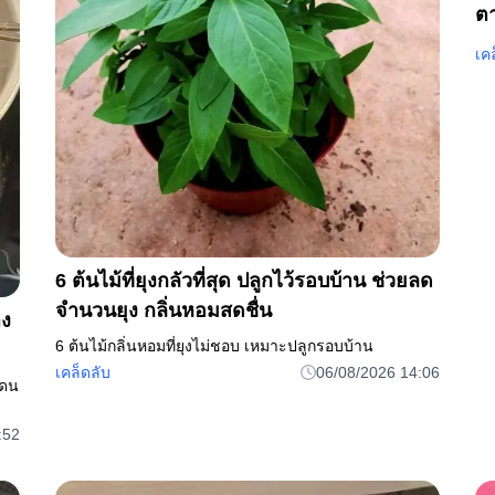
ตา
ละ
เค
6 ต้นไม้ที่ยุงกลัวที่สุด ปลูกไว้รอบบ้าน ช่วยลด
จำนวนยุง กลิ่นหอมสดชื่น
าง
6 ต้นไม้กลิ่นหอมที่ยุงไม่ชอบ เหมาะปลูกรอบบ้าน
เคล็ดลับ
06/08/2026 14:06
โดน
:52