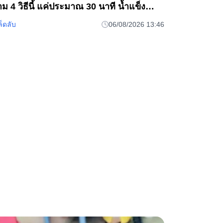
ม 4 วิธีนี้ แค่ประมาณ 30 นาที น้ำแข็ง
ลายเร็ว ตู
ล็ดลับ
06/08/2026 13:46