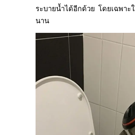
ระบายน้ำได้อีกด้วย โดยเฉพาะใน
นาน