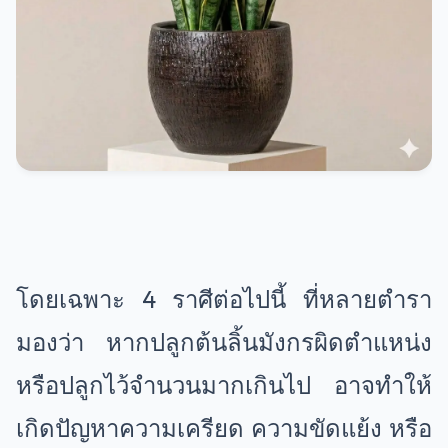
โดยเฉพาะ 4 ราศีต่อไปนี้ ที่หลายตำรา
มองว่า หากปลูกต้นลิ้นมังกรผิดตำแหน่ง
หรือปลูกไว้จำนวนมากเกินไป อาจทำให้
เกิดปัญหาความเครียด ความขัดแย้ง หรือ