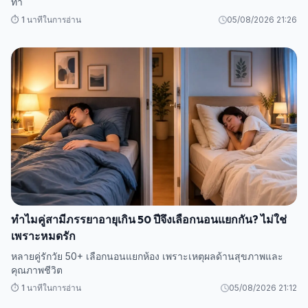
ท่า
⏱️ 1 นาทีในการอ่าน
05/08/2026 21:26
ทำไมคู่สามีภรรยาอายุเกิน 50 ปีจึงเลือกนอนแยกกัน? ไม่ใช่
เพราะหมดรัก
หลายคู่รักวัย 50+ เลือกนอนแยกห้อง เพราะเหตุผลด้านสุขภาพและ
คุณภาพชีวิต
⏱️ 1 นาทีในการอ่าน
05/08/2026 21:12