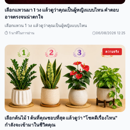
เลือกแหวนมา 1 วง แล้วดูว่าคุณเป็นผู้หญิงแบบไหน คำตอบ
อาจตรงจนน่าตกใจ
เลือกแหวน 1 วง แล้วดูว่าคุณเป็นผู้หญิงแบบไหน
⏱️ 1 นาทีในการอ่าน
06/08/2026 12:25
ความจริง
เลือกต้นไม้ 1 ต้นที่คุณชอบที่สุด แล้วดูว่า "โชคดีเรื่องไหน"
กำลังจะเข้ามาในชีวิตคุณ