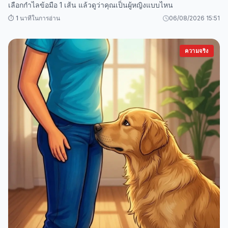
เลือกกำไลข้อมือ 1 เส้น แล้วดูว่าคุณเป็นผู้หญิงแบบไหน
⏱️ 1 นาทีในการอ่าน
06/08/2026 15:51
ความจริง