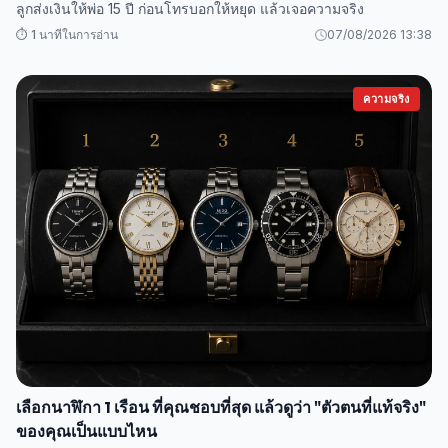
ลูกส่งเงินให้พ่อ 15 ปี ก่อนโทรบอกให้หยุด แล้วเจอความจริง
⏱️ 1 นาทีในการอ่าน
07/08/2026 13:38
ความจริง
เลือกนาฬิกา 1 เรือน ที่คุณชอบที่สุด แล้วดูว่า "ตัวตนที่แท้จริง"
ของคุณเป็นแบบไหน