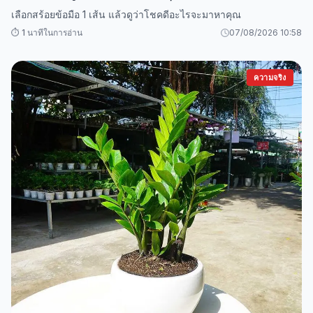
เลือกสร้อยข้อมือ 1 เส้น แล้วดูว่าโชคดีอะไรจะมาหาคุณ
⏱️ 1 นาทีในการอ่าน
07/08/2026 10:58
ความจริง