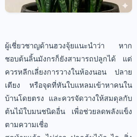
ผู้เชี่ยวชาญด้านฮวงจุ้ยแนะนำว่า หาก
ชอบต้นลิ้นมังกรก็ยังสามารถปลูกได้ แต่
ควรหลีกเลี่ยงการวางในห้องนอน ปลาย
เตียง หรือจุดที่หันใบแหลมเข้าหาคนใน
บ้านโดยตรง และควรจัดวางให้สมดุลกับ
ต้นไม้ใบมนชนิดอื่น เพื่อช่วยลดพลังแข็ง
ตามความเชื่อ