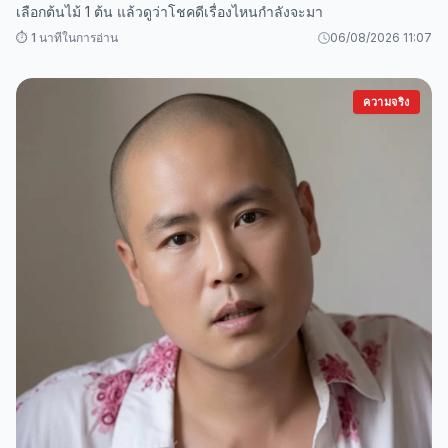
เลือกต้นไม้ 1 ต้น แล้วดูว่าโชคดีเรื่องไหนกำลังจะมา
⏱️ 1 นาทีในการอ่าน
06/08/2026 11:07
ความจริง