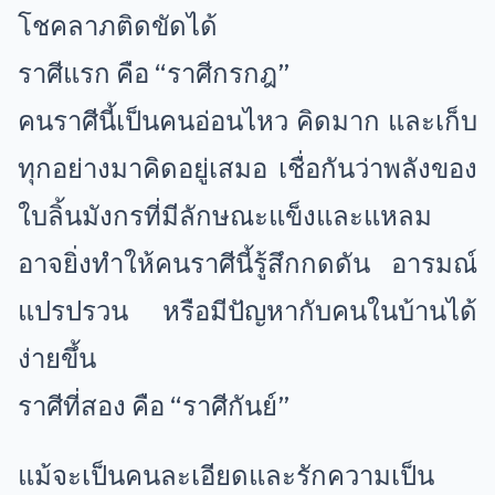
โชคลาภติดขัดได้
ราศีแรก คือ “ราศีกรกฎ”
คนราศีนี้เป็นคนอ่อนไหว คิดมาก และเก็บ
ทุกอย่างมาคิดอยู่เสมอ เชื่อกันว่าพลังของ
ใบลิ้นมังกรที่มีลักษณะแข็งและแหลม
อาจยิ่งทำให้คนราศีนี้รู้สึกกดดัน อารมณ์
แปรปรวน หรือมีปัญหากับคนในบ้านได้
ง่ายขึ้น
ราศีที่สอง คือ “ราศีกันย์”
แม้จะเป็นคนละเอียดและรักความเป็น