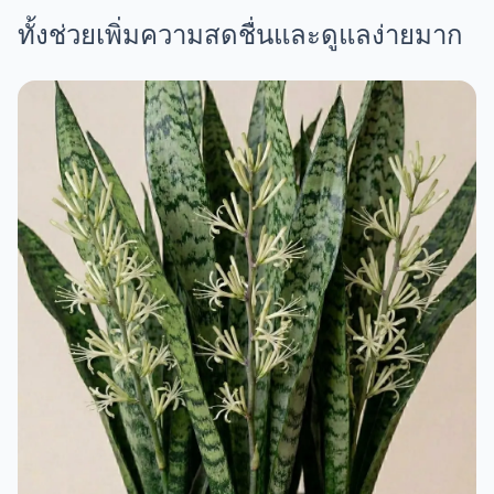
ทั้งช่วยเพิ่มความสดชื่นและดูแลง่ายมาก