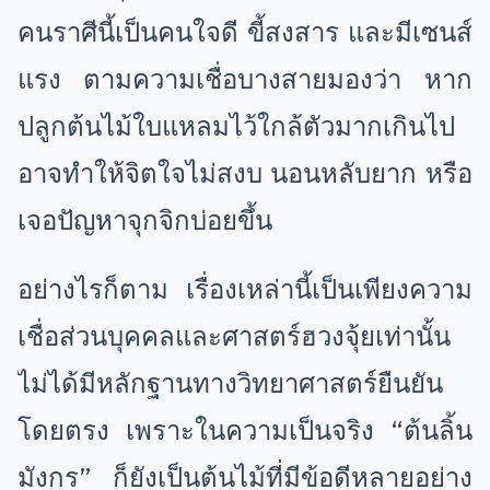
คนราศีนี้เป็นคนใจดี ขี้สงสาร และมีเซนส์
แรง ตามความเชื่อบางสายมองว่า หาก
ปลูกต้นไม้ใบแหลมไว้ใกล้ตัวมากเกินไป
อาจทำให้จิตใจไม่สงบ นอนหลับยาก หรือ
เจอปัญหาจุกจิกบ่อยขึ้น
อย่างไรก็ตาม เรื่องเหล่านี้เป็นเพียงความ
เชื่อส่วนบุคคลและศาสตร์ฮวงจุ้ยเท่านั้น
ไม่ได้มีหลักฐานทางวิทยาศาสตร์ยืนยัน
โดยตรง เพราะในความเป็นจริง “ต้นลิ้น
มังกร” ก็ยังเป็นต้นไม้ที่มีข้อดีหลายอย่าง