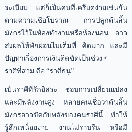
ระเบียบ แต่ก็เป็นคนที่เครียดง่ายเช่นกัน
ตามความเชื่อโบราณ การปลูกต้นลิ้น
มังกรไว้ในห้องทำงานหรือห้องนอน อาจ
ส่งผลให้พักผ่อนไม่เต็มที่ คิดมาก และมี
ปัญหาเรื่องการเงินติดขัดเป็นช่วง ๆ
ราศีที่สาม คือ “ราศีธนู”
เป็นราศีที่รักอิสระ ชอบการเปลี่ยนแปลง
และมีพลังงานสูง หลายคนเชื่อว่าต้นลิ้น
มังกรอาจขัดกับพลังของคนราศีนี้ ทำให้
รู้สึกเหนื่อยง่าย งานไม่ราบรื่น หรือมี