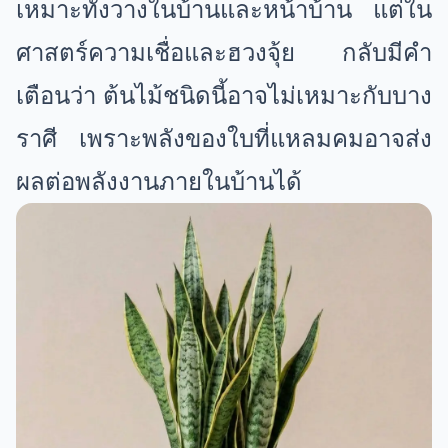
เหมาะทั้งวางในบ้านและหน้าบ้าน แต่ใน
ศาสตร์ความเชื่อและฮวงจุ้ย กลับมีคำ
เตือนว่า ต้นไม้ชนิดนี้อาจไม่เหมาะกับบาง
ราศี เพราะพลังของใบที่แหลมคมอาจส่ง
ผลต่อพลังงานภายในบ้านได้