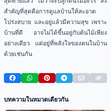
สุดท้ายแล้ว ไม่ว่าจะปลูกต้นไม้อะไร สิ่ง
สำคัญที่สุดคือการดูแลบ้านให้สะอาด
โปร่งสบาย และอยู่แล้วมีความสุข เพราะ
บ้านที่ดี อาจไม่ได้ขึ้นอยู่กับต้นไม้เพียง
อย่างเดียว แต่อยู่ที่พลังใจของคนในบ้าน
ด้วยเช่นกัน
บทความในหมวดเดียวกัน