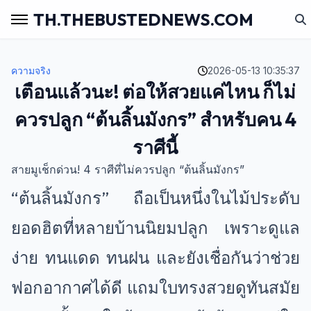
TH.THEBUSTEDNEWS.COM
ความจริง
2026-05-13 10:35:37
เตือนแล้วนะ! ต่อให้สวยแค่ไหน ก็ไม่
ควรปลูก “ต้นลิ้นมังกร” สำหรับคน 4
ราศีนี้
สายมูเช็กด่วน! 4 ราศีที่ไม่ควรปลูก “ต้นลิ้นมังกร”
“ต้นลิ้นมังกร” ถือเป็นหนึ่งในไม้ประดับ
ยอดฮิตที่หลายบ้านนิยมปลูก เพราะดูแล
ง่าย ทนแดด ทนฝน และยังเชื่อกันว่าช่วย
ฟอกอากาศได้ดี แถมใบทรงสวยดูทันสมัย