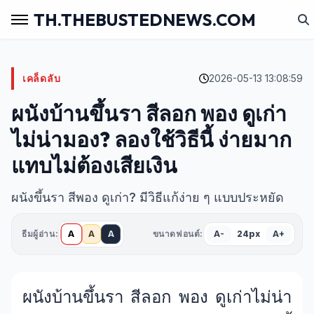
TH.THEBUSTEDNEWS.COM
เคล็ดลับ
2026-05-13 13:08:59
ผนังบ้านขึ้นรา สีลอก พอง ดูเก่า
ไม่น่ามอง? ลองใช้วิธีนี้ ง่ายมาก
แทบไม่ต้องเสียเงิน
ผนังขึ้นรา สีพอง ดูเก่า? มีวิธีแก้ง่าย ๆ แบบประหยัด
A
ธีมผู้อ่าน:
A
A
ขนาดฟอนต์:
A-
24px
A+
ผนังบ้านขึ้นรา สีลอก พอง ดูเก่าไม่น่า