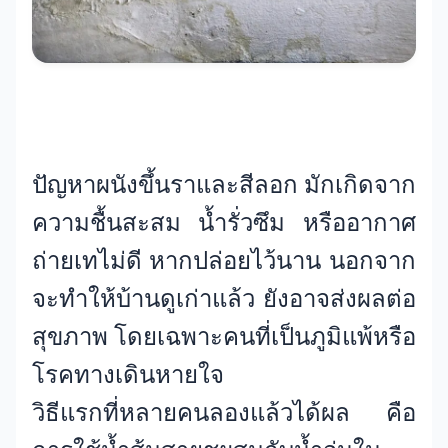
ปัญหาผนังขึ้นราและสีลอก มักเกิดจาก
ความชื้นสะสม น้ำรั่วซึม หรืออากาศ
ถ่ายเทไม่ดี หากปล่อยไว้นาน นอกจาก
จะทำให้บ้านดูเก่าแล้ว ยังอาจส่งผลต่อ
สุขภาพ โดยเฉพาะคนที่เป็นภูมิแพ้หรือ
โรคทางเดินหายใจ
วิธีแรกที่หลายคนลองแล้วได้ผล คือ