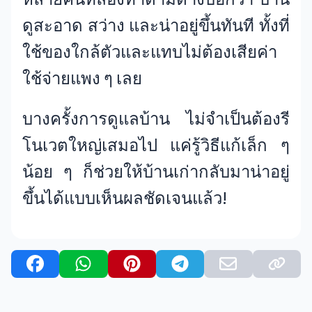
ดูสะอาด สว่าง และน่าอยู่ขึ้นทันที ทั้งที่
ใช้ของใกล้ตัวและแทบไม่ต้องเสียค่า
ใช้จ่ายแพง ๆ เลย
บางครั้งการดูแลบ้าน ไม่จำเป็นต้องรี
โนเวตใหญ่เสมอไป แค่รู้วิธีแก้เล็ก ๆ
น้อย ๆ ก็ช่วยให้บ้านเก่ากลับมาน่าอยู่
ขึ้นได้แบบเห็นผลชัดเจนแล้ว!