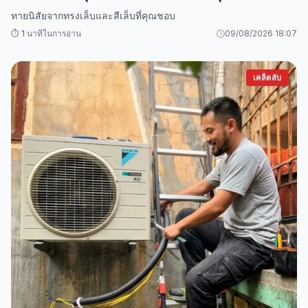
ทายนิสัยจากทรงเล็บและสีเล็บที่คุณชอบ
⏱️ 1 นาทีในการอ่าน
09/08/2026 18:07
เคล็ดลับ