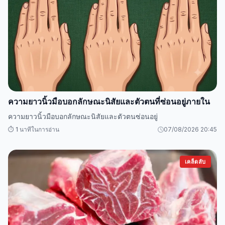
ความยาวนิ้วมือบอกลักษณะนิสัยและตัวตนที่ซ่อนอยู่ภายใน
ความยาวนิ้วมือบอกลักษณะนิสัยและตัวตนซ่อนอยู่
⏱️ 1 นาทีในการอ่าน
07/08/2026 20:45
เคล็ดลับ