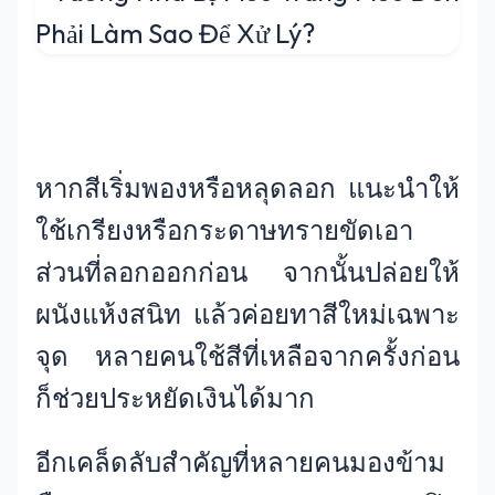
หากสีเริ่มพองหรือหลุดลอก แนะนำให้
ใช้เกรียงหรือกระดาษทรายขัดเอา
ส่วนที่ลอกออกก่อน จากนั้นปล่อยให้
ผนังแห้งสนิท แล้วค่อยทาสีใหม่เฉพาะ
จุด หลายคนใช้สีที่เหลือจากครั้งก่อน
ก็ช่วยประหยัดเงินได้มาก
อีกเคล็ดลับสำคัญที่หลายคนมองข้าม