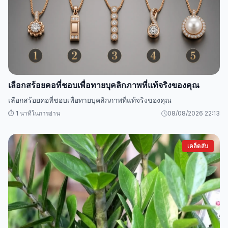
เลือกสร้อยคอที่ชอบเพื่อทายบุคลิกภาพที่แท้จริงของคุณ
เลือกสร้อยคอที่ชอบเพื่อทายบุคลิกภาพที่แท้จริงของคุณ
⏱️ 1 นาทีในการอ่าน
08/08/2026 22:13
เคล็ดลับ