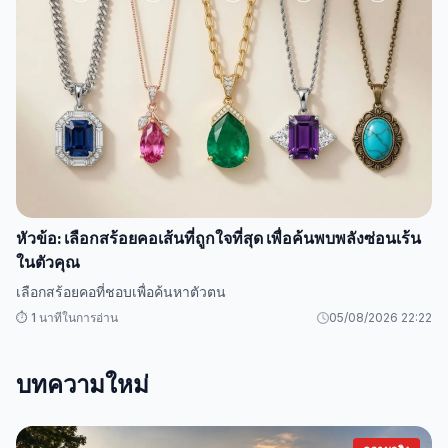
หัวข้อ: เลือกสร้อยคอเส้นที่ถูกใจที่สุด เพื่อค้นพบพลังซ่อนเร้น
ในตัวคุณ
เลือกสร้อยคอที่ชอบเพื่อค้นหาตัวตน
⏱️ 1 นาทีในการอ่าน
05/08/2026 22:22
บทความใหม่