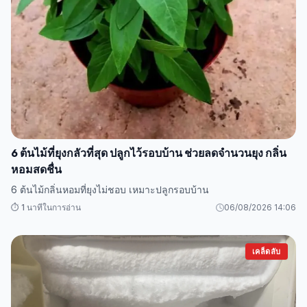
6 ต้นไม้ที่ยุงกลัวที่สุด ปลูกไว้รอบบ้าน ช่วยลดจำนวนยุง กลิ่น
หอมสดชื่น
6 ต้นไม้กลิ่นหอมที่ยุงไม่ชอบ เหมาะปลูกรอบบ้าน
⏱️ 1 นาทีในการอ่าน
06/08/2026 14:06
เคล็ดลับ