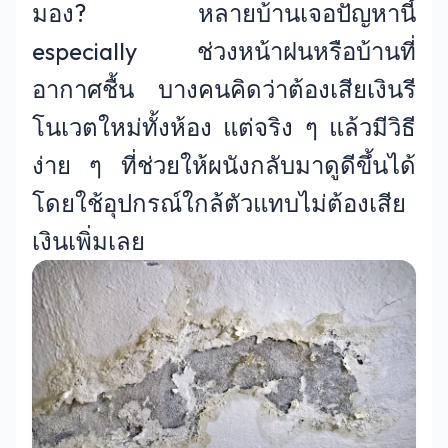
มอง? หลายบ้านเจอปัญหานี้
especially ช่วงหน้าฝนหรือบ้านที่
อากาศชื้น บางคนคิดว่าต้องเสียเงินรี
โนเวตใหม่ทั้งห้อง แต่จริง ๆ แล้วมีวิธี
ง่าย ๆ ที่ช่วยให้ผนังกลับมาดูดีขึ้นได้
โดยใช้อุปกรณ์ใกล้ตัวแทบไม่ต้องเสีย
เงินเพิ่มเลย