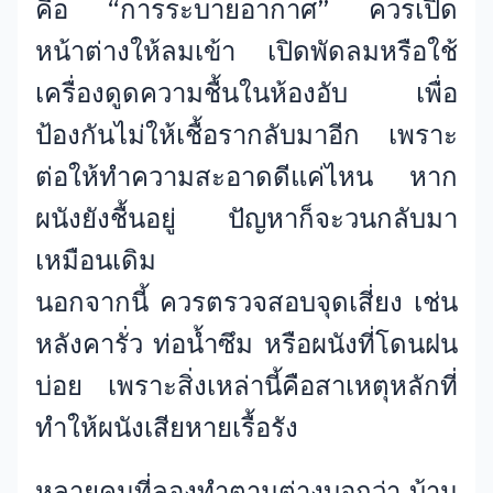
คือ “การระบายอากาศ” ควรเปิด
หน้าต่างให้ลมเข้า เปิดพัดลมหรือใช้
เครื่องดูดความชื้นในห้องอับ เพื่อ
ป้องกันไม่ให้เชื้อรากลับมาอีก เพราะ
ต่อให้ทำความสะอาดดีแค่ไหน หาก
ผนังยังชื้นอยู่ ปัญหาก็จะวนกลับมา
เหมือนเดิม
นอกจากนี้ ควรตรวจสอบจุดเสี่ยง เช่น
หลังคารั่ว ท่อน้ำซึม หรือผนังที่โดนฝน
บ่อย เพราะสิ่งเหล่านี้คือสาเหตุหลักที่
ทำให้ผนังเสียหายเรื้อรัง
หลายคนที่ลองทำตามต่างบอกว่า บ้าน