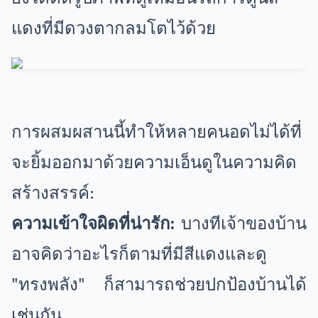
แดงที่มีดวงตากลมโตไว้ด้วย
การผสมผสานนี้ทำให้หลายคนอดไม่ได้ที่
จะยิ้มออกมาด้วยความเอ็นดูในความคิด
สร้างสรรค์:
ความเข้าใจผิดที่น่ารัก:
บางทีเจ้าของบ้าน
อาจคิดว่าอะไรก็ตามที่มีสีแดงและดู
"ทรงพลัง" ก็สามารถช่วยปกป้องบ้านได้
เช่นกัน