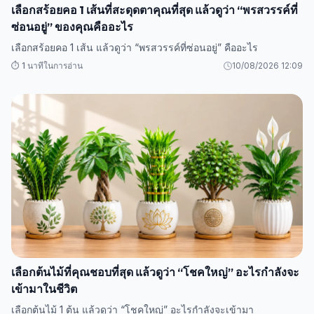
เลือกสร้อยคอ 1 เส้นที่สะดุดตาคุณที่สุด แล้วดูว่า “พรสวรรค์ที่
ซ่อนอยู่” ของคุณคืออะไร
เลือกสร้อยคอ 1 เส้น แล้วดูว่า “พรสวรรค์ที่ซ่อนอยู่” คืออะไร
⏱️ 1 นาทีในการอ่าน
10/08/2026 12:09
เลือกต้นไม้ที่คุณชอบที่สุด แล้วดูว่า “โชคใหญ่” อะไรกำลังจะ
เข้ามาในชีวิต
เลือกต้นไม้ 1 ต้น แล้วดูว่า “โชคใหญ่” อะไรกำลังจะเข้ามา