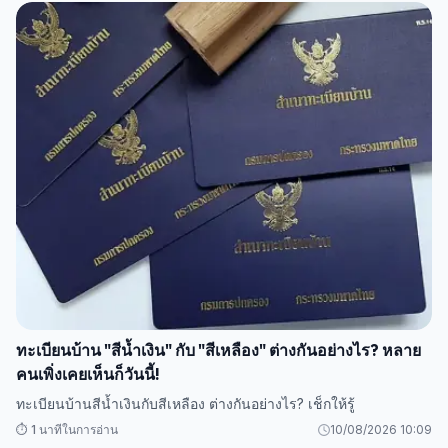
ทะเบียนบ้าน "สีน้ำเงิน" กับ "สีเหลือง" ต่างกันอย่างไร? หลาย
คนเพิ่งเคยเห็นก็วันนี้!
ทะเบียนบ้านสีน้ำเงินกับสีเหลือง ต่างกันอย่างไร? เช็กให้รู้
⏱️ 1 นาทีในการอ่าน
10/08/2026 10:09