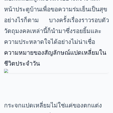
หน้าประตูบ้านเพื่อขอความร่มเย็นเป็นสุข
อย่างไรก็ตาม บางครั้งเรื่องราวรอบตัว
วัตถุมงคลเหล่านี้ก็นำมาซึ่งรอยยิ้มและ
ความประหลาดใจได้อย่างไม่น่าเชื่อ
ความหมายของสัญลักษณ์แปดเหลี่ยมใน
ชีวิตประจำวัน
กระจกแปดเหลี่ยมไม่ใช่แค่ของตกแต่ง