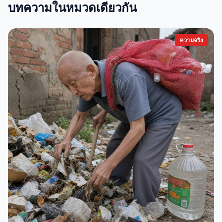
บทความในหมวดเดียวกัน
ความจริง