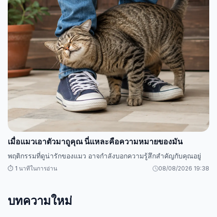
เมื่อแมวเอาตัวมาถูคุณ นี่แหละคือความหมายของมัน
พฤติกรรมที่ดูน่ารักของแมว อาจกำลังบอกความรู้สึกสำคัญกับคุณอยู่
⏱️ 1 นาทีในการอ่าน
08/08/2026 19:38
บทความใหม่