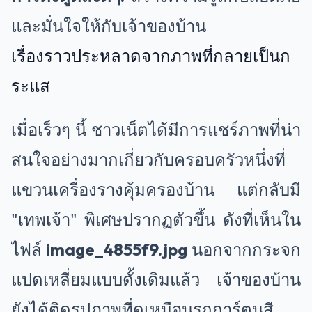
และมั่นใจให้กับเจ้าของบ้าน
เรื่องราวประหลาดจากภาพที่กลายเป็นก
ระแส
เมื่อเร็วๆ นี้ ชาวเน็ตได้มีการแชร์ภาพที่น่า
สนใจอย่างมากเกี่ยวกับครอบครัวหนึ่งที่
แขวนเครื่องรางคุ้มครองบ้าน แต่กลับมี
"เทพเจ้า" พิเศษปรากฏตัวขึ้น ดังที่เห็นใน
ไฟล์
image_4855f9.jpg
นอกจากกระจก
แปดเหลี่ยมแบบดั้งเดิมแล้ว เจ้าของบ้าน
ยังได้ติดรูปภาพที่ดูเหมือนรถการ์ตูนสี