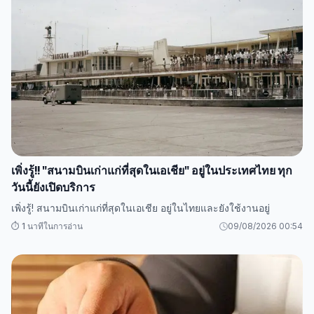
เพิ่งรู้!! "สนามบินเก่าแก่ที่สุดในเอเชีย" อยู่ในประเทศไทย ทุก
วันนี้ยังเปิดบริการ
เพิ่งรู้! สนามบินเก่าแก่ที่สุดในเอเชีย อยู่ในไทยและยังใช้งานอยู่
⏱️ 1 นาทีในการอ่าน
09/08/2026 00:54