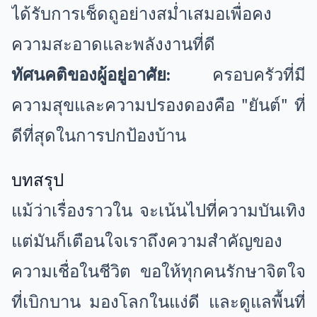
ได้รับการเช็ดถูอย่างสม่ำเสมอเพื่อคง
ความสะอาดและพลังงานที่ดี
ทัศนคติของผู้อยู่อาศัย:
ครอบครัวที่มี
ความสุขและความปรองดองคือ "ยันต์" ที่
ดีที่สุดในการปกป้องบ้าน
บทสรุป
แม้ว่าเรื่องราวใน จะเน้นไปที่ความบันเทิง
แต่มันก็เตือนใจเราถึงความสำคัญของ
ความเชื่อในชีวิต ขอให้ทุกคนรักษาจิตใจ
ที่เบิกบาน มองโลกในแง่ดี และดูแลพื้นที่