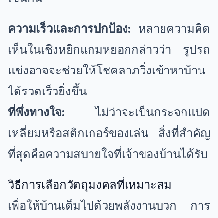
ความเร็วและการปกป้อง:
หลายความคิด
เห็นในเชิงหยิกแกมหยอกกล่าวว่า รูปรถ
แข่งอาจจะช่วยให้โชคลาภวิ่งเข้าหาบ้าน
ได้รวดเร็วยิ่งขึ้น
ที่พึ่งทางใจ:
ไม่ว่าจะเป็นกระจกแปด
เหลี่ยมหรือสติกเกอร์ของเล่น สิ่งที่สำคัญ
ที่สุดคือความสบายใจที่เจ้าของบ้านได้รับ
วิธีการเลือกวัตถุมงคลที่เหมาะสม
เพื่อให้บ้านเต็มไปด้วยพลังงานบวก การ