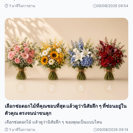
⏱️ 1 นาทีในการอ่าน
09/08/2026 09:54
เลือกช่อดอกไม้ที่คุณชอบที่สุด แล้วดูว่านิสัยลึก ๆ ที่ซ่อนอยู่ใน
ตัวคุณ ตรงจนน่าขนลุก
เลือกช่อดอกไม้ แล้วดูว่านิสัยลึก ๆ ของคุณเป็นแบบไหน
⏱️ 1 นาทีในการอ่าน
09/08/2026 09:14