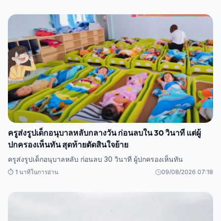
ครูส่งรูปเด็กอนุบาลหลับกลางวัน ก่อนลบใน 30 วินาที แต่ผู้
ปกครองเห็นทัน สุดท้ายตัดสินใจย้าย
ครูส่งรูปเด็กอนุบาลหลับ ก่อนลบ 30 วินาที ผู้ปกครองเห็นทัน
⏱️ 1 นาทีในการอ่าน
09/08/2026 07:18