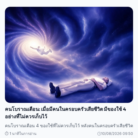
คนโบราณเตือน: เมื่อมีคนในครอบครัวเสียชีวิต มีของใช้ 4
อย่างที่ไม่ควรเก็บไว้
คนโบราณเตือน 4 ของใช้ที่ไม่ควรเก็บไว้ หลังคนในครอบครัวเสียชีวิต
⏱️ 1 นาทีในการอ่าน
10/08/2026 09:50