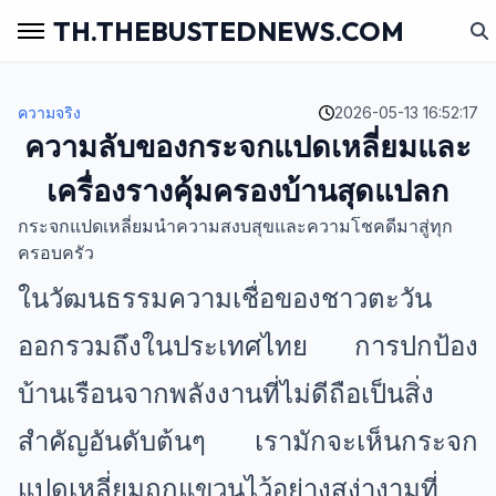
TH.THEBUSTEDNEWS.COM
ความจริง
2026-05-13 16:52:17
ความลับของกระจกแปดเหลี่ยมและ
เครื่องรางคุ้มครองบ้านสุดแปลก
กระจกแปดเหลี่ยมนำความสงบสุขและความโชคดีมาสู่ทุก
ครอบครัว
ในวัฒนธรรมความเชื่อของชาวตะวัน
ออกรวมถึงในประเทศไทย การปกป้อง
บ้านเรือนจากพลังงานที่ไม่ดีถือเป็นสิ่ง
สำคัญอันดับต้นๆ เรามักจะเห็นกระจก
แปดเหลี่ยมถูกแขวนไว้อย่างสง่างามที่