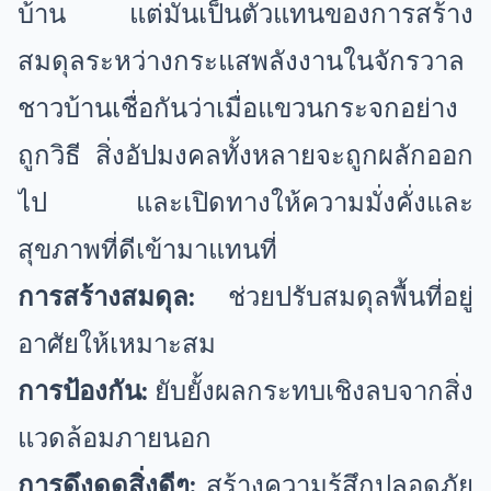
บ้าน แต่มันเป็นตัวแทนของการสร้าง
สมดุลระหว่างกระแสพลังงานในจักรวาล
ชาวบ้านเชื่อกันว่าเมื่อแขวนกระจกอย่าง
ถูกวิธี สิ่งอัปมงคลทั้งหลายจะถูกผลักออก
ไป และเปิดทางให้ความมั่งคั่งและ
สุขภาพที่ดีเข้ามาแทนที่
การสร้างสมดุล:
ช่วยปรับสมดุลพื้นที่อยู่
อาศัยให้เหมาะสม
การป้องกัน:
ยับยั้งผลกระทบเชิงลบจากสิ่ง
แวดล้อมภายนอก
การดึงดูดสิ่งดีๆ:
สร้างความรู้สึกปลอดภัย