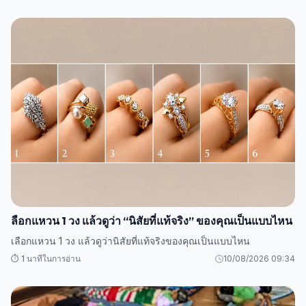
ลือกแหวน 1 วง แล้วดูว่า “นิสัยที่แท้จริง” ของคุณเป็นแบบไหน
เลือกแหวน 1 วง แล้วดูว่านิสัยที่แท้จริงของคุณเป็นแบบไหน
⏱️ 1 นาทีในการอ่าน
10/08/2026 09:34