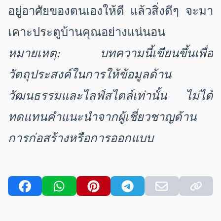
อยู่อาศัยของตนเองให้ดี แล้วสิ่งดีๆ จะมา
เคาะประตูบ้านคุณอย่างแน่นอน
หมายเหตุ: บทความนี้เขียนขึ้นเพื่อ
วัตถุประสงค์ในการให้ข้อมูลด้าน
วัฒนธรรมและไลฟ์สไตล์เท่านั้น ไม่ได้
ทดแทนคำแนะนำจากผู้เชี่ยวชาญด้าน
การก่อสร้างหรือการออกแบบ