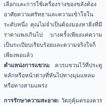
เลือกและการใช้เครื่องรางของขลังต้อง
อาศัยความศรัทธาและความเข้าใจใน
ระดับหนึ่ง คุณไม่จำเป็นต้องมองหาสิ่งที่มี
ราคาแพงเกินไป บางครั้งเพียงแค่ความ
เป็นระเบียบเรียบร้อยและความจริงใจก็
เพียงพอแล้ว
ตำแหน่งการแขวน:
ควรแขวนไว้ที่ประตู
หลักหรือหน้าต่างที่หันไปทางมุมแหลม
หรือทางสามแพร่ง
การรักษาความสะอาด:
วัตถุคุ้มครองควร