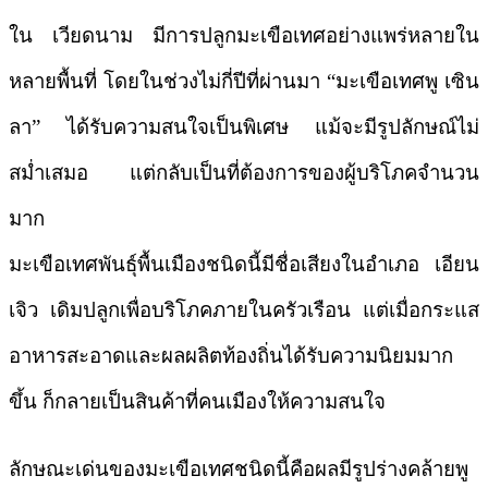
ใน
เวียดนาม
มีการปลูกมะเขือเทศอย่างแพร่หลายใน
หลายพื้นที่ โดยในช่วงไม่กี่ปีที่ผ่านมา “มะเขือเทศพู
เซิน
ลา
” ได้รับความสนใจเป็นพิเศษ แม้จะมีรูปลักษณ์ไม่
สม่ำเสมอ แต่กลับเป็นที่ต้องการของผู้บริโภคจำนวน
มาก
มะเขือเทศพันธุ์พื้นเมืองชนิดนี้มีชื่อเสียงในอำเภอ
เอียน
เจิว
เดิมปลูกเพื่อบริโภคภายในครัวเรือน แต่เมื่อกระแส
อาหารสะอาดและผลผลิตท้องถิ่นได้รับความนิยมมาก
ขึ้น ก็กลายเป็นสินค้าที่คนเมืองให้ความสนใจ
ลักษณะเด่นของมะเขือเทศชนิดนี้คือผลมีรูปร่างคล้ายพู