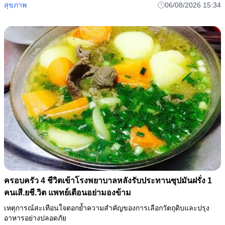
สุขภาพ
06/08/2026 15:34
ครอบครัว 4 ชีวิตเข้าโรงพยาบาลหลังรับประทานซุปมันฝรั่ง 1
คนเสี.ยชี.วิต แพทย์เตือนอย่ามองข้าม
เหตุการณ์สะเทือนใจตอกย้ำความสำคัญของการเลือกวัตถุดิบและปรุง
อาหารอย่างปลอดภัย