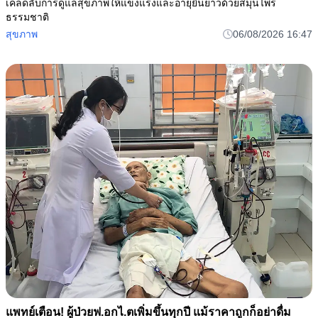
เคล็ดลับการดูแลสุขภาพให้แข็งแรงและอายุยืนยาวด้วยสมุนไพร
ธรรมชาติ
สุขภาพ
06/08/2026 16:47
แพทย์เตือน! ผู้ป่วยฟ.อกไ.ตเพิ่มขึ้นทุกปี แม้ราคาถูกก็อย่าดื่ม