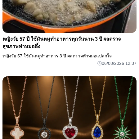
หญิงวัย 57 ปี ใช้มันหมูทำอาหารทุกวันนาน 3 ปี ผลตรวจ
สุขภาพทำหมออึ้ง
หญิงวัย 57 ใช้มันหมูทำอาหาร 3 ปี ผลตรวจทำหมอแปลกใจ
06/08/2026 12:37