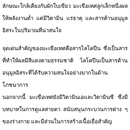
ลักษณะใกล้เคียงกับผักใบเขียว มะเขือเทศลูกเล็กหนึ่งผล
ให้พลังงานต่ำ แต่มีวิตามิน แร่ธาตุ และสารต้านอนุมูล
อิสระในปริมาณที่น่าสนใจ
จุดเด่นสำคัญของมะเขือเทศคือสารไลโคปีน ซึ่งเป็นสาร
ที่ทำให้ผลมีสีแดงตามธรรมชาติ ไลโคปีนเป็นสารต้าน
อนุมูลอิสระที่ได้รับความสนใจอย่างมากในด้าน
โภชนาการ
นอกจากนี้ มะเขือเทศยังมีวิตามินเอและวิตามินซี ซึ่งมี
บทบาทในการดูแลสายตา สนับสนุนกระบวนการต่าง ๆ
ของร่างกาย และมีส่วนในการสร้างเนื้อเยื่อสำคัญ