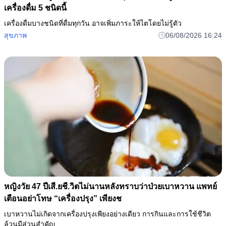
เครื่องดื่ม 5 ชนิดนี้
เครื่องดื่มบางชนิดที่ดื่มทุกวัน อาจเพิ่มภาระให้ไตโดยไม่รู้ตัว
สุขภาพ
06/08/2026 16:24
หญิงวัย 47 ปีเสี.ยชี.วิตไม่นานหลังทราบว่าป่วยเบาหวาน แพทย์
เตือนอย่าโทษ “เครื่องปรุง” เพียงช
เบาหวานไม่เกิดจากเครื่องปรุงเพียงอย่างเดียว การกินและการใช้ชีวิต
ล้วนมีส่วนสำคัญ