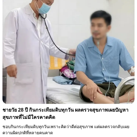
ชายวัย 28 ปี กินกระเทียมดิบทุกวัน ผลตรวจสุขภาพเผยปัญหา
สุขภาพที่ไม่มีใครคาดคิด
ชอบกินกระเทียมดิบทุกวันเพราะคิดว่าดีต่อสุขภาพ แต่ผลตรวจกลับเผย
ความผิดปกติที่หลายคนคาด