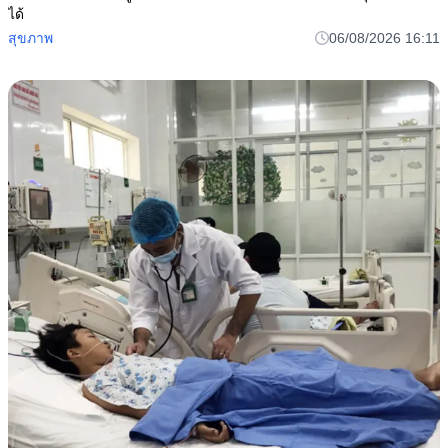
ได้
สุขภาพ
06/08/2026 16:11