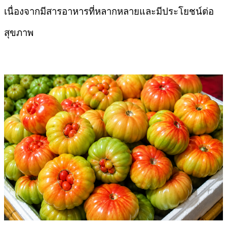
เนื่องจากมีสารอาหารที่หลากหลายและมีประโยชน์ต่อ
สุขภาพ