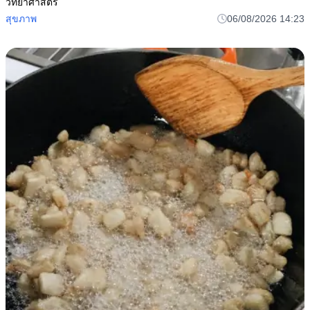
วิทยาศาสตร์
สุขภาพ
06/08/2026 14:23