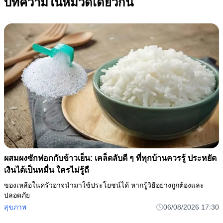
บทความในหมวดเดียวกัน
ผสมผงซักฟอกกับข้าวเย็น: เคล็ดลับดี ๆ ที่ทุกบ้านควรรู้ ประหยัด
เงินได้เป็นหมื่น ใครไม่รู้ถื
ของเหลือในครัวอาจนำมาใช้ประโยชน์ได้ หากรู้วิธีอย่างถูกต้องและ
ปลอดภัย
สุขภาพ
06/08/2026 17:30