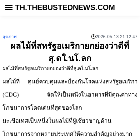
TH.THEBUSTEDNEWS.COM
สุขภาพ
2026-05-13 21:12:47
ผลไม้ที่สหรัฐอเมริกายกย่องว่าดีที่
สุ.ดใ.นโ.ลก
ผลไม้ที่สหรัฐอเมริกายกย่องว่าดีที่สุ.ดใ.นโ.ลก
ผลไม้ที่
ศูนย์ควบคุมและป้องกันโรคแห่งสหรัฐอเมริกา
(CDC)
จัดให้เป็นหนึ่งในอาหารที่มีคุณค่าทาง
โภชนาการโดดเด่นที่สุดของโลก
มะเขือเทศเป็นหนึ่งในผลไม้ที่ผู้เชี่ยวชาญด้าน
โภชนาการจากหลายประเทศให้ความสำคัญอย่างมาก