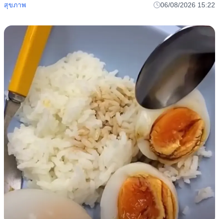
สุขภาพ
06/08/2026 15:22