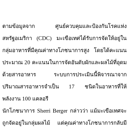
ตามข้อมูลจาก
ศูนย์ควบคุมและป้องกันโรคแห่ง
สหรัฐอเมริกา (CDC)
มะเขือเทศได้รับการจัดให้อยู่ใน
กลุ่มอาหารที่มีคุณค่าทางโภชนาการสูง โดยได้คะแนน
ประมาณ 20 คะแนนในการจัดอันดับผักและผลไม้ที่อุดม
ด้วยสารอาหาร ระบบการประเมินนี้พิจารณาจาก
ปริมาณสารอาหารจำเป็น 17 ชนิดในอาหารที่ให้
พลังงาน 100 แคลอรี
นักโภชนาการ
Sherri Berger
กล่าวว่า แม้มะเขือเทศจะ
ถูกจัดอยู่ในกลุ่มผลไม้ แต่คุณค่าทางโภชนาการกลับมี