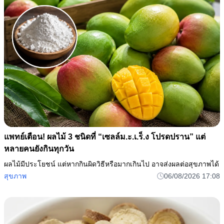
แพทย์เตือน! ผลไม้ 3 ชนิดที่ “เซลล์ม.ะ.เ.ร็.ง โปรดปราน” แต่
หลายคนยังกินทุกวัน
ผลไม้มีประโยชน์ แต่หากกินผิดวิธีหรือมากเกินไป อาจส่งผลต่อสุขภาพได้
สุขภาพ
06/08/2026 17:08