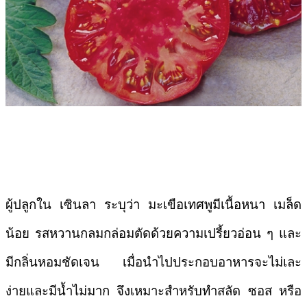
ผู้ปลูกใน
เซินลา
ระบุว่า มะเขือเทศพูมีเนื้อหนา เมล็ด
น้อย รสหวานกลมกล่อมตัดด้วยความเปรี้ยวอ่อน ๆ และ
มีกลิ่นหอมชัดเจน เมื่อนำไปประกอบอาหารจะไม่เละ
ง่ายและมีน้ำไม่มาก จึงเหมาะสำหรับทำสลัด ซอส หรือ