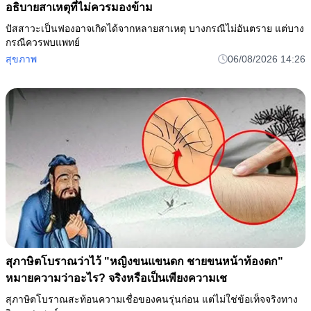
อธิบายสาเหตุที่ไม่ควรมองข้าม
ปัสสาวะเป็นฟองอาจเกิดได้จากหลายสาเหตุ บางกรณีไม่อันตราย แต่บาง
กรณีควรพบแพทย์
สุขภาพ
06/08/2026 14:26
สุภาษิตโบราณว่าไว้ "หญิงขนแขนดก ชายขนหน้าท้องดก"
หมายความว่าอะไร? จริงหรือเป็นเพียงความเช
สุภาษิตโบราณสะท้อนความเชื่อของคนรุ่นก่อน แต่ไม่ใช่ข้อเท็จจริงทาง