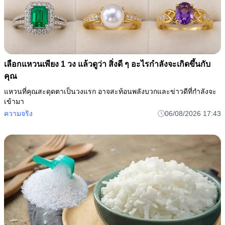
เลือกแหวนเพียง 1 วง แล้วดูว่า สิ่งดี ๆ อะไรกำลังจะเกิดขึ้นกับ
คุณ
แหวนที่คุณสะดุดตาเป็นวงแรก อาจสะท้อนพลังบวกและข่าวดีที่กำลังจะ
เข้ามา
ความจริง
06/08/2026 17:43