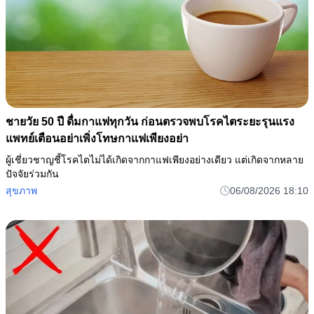
ชายวัย 50 ปี ดื่มกาแฟทุกวัน ก่อนตรวจพบโรคไตระยะรุนแรง
แพทย์เตือนอย่าเพิ่งโทษกาแฟเพียงอย่า
ผู้เชี่ยวชาญชี้โรคไตไม่ได้เกิดจากกาแฟเพียงอย่างเดียว แต่เกิดจากหลาย
ปัจจัยร่วมกัน
สุขภาพ
06/08/2026 18:10