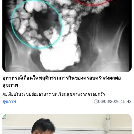
อุทาหรณ์เตือนใจ พฤติกรรมการกินของครอบครัวส่งผลต่อ
สุขภาพ
ภัยเงียบในระบบย่อยอาหาร บทเรียนสุขภาพจากครอบครัว
สุขภาพ
06/08/2026 15:42