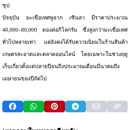
ซุป
ปัจจุบัน มะเขือเทศพูจาก
เซินลา
มีราคาประมาณ
40,000–80,000 ดองต่อกิโลกรัม ซึ่งสูงกว่ามะเขือเทศ
ทั่วไปหลายเท่า แต่ยังคงได้รับความนิยมในร้านสินค้า
เกษตรสะอาดและตลาดออนไลน์ โดยเฉพาะในช่วงฤดู
เก็บเกี่ยวตั้งแต่ปลายปีจนถึงประมาณเดือนมีนาคมถึง
เมษายนของปีถัดไป