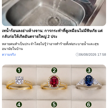
เทน้ำร้อนลงอ่างล้างจาน: การกระทำที่ดูเหมือนไม่มีพิษภัย แต่
กลับก่อให้เกิดอันตรายใหญ่ 2 ประ
หลายคนทำเป็นประจำโดยไม่รู้ว่าอาจทำร้ายทั้งท่อระบายน้ำและสุข
อนามัยในบ้าน
ความจริง
06/08/2026 17:58