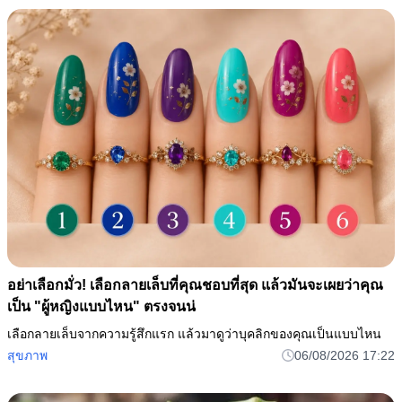
อย่าเลือกมั่ว! เลือกลายเล็บที่คุณชอบที่สุด แล้วมันจะเผยว่าคุณ
เป็น "ผู้หญิงแบบไหน" ตรงจนน่
เลือกลายเล็บจากความรู้สึกแรก แล้วมาดูว่าบุคลิกของคุณเป็นแบบไหน
สุขภาพ
06/08/2026 17:22