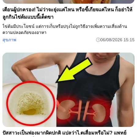
เตือนผู้ปกครอง! ไม่ว่าจะยุ่งแค่ไหน หรือขี้เกียจแค่ไหน ก็อย่าให้
ลูกกินไข่ต้มแบบนี้เด็ดขา
ไข่ต้มมีประโยชน์ แต่การเก็บหรือปรุงไม่ถูกวิธีอาจเพิ่มความเสี่ยงด้าน
ความปลอดภัยของอาหา
สุขภาพ
06/08/2026 15:15
ปัสสาวะเป็นฟองมากผิดปกติ แปลว่าไ.ตเสื่อมหรือไม่? แพทย์