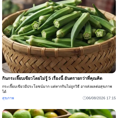
กินกระเจี๊ยบเขียวโดยไม่รู้ 5 เรื่องนี้ อันตรายกว่าที่คุณคิด
กระเจี๊ยบเขียวมีประโยชน์มาก แต่หากกินไม่ถูกวิธี อาจส่งผลต่อสุขภาพ
ได้
สุขภาพ
06/08/2026 17:15