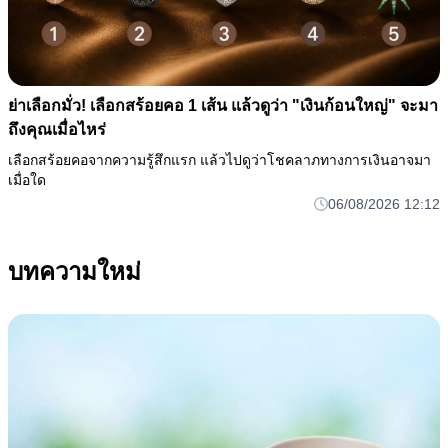
ย่าเลือกมั่ว! เลือกสร้อยคอ 1 เส้น แล้วดูว่า "เงินก้อนใหญ่" จะมา
ถึงคุณเมื่อไหร่
เลือกสร้อยคอจากความรู้สึกแรก แล้วไปดูว่าโชคลาภทางการเงินอาจมา
เมื่อใด
06/08/2026 12:12
บทความใหม่