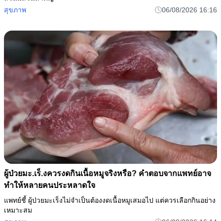
สุขภาพ
06/08/2026 16:16
ผู้ป่วยมะ.เร็.งควรงดกินเนื้อหมูจริงหรือ? คำตอบจากแพทย์อาจ
ทำให้หลายคนประหลาดใจ
แพทย์ชี้ ผู้ป่วยมะเร็งไม่จำเป็นต้องงดเนื้อหมูเสมอไป แต่ควรเลือกกินอย่าง
เหมาะสม