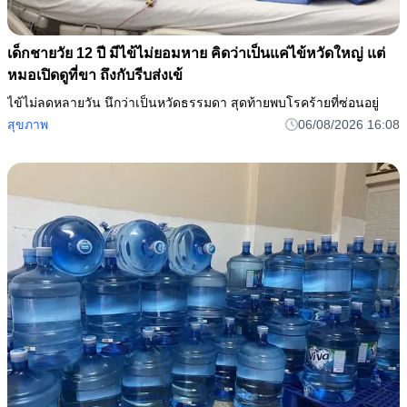
เด็กชายวัย 12 ปี มีไข้ไม่ยอมหาย คิดว่าเป็นแค่ไข้หวัดใหญ่ แต่
หมอเปิดดูที่ขา ถึงกับรีบส่งเข้
ไข้ไม่ลดหลายวัน นึกว่าเป็นหวัดธรรมดา สุดท้ายพบโรคร้ายที่ซ่อนอยู่
สุขภาพ
06/08/2026 16:08