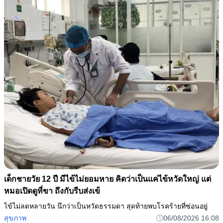
เด็กชายวัย 12 ปี มีไข้ไม่ยอมหาย คิดว่าเป็นแค่ไข้หวัดใหญ่ แต่
หมอเปิดดูที่ขา ถึงกับรีบส่งเข้
ไข้ไม่ลดหลายวัน นึกว่าเป็นหวัดธรรมดา สุดท้ายพบโรคร้ายที่ซ่อนอยู่
สุขภาพ
06/08/2026 16:08