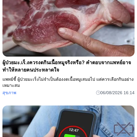
ผู้ป่วยมะ.เร็.งควรงดกินเนื้อหมูจริงหรือ? คำตอบจากแพทย์อาจ
ทำให้หลายคนประหลาดใจ
แพทย์ชี้ ผู้ป่วยมะเร็งไม่จำเป็นต้องงดเนื้อหมูเสมอไป แต่ควรเลือกกินอย่าง
เหมาะสม
สุขภาพ
06/08/2026 16:14