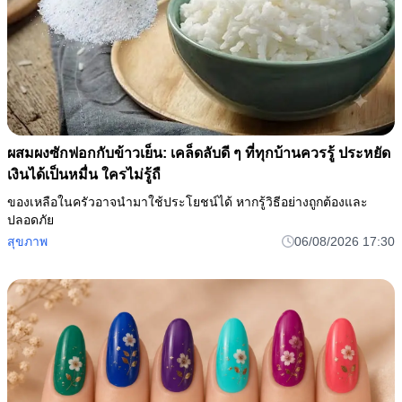
ผสมผงซักฟอกกับข้าวเย็น: เคล็ดลับดี ๆ ที่ทุกบ้านควรรู้ ประหยัด
เงินได้เป็นหมื่น ใครไม่รู้ถื
ของเหลือในครัวอาจนำมาใช้ประโยชน์ได้ หากรู้วิธีอย่างถูกต้องและ
ปลอดภัย
สุขภาพ
06/08/2026 17:30