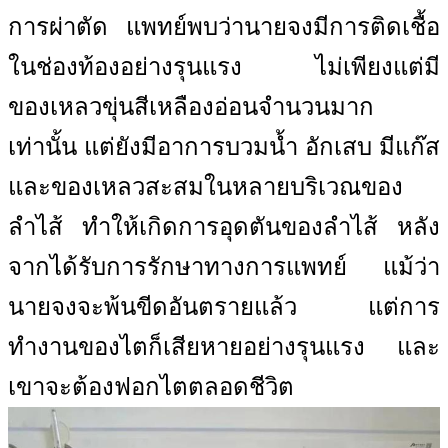
การผ่าตัด แพทย์พบว่านายจงมีการติดเชื้อ
ในช่องท้องอย่างรุนแรง ไม่เพียงแต่มี
ของเหลวขุ่นสีเหลืองอ่อนจำนวนมาก
เท่านั้น แต่ยังมีอาการบวมน้ำ อักเสบ มีแก๊ส
และของเหลวสะสมในหลายบริเวณของ
ลำไส้ ทำให้เกิดการอุดตันของลำไส้ หลัง
จากได้รับการรักษาทางการแพทย์ แม้ว่า
นายจงจะพ้นขีดอันตรายแล้ว แต่การ
ทำงานของไตก็เสียหายอย่างรุนแรง และ
เขาจะต้องฟอกไตตลอดชีวิต