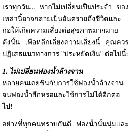
เราทุกวัน... หากไม่เปลี่ยนเป็นประจำ ของ
เหล่านี้อาจกลายเป็นอันตรายถึงชีวิตและ
ก่อให้เกิดความเสี่ยงต่อสุขภาพมากมาย
ดังนั้น เพื่อหลีกเลี่ยงความเสี่ยงนี้ คุณควร
ปฏิเสธแนวทางการ "ประหยัดเงิน" ต่อไปนี้:
1. ไม่เปลี่ยนฟองน้ำล้างจาน
หลายคนเคยชินกับการใช้ฟองน้ำล้างจาน
จนฟองน้ำสึกหรอและใช้การไม่ได้อีกต่อ
ไป!
อย่างที่ทุกคนทราบกันดี ฟองน้ำนั้นนุ่มและ