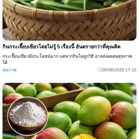
กินกระเจี๊ยบเขียวโดยไม่รู้ 5 เรื่องนี้ อันตรายกว่าที่คุณคิด
กระเจี๊ยบเขียวมีประโยชน์มาก แต่หากกินไม่ถูกวิธี อาจส่งผลต่อสุขภาพ
ได้
สุขภาพ
06/08/2026 17:15