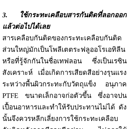
3. ใช้กระทะเคลือบสารกันติดที่ลอกออก
แล้วต่อไปได้เลย
สารเคลือบกันติดของกระทะเคลือบกันติด
ส่วนใหญ่มักเป็นโพลีเตตระฟลูออโรเอทิลีน
หรือที่รู้จักกันในชื่อเทฟลอน ซึ่งเป็นเรซิน
สังเคราะห์ เมื่อเกิดการเสียดสีอย่างรุนแรง
ระหว่างพื้นผิวกระทะกับวัตถุแข็ง อนุภาค
PTFE ขนาดเล็กอาจก่อตัวขึ้น ซึ่งอาจปน
เปื้อนอาหารและทำให้รับประทานไม่ได้ ดัง
นั้นจึงควรหลีกเลี่ยงการใช้กระทะเคลือบ