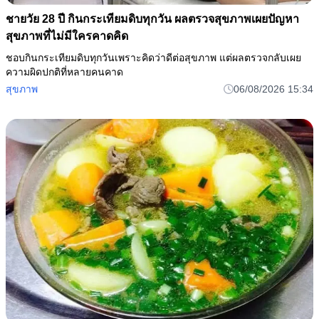
ชายวัย 28 ปี กินกระเทียมดิบทุกวัน ผลตรวจสุขภาพเผยปัญหา
สุขภาพที่ไม่มีใครคาดคิด
ชอบกินกระเทียมดิบทุกวันเพราะคิดว่าดีต่อสุขภาพ แต่ผลตรวจกลับเผย
ความผิดปกติที่หลายคนคาด
สุขภาพ
06/08/2026 15:34