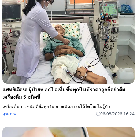
แพทย์เตือน! ผู้ป่วยฟ.อกไ.ตเพิ่มขึ้นทุกปี แม้ราคาถูกก็อย่าดื่ม
เครื่องดื่ม 5 ชนิดนี้
เครื่องดื่มบางชนิดที่ดื่มทุกวัน อาจเพิ่มภาระให้ไตโดยไม่รู้ตัว
สุขภาพ
06/08/2026 16:24