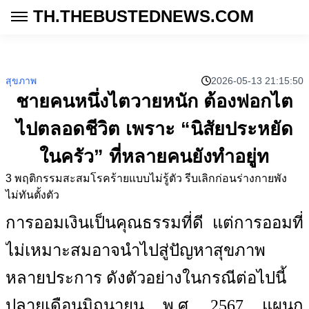
TH.THEBUSTEDNEWS.COM
สุขภาพ
2026-05-13 21:15:50
ชายคนหนึ่งไตวายหนัก ต้องฟอกไต
ไปตลอดชีวิต เพราะ “นิสัยประหยัด
ในครัว” ที่หลายคนยังทำอยู่ท
3 พฤติกรรมสะสมโรคร้ายแบบไม่รู้ตัว รีบเลิกก่อนร่างกายพัง
ไม่ทันตั้งตัว
การออมเงินเป็นคุณธรรมที่ดี แต่การออมที่
ไม่เหมาะสมอาจนำไปสู่ปัญหาสุขภาพ
หลายประการ ดังตัวอย่างในกรณีต่อไปนี้
ปลายเดือนมิถุนายน พ.ศ. 2567 แผนก