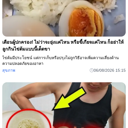
เตือนผู้ปกครอง! ไม่ว่าจะยุ่งแค่ไหน หรือขี้เกียจแค่ไหน ก็อย่าให้
ลูกกินไข่ต้มแบบนี้เด็ดขา
ไข่ต้มมีประโยชน์ แต่การเก็บหรือปรุงไม่ถูกวิธีอาจเพิ่มความเสี่ยงด้าน
ความปลอดภัยของอาหา
สุขภาพ
06/08/2026 15:15