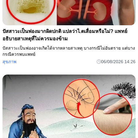
ปัสสาวะเป็นฟองมากผิดปกติ แปลว่าไ.ตเสื่อมหรือไม่? แพทย์
อธิบายสาเหตุที่ไม่ควรมองข้าม
ปัสสาวะเป็นฟองอาจเกิดได้จากหลายสาเหตุ บางกรณีไม่อันตราย แต่บาง
กรณีควรพบแพทย์
สุขภาพ
06/08/2026 14:26