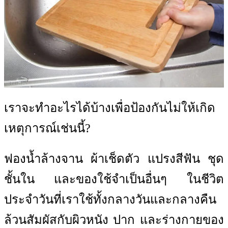
เราจะทำอะไรได้บ้างเพื่อป้องกันไม่ให้เกิด
เหตุการณ์เช่นนี้?
ฟองน้ำล้างจาน ผ้าเช็ดตัว แปรงสีฟัน ชุด
ชั้นใน และของใช้จำเป็นอื่นๆ ในชีวิต
ประจำวันที่เราใช้ทั้งกลางวันและกลางคืน
ล้วนสัมผัสกับผิวหนัง ปาก และร่างกายของ