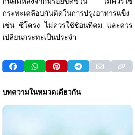
กันติดหลังจากมีรอยขีดข่วน ไม่ควรใช้
กระทะเคลือบกันติดในการปรุงอาหารแข็ง
เช่น ซี่โครง ไม่ควรใช้ช้อนที่คม และควร
เปลี่ยนกระทะเป็นประจำ
บทความในหมวดเดียวกัน