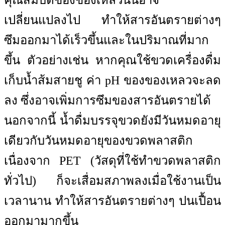
คุณสมบัติของของเหลวนั้นอาจ
เปลี่ยนแปลงไป ทำให้สารอันตรายต่างๆ
ซึมออกมาได้เร็วขึ้นและในปริมาณที่มาก
ขึ้น ตัวอย่างเช่น หากคุณใช้ขวดเครื่องดื่ม
เก็บน้ำส้มสายชู ค่า pH ของของเหลวจะลด
ลง ซึ่งอาจเพิ่มการซึมของสารอันตรายได้
นอกจากนี้ น้ำดื่มบรรจุขวดยังมีวันหมดอายุ
เดียวกับวันหมดอายุของขวดพลาสติก
เนื่องจาก PET (วัสดุที่ใช้ทำขวดพลาสติก
ทั่วไป) ก็จะเสื่อมสภาพลงเมื่อใช้งานเป็น
เวลานาน ทำให้สารอันตรายต่างๆ ปนเปื้อน
ออกมามากขึ้น