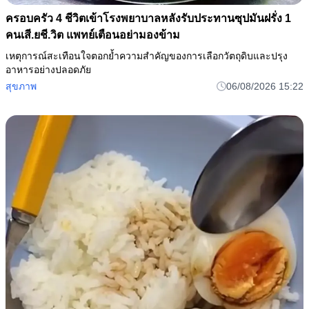
ครอบครัว 4 ชีวิตเข้าโรงพยาบาลหลังรับประทานซุปมันฝรั่ง 1
คนเสี.ยชี.วิต แพทย์เตือนอย่ามองข้าม
เหตุการณ์สะเทือนใจตอกย้ำความสำคัญของการเลือกวัตถุดิบและปรุง
อาหารอย่างปลอดภัย
สุขภาพ
06/08/2026 15:22