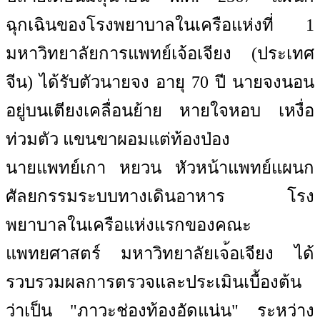
ฉุกเฉินของโรงพยาบาลในเครือแห่งที่ 1
มหาวิทยาลัยการแพทย์เจ้อเจียง (ประเทศ
จีน) ได้รับตัวนายจง อายุ 70 ​​ปี นายจงนอน
อยู่บนเตียงเคลื่อนย้าย หายใจหอบ เหงื่อ
ท่วมตัว แขนขาผอมแต่ท้องป่อง
นายแพทย์เกา หยวน หัวหน้าแพทย์แผนก
ศัลยกรรมระบบทางเดินอาหาร โรง
พยาบาลในเครือแห่งแรกของคณะ
แพทยศาสตร์ มหาวิทยาลัยเจ้อเจียง ได้
รวบรวมผลการตรวจและประเมินเบื้องต้น
ว่าเป็น "ภาวะช่องท้องอัดแน่น" ระหว่าง