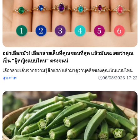
อย่าเลือกมั่ว! เลือกลายเล็บที่คุณชอบที่สุด แล้วมันจะเผยว่าคุณ
เป็น "ผู้หญิงแบบไหน" ตรงจนน่
เลือกลายเล็บจากความรู้สึกแรก แล้วมาดูว่าบุคลิกของคุณเป็นแบบไหน
สุขภาพ
06/08/2026 17:22