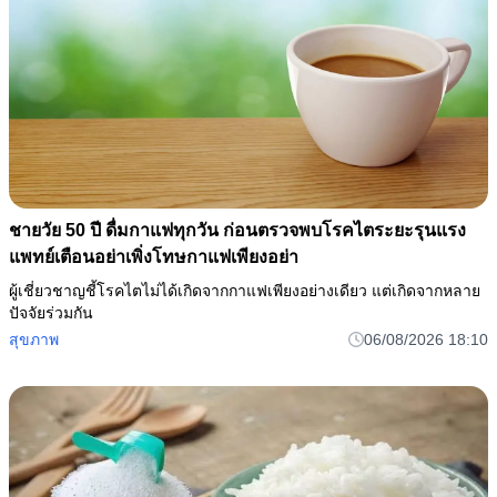
ชายวัย 50 ปี ดื่มกาแฟทุกวัน ก่อนตรวจพบโรคไตระยะรุนแรง
แพทย์เตือนอย่าเพิ่งโทษกาแฟเพียงอย่า
ผู้เชี่ยวชาญชี้โรคไตไม่ได้เกิดจากกาแฟเพียงอย่างเดียว แต่เกิดจากหลาย
ปัจจัยร่วมกัน
สุขภาพ
06/08/2026 18:10