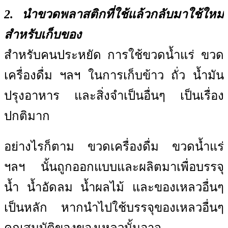
2. นำขวดพลาสติกที่ใช้แล้วกลับมาใช้ใหม่
สำหรับเก็บของ
สำหรับคนประหยัด การใช้ขวดน้ำแร่ ขวด
เครื่องดื่ม ฯลฯ ในการเก็บข้าว ถั่ว น้ำมัน
ปรุงอาหาร และสิ่งจำเป็นอื่นๆ เป็นเรื่อง
ปกติมาก
อย่างไรก็ตาม ขวดเครื่องดื่ม ขวดน้ำแร่
ฯลฯ นั้นถูกออกแบบและผลิตมาเพื่อบรรจุ
น้ำ น้ำอัดลม น้ำผลไม้ และของเหลวอื่นๆ
เป็นหลัก หากนำไปใช้บรรจุของเหลวอื่นๆ