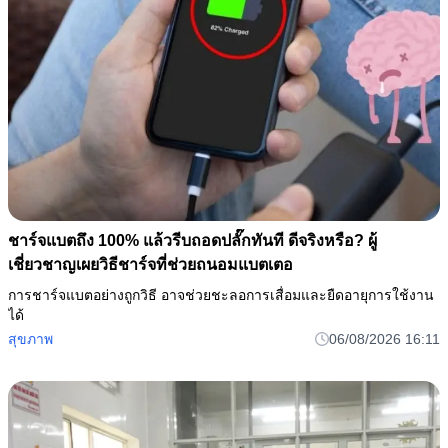
ชาร์จแบตถึง 100% แล้วรีบถอดปลั๊กทันที ดีจริงหรือ? ผู้
เชี่ยวชาญเผยวิธีชาร์จที่ช่วยถนอมแบตเตอ
การชาร์จแบตอย่างถูกวิธี อาจช่วยชะลอการเสื่อมและยืดอายุการใช้งาน
ได้
สุขภาพ
06/08/2026 16:11