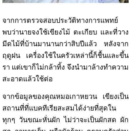
จากการตรวจสอบประวัติทางการแพทย์
พบว่านายจงใช้เขียงไม้ ตะเกียบ และที่วาง
มีดไม้ที่บ้านมานานกว่าสิบปีแล้ว หลังจาก
ฤดูฝน เครื่องใช้ในครัวเหล่านี้ก็ชื้นและขึ้น
รา แต่เขาก็ไม่กล้าทิ้ง จึงนำมาล้างทำความ
สะอาดแล้วใช้ต่อ
จากข้อมูลของคุณหมอเกาหยวน เขียงเป็น
สถานที่ที่แบคทีเรียสะสมได้ง่ายที่สุดใน
ทุกๆ วันขณะหั่นผัก ไม่ว่าจะเป็นผักสด ผัก