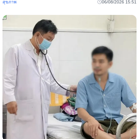
สุขภาพ
06/08/2026 15:51