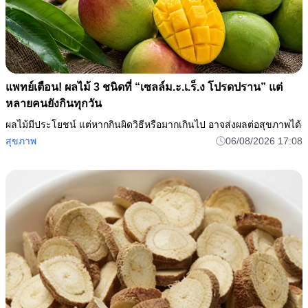
แพทย์เตือน! ผลไม้ 3 ชนิดที่ “เซลล์ม.ะ.เ.ร็.ง โปรดปราน” แต่
หลายคนยังกินทุกวัน
ผลไม้มีประโยชน์ แต่หากกินผิดวิธีหรือมากเกินไป อาจส่งผลต่อสุขภาพได้
สุขภาพ
06/08/2026 17:08