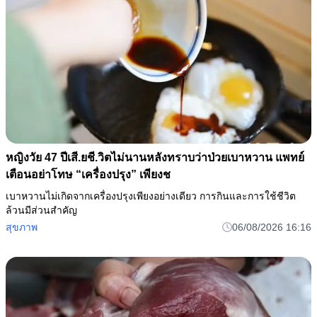
หญิงวัย 47 ปีเสี.ยชี.วิตไม่นานหลังทราบว่าป่วยเบาหวาน แพทย์
เตือนอย่าโทษ “เครื่องปรุง” เพียงช
เบาหวานไม่เกิดจากเครื่องปรุงเพียงอย่างเดียว การกินและการใช้ชีวิต
ล้วนมีส่วนสำคัญ
สุขภาพ
06/08/2026 16:16