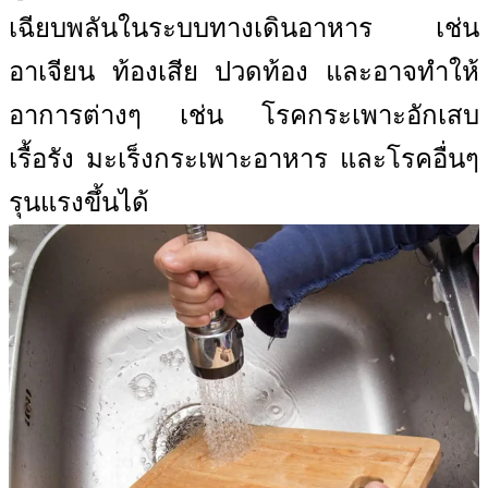
เฉียบพลันในระบบทางเดินอาหาร เช่น
อาเจียน ท้องเสีย ปวดท้อง และอาจทำให้
อาการต่างๆ เช่น โรคกระเพาะอักเสบ
เรื้อรัง มะเร็งกระเพาะอาหาร และโรคอื่นๆ
รุนแรงขึ้นได้