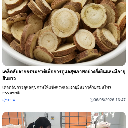
เคล็ดลับจากธรรมชาติเพื่อการดูแลสุขภาพอย่างยั่งยืนและมีอายุ
ยืนยาว
เคล็ดลับการดูแลสุขภาพให้แข็งแรงและอายุยืนยาวด้วยสมุนไพร
ธรรมชาติ
สุขภาพ
06/08/2026 16:47