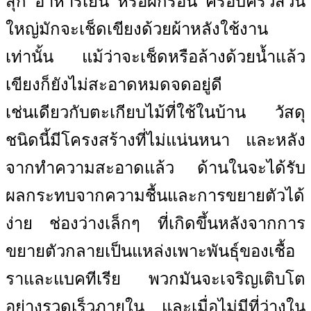
สุก อาหารเย็น หรือผักร้อน ครอบครัวส่วน
ใหญ่มักจะเช็ดเขียงด้วยผ้าหลังใช้งาน
เท่านั้น แม้ว่าจะเช็ดหรือล้างด้วยน้ำแล้ว
เขียงก็ยังไม่สะอาดหมดจดอยู่ดี
เช่นเดียวกับตะเกียบไม้ที่ใช้ในบ้าน วัสดุ
ชนิดนี้มีโครงสร้างที่ไม่แน่นหนา และหลัง
จากทำความสะอาดแล้ว ด้านในจะได้รับ
ผลกระทบจากความชื้นและการขยายตัวได้
ง่าย ช่องว่างเล็กๆ ที่เกิดขึ้นหลังจากการ
ขยายตัวกลายเป็นแหล่งเพาะพันธุ์ของเชื้อ
ราและแบคทีเรีย พวกมันจะเจริญเติบโต
อย่างรวดเร็วภายใน และเมื่อไม่มีที่ว่างใน