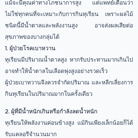
แม้จะมีคุณค่าทางโภชนาการสูง แต่แพทย์เตือนว่า
ไม่ใช่ทุกคนที่จะเหมาะกับการกินทุเรียน เพราะผลไม้
ชนิดนี้มีน้ำตาลและพลังงานสูง อาจส่งผลเสียต่อ
สุขภาพของบางกลุ่มได้
1. ผู้ป่วยโรคเบาหวาน
ทุเรียนมีปริมาณน้ำตาลสูง หากรับประทานมากเกินไป
อาจทำให้น้ำตาลในเลือดพุ่งสูงอย่างรวดเร็ว
ผู้ป่วยเบาหวานจึงควรจำกัดปริมาณ และหลีกเลี่ยงการ
กินทุเรียนในปริมาณมากในครั้งเดียว
2. ผู้ที่มีน้ำหนักเกินหรือกำลังลดน้ำหนัก
ทุเรียนให้พลังงานค่อนข้างสูง แม้กินเพียงเล็กน้อยก็ได้
รับแคลอรีจำนวนมาก