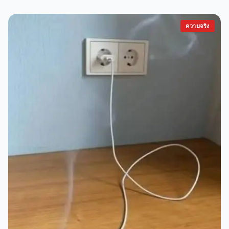
ความจริง