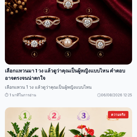
เลือกแหวนมา 1 วง แล้วดูว่าคุณเป็นผู้หญิงแบบไหน คำตอบ
อาจตรงจนน่าตกใจ
เลือกแหวน 1 วง แล้วดูว่าคุณเป็นผู้หญิงแบบไหน
⏱️ 1 นาทีในการอ่าน
06/08/2026 12:25
ความจริง