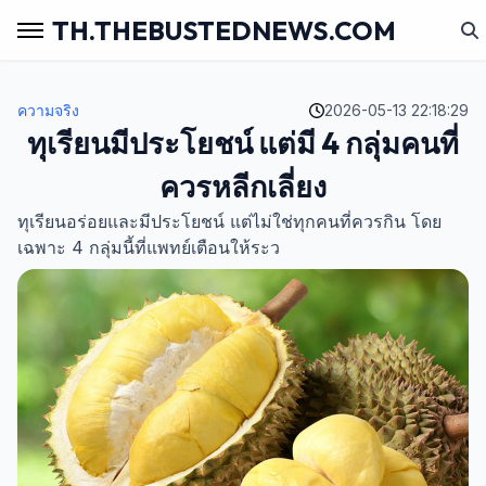
TH.THEBUSTEDNEWS.COM
ความจริง
2026-05-13 22:18:29
ทุเรียนมีประโยชน์ แต่มี 4 กลุ่มคนที่
ควรหลีกเลี่ยง
ทุเรียนอร่อยและมีประโยชน์ แต่ไม่ใช่ทุกคนที่ควรกิน โดย
เฉพาะ 4 กลุ่มนี้ที่แพทย์เตือนให้ระว