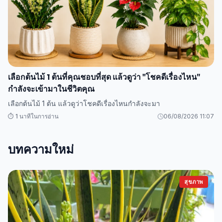
เลือกต้นไม้ 1 ต้นที่คุณชอบที่สุด แล้วดูว่า "โชคดีเรื่องไหน"
กำลังจะเข้ามาในชีวิตคุณ
เลือกต้นไม้ 1 ต้น แล้วดูว่าโชคดีเรื่องไหนกำลังจะมา
⏱️ 1 นาทีในการอ่าน
06/08/2026 11:07
บทความใหม่
สุขภาพ