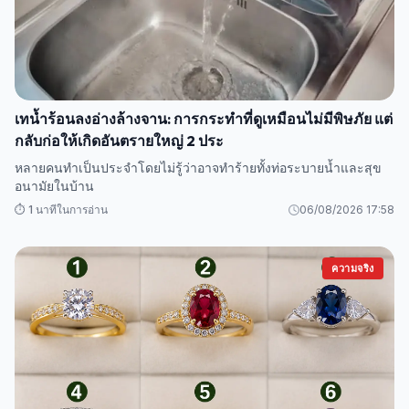
เทน้ำร้อนลงอ่างล้างจาน: การกระทำที่ดูเหมือนไม่มีพิษภัย แต่
กลับก่อให้เกิดอันตรายใหญ่ 2 ประ
หลายคนทำเป็นประจำโดยไม่รู้ว่าอาจทำร้ายทั้งท่อระบายน้ำและสุข
อนามัยในบ้าน
⏱️ 1 นาทีในการอ่าน
06/08/2026 17:58
ความจริง