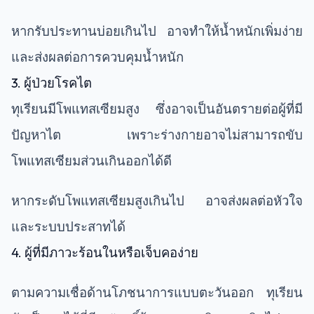
หากรับประทานบ่อยเกินไป อาจทำให้น้ำหนักเพิ่มง่าย
และส่งผลต่อการควบคุมน้ำหนัก
3. ผู้ป่วยโรคไต
ทุเรียนมีโพแทสเซียมสูง ซึ่งอาจเป็นอันตรายต่อผู้ที่มี
ปัญหาไต เพราะร่างกายอาจไม่สามารถขับ
โพแทสเซียมส่วนเกินออกได้ดี
หากระดับโพแทสเซียมสูงเกินไป อาจส่งผลต่อหัวใจ
และระบบประสาทได้
4. ผู้ที่มีภาวะร้อนในหรือเจ็บคอง่าย
ตามความเชื่อด้านโภชนาการแบบตะวันออก ทุเรียน