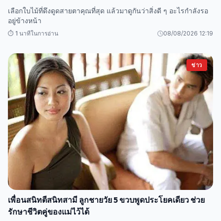
เลือกใบไม้ที่ดึงดูดสายตาคุณที่สุด แล้วมาดูกันว่าสิ่งดี ๆ อะไรกำลังรอ
อยู่ข้างหน้า
⏱️ 1 นาทีในการอ่าน
08/08/2026 12:19
ข่าว
เพื่อนสนิทตีสนิทสามี ลูกชายวัย 5 ขวบพูดประโยคเดียว ช่วย
รักษาชีวิตคู่ของแม่ไว้ได้