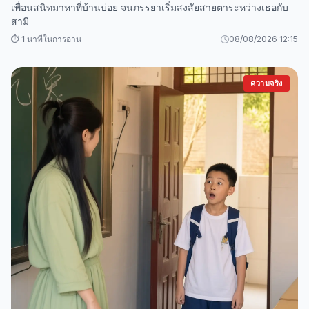
เพื่อนสนิทมาหาที่บ้านบ่อย จนภรรยาเริ่มสงสัยสายตาระหว่างเธอกับ
สามี
⏱️ 1 นาทีในการอ่าน
08/08/2026 12:15
ความจริง