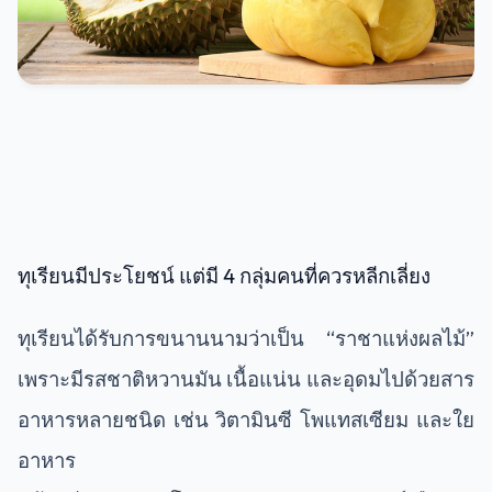
ทุเรียนมีประโยชน์ แต่มี 4 กลุ่มคนที่ควรหลีกเลี่ยง
ทุเรียนได้รับการขนานนามว่าเป็น “ราชาแห่งผลไม้”
เพราะมีรสชาติหวานมัน เนื้อแน่น และอุดมไปด้วยสาร
อาหารหลายชนิด เช่น วิตามินซี โพแทสเซียม และใย
อาหาร