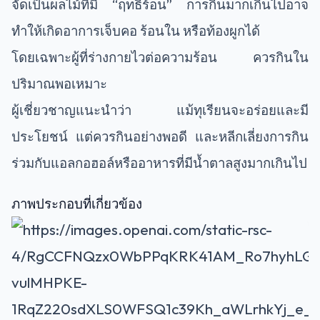
จัดเป็นผลไม้ที่มี “ฤทธิ์ร้อน” การกินมากเกินไปอาจ
ทำให้เกิดอาการเจ็บคอ ร้อนใน หรือท้องผูกได้
โดยเฉพาะผู้ที่ร่างกายไวต่อความร้อน ควรกินใน
ปริมาณพอเหมาะ
ผู้เชี่ยวชาญแนะนำว่า แม้ทุเรียนจะอร่อยและมี
ประโยชน์ แต่ควรกินอย่างพอดี และหลีกเลี่ยงการกิน
ร่วมกับแอลกอฮอล์หรืออาหารที่มีน้ำตาลสูงมากเกินไป
ภาพประกอบที่เกี่ยวข้อง