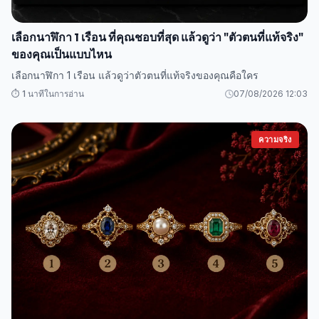
เลือกนาฬิกา 1 เรือน ที่คุณชอบที่สุด แล้วดูว่า "ตัวตนที่แท้จริง"
ของคุณเป็นแบบไหน
เลือกนาฬิกา 1 เรือน แล้วดูว่าตัวตนที่แท้จริงของคุณคือใคร
⏱️ 1 นาทีในการอ่าน
07/08/2026 12:03
ความจริง