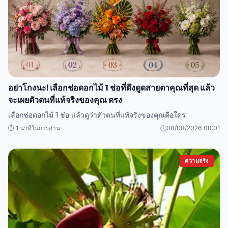
อย่าโกงนะ! เลือกช่อดอกไม้ 1 ช่อที่ดึงดูดสายตาคุณที่สุด แล้ว
จะเผยตัวตนที่แท้จริงของคุณ ตรง
เลือกช่อดอกไม้ 1 ช่อ แล้วดูว่าตัวตนที่แท้จริงของคุณคือใคร
⏱️ 1 นาทีในการอ่าน
08/08/2026 08:01
ความจริง