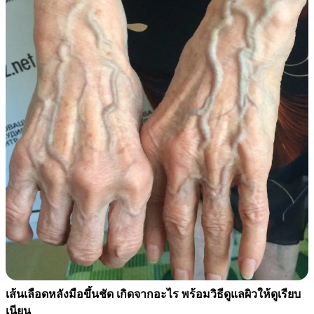
เส้นเลือดหลังมือขึ้นชัด เกิดจากอะไร พร้อมวิธีดูแลผิวให้ดูเรียบ
เนียน