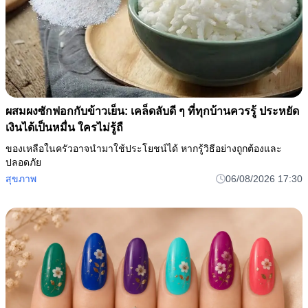
ผสมผงซักฟอกกับข้าวเย็น: เคล็ดลับดี ๆ ที่ทุกบ้านควรรู้ ประหยัด
เงินได้เป็นหมื่น ใครไม่รู้ถื
ของเหลือในครัวอาจนำมาใช้ประโยชน์ได้ หากรู้วิธีอย่างถูกต้องและ
ปลอดภัย
สุขภาพ
06/08/2026 17:30