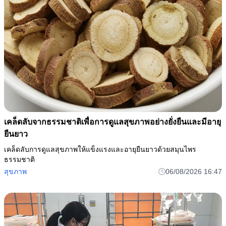
เคล็ดลับจากธรรมชาติเพื่อการดูแลสุขภาพอย่างยั่งยืนและมีอายุ
ยืนยาว
เคล็ดลับการดูแลสุขภาพให้แข็งแรงและอายุยืนยาวด้วยสมุนไพร
ธรรมชาติ
สุขภาพ
06/08/2026 16:47