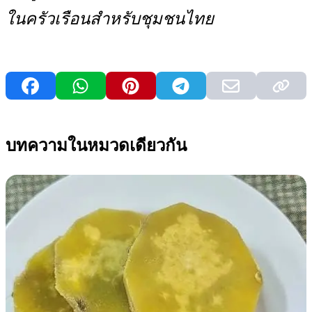
ในครัวเรือนสำหรับชุมชนไทย
บทความในหมวดเดียวกัน