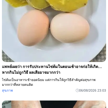
แพทย์เผยว่า การรับประทานไข่ต้มในตอนเช้าอาจก่อให้เกิด…
หากกินไม่ถูกวิธี ผลเสียอาจมากกว่า
ไข่ต้มเป็นอาหารเช้ายอดนิยม แต่การกินให้ถูกวิธีสำคัญต่อสุขภาพ
มากกว่าที่หลายคนคิด
สุขภาพ
06/08/2026 23:03