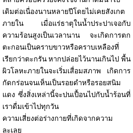
เดิมต่อเนื่องนานหลายปีโดยไม่เคยสังเกต
ภายใน เมื่อแร่ธาตุในน้ำประปาเจอกับ
ความร้อนสูงเป็นเวลานาน จะเกิดการตก
ตะกอนเป็นคราบขาวหรือคราบเหลืองที่
เรียกว่าตะกรัน หากปล่อยไว้นานเกินไป พื้น
ผิวโลหะภายในจะเริ่มเสื่อมสภาพ เกิดการ
กัดกร่อนจนเห็นเป็นรอยดำหรือรอยสนิม
แดง ซึ่งสิ่งเหล่านี้จะปนเปื้อนไปกับน้ำร้อนที่
เราดื่มเข้าไปทุกวัน
ความเสี่ยงต่อร่างกายที่เกิดจากความ
ละเลย