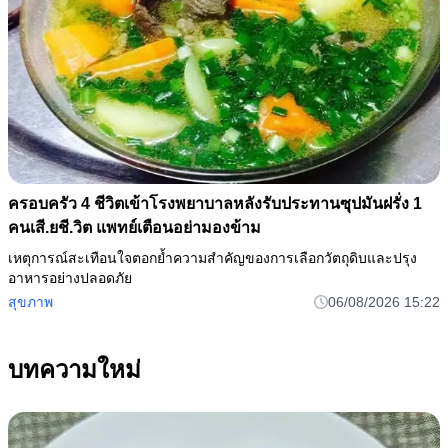
ครอบครัว 4 ชีวิตเข้าโรงพยาบาลหลังรับประทานซุปมันฝรั่ง 1
คนเสี.ยชี.วิต แพทย์เตือนอย่ามองข้าม
เหตุการณ์สะเทือนใจตอกย้ำความสำคัญของการเลือกวัตถุดิบและปรุง
อาหารอย่างปลอดภัย
สุขภาพ
06/08/2026 15:22
บทความใหม่