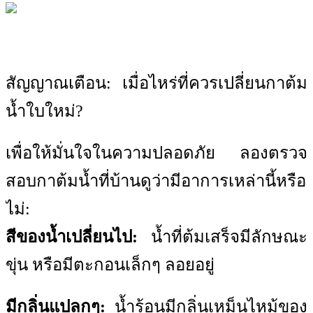
สัญญาณเตือน: เมื่อไหร่ที่ควรเปลี่ยนกาต้ม
น้ำใบใหม่?
เพื่อให้มั่นใจในความปลอดภัย ลองตรวจ
สอบกาต้มน้ำที่บ้านดูว่ามีอาการเหล่านี้หรือ
ไม่:
สีของน้ำเปลี่ยนไป:
น้ำที่ต้มเสร็จมีลักษณะ
ขุ่น หรือมีตะกอนเล็กๆ ลอยอยู่
มีกลิ่นแปลกๆ:
น้ำร้อนมีกลิ่นเหม็นไหม้ของ