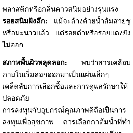
พลาสติกหรือกลิ่นคาวสนิมอย่างรุนแรง
รอยสนิมฝังลึก:
แม้จะล้างด้วยน้ำส้มสายชู
หรือมะนาวแล้ว แต่รอยดำหรือรอยแดงยัง
ไม่ออก
สภาพพื้นผิวหลุดลอก:
พบว่าสารเคลือบ
ภายในเริ่มลอกออกมาเป็นแผ่นเล็กๆ
เคล็ดลับการเลือกซื้อและการดูแลรักษาให้
ปลอดภัย
การลงทุนกับอุปกรณ์คุณภาพดีถือเป็นการ
ลงทุนเพื่อสุขภาพ ควรเลือกกาต้มน้ำที่ทำ