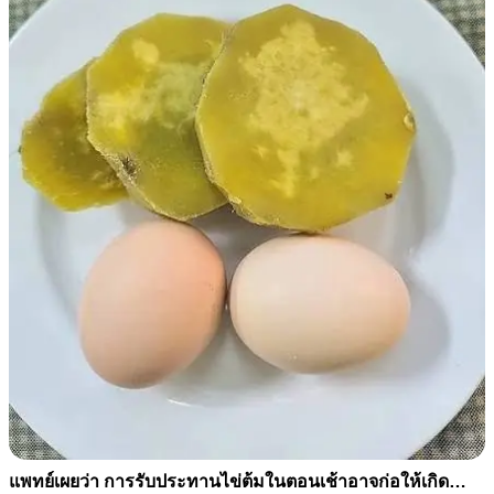
แพทย์เผยว่า การรับประทานไข่ต้มในตอนเช้าอาจก่อให้เกิด…