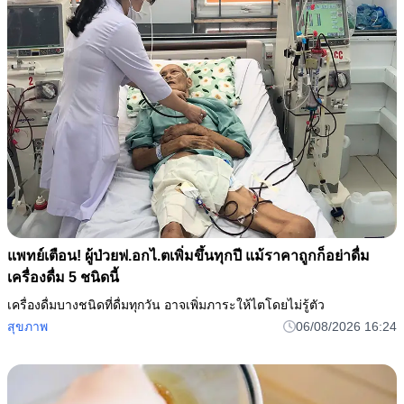
แพทย์เตือน! ผู้ป่วยฟ.อกไ.ตเพิ่มขึ้นทุกปี แม้ราคาถูกก็อย่าดื่ม
เครื่องดื่ม 5 ชนิดนี้
เครื่องดื่มบางชนิดที่ดื่มทุกวัน อาจเพิ่มภาระให้ไตโดยไม่รู้ตัว
สุขภาพ
06/08/2026 16:24