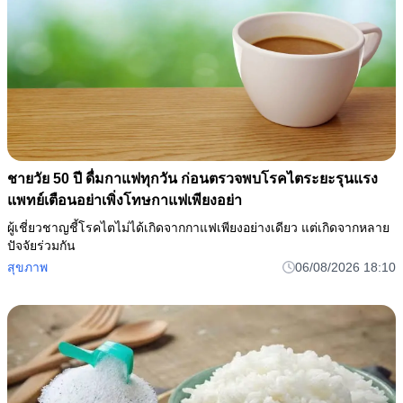
ชายวัย 50 ปี ดื่มกาแฟทุกวัน ก่อนตรวจพบโรคไตระยะรุนแรง
แพทย์เตือนอย่าเพิ่งโทษกาแฟเพียงอย่า
ผู้เชี่ยวชาญชี้โรคไตไม่ได้เกิดจากกาแฟเพียงอย่างเดียว แต่เกิดจากหลาย
ปัจจัยร่วมกัน
สุขภาพ
06/08/2026 18:10