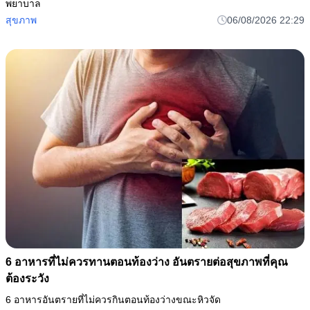
พยาบาล
สุขภาพ
06/08/2026 22:29
6 อาหารที่ไม่ควรทานตอนท้องว่าง อันตรายต่อสุขภาพที่คุณ
ต้องระวัง
6 อาหารอันตรายที่ไม่ควรกินตอนท้องว่างขณะหิวจัด