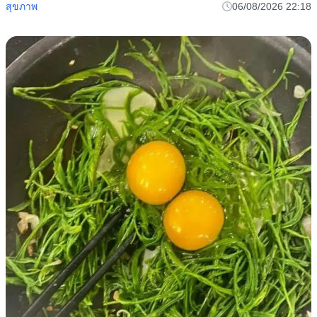
สุขภาพ
06/08/2026 22:18