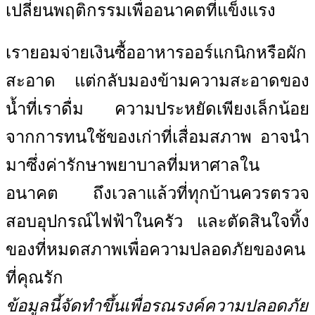
เปลี่ยนพฤติกรรมเพื่ออนาคตที่แข็งแรง
เรายอมจ่ายเงินซื้ออาหารออร์แกนิกหรือผัก
สะอาด แต่กลับมองข้ามความสะอาดของ
น้ำที่เราดื่ม ความประหยัดเพียงเล็กน้อย
จากการทนใช้ของเก่าที่เสื่อมสภาพ อาจนำ
มาซึ่งค่ารักษาพยาบาลที่มหาศาลใน
อนาคต ถึงเวลาแล้วที่ทุกบ้านควรตรวจ
สอบอุปกรณ์ไฟฟ้าในครัว และตัดสินใจทิ้ง
ของที่หมดสภาพเพื่อความปลอดภัยของคน
ที่คุณรัก
ข้อมูลนี้จัดทำขึ้นเพื่อรณรงค์ความปลอดภัย