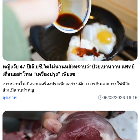
หญิงวัย 47 ปีเสี.ยชี.วิตไม่นานหลังทราบว่าป่วยเบาหวาน แพทย์
เตือนอย่าโทษ “เครื่องปรุง” เพียงช
เบาหวานไม่เกิดจากเครื่องปรุงเพียงอย่างเดียว การกินและการใช้ชีวิต
ล้วนมีส่วนสำคัญ
สุขภาพ
06/08/2026 16:16