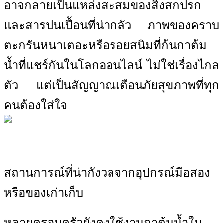
อาจกลายเป็นแหล่งสะสมของสิ่งสกปรก
และสารปนเปื้อนที่น่ากลัว ภาพของคราบ
ตะกรันหนาเตอะหรือรอยสนิมที่ก้นกาต้ม
น้ำที่แชร์กันในโลกออนไลน์ ไม่ใช่เรื่องไกล
ตัว แต่เป็นสัญญาณเตือนภัยสุขภาพที่ทุก
คนต้องใส่ใจ
สถานการณ์ที่น่ากังวลจากอุปกรณ์มือสอง
หรือของเก่าเก็บ
หลายครอบครัวยังคงใช้งานกาต้มน้ำใบ