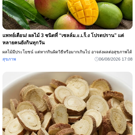
แพทย์เตือน! ผลไม้ 3 ชนิดที่ “เซลล์ม.ะ.เ.ร็.ง โปรดปราน” แต่
หลายคนยังกินทุกวัน
ผลไม้มีประโยชน์ แต่หากกินผิดวิธีหรือมากเกินไป อาจส่งผลต่อสุขภาพได้
สุขภาพ
06/08/2026 17:08