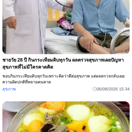
ชายวัย 28 ปี กินกระเทียมดิบทุกวัน ผลตรวจสุขภาพเผยปัญหา
สุขภาพที่ไม่มีใครคาดคิด
ชอบกินกระเทียมดิบทุกวันเพราะคิดว่าดีต่อสุขภาพ แต่ผลตรวจกลับเผย
ความผิดปกติที่หลายคนคาด
สุขภาพ
06/08/2026 15:34