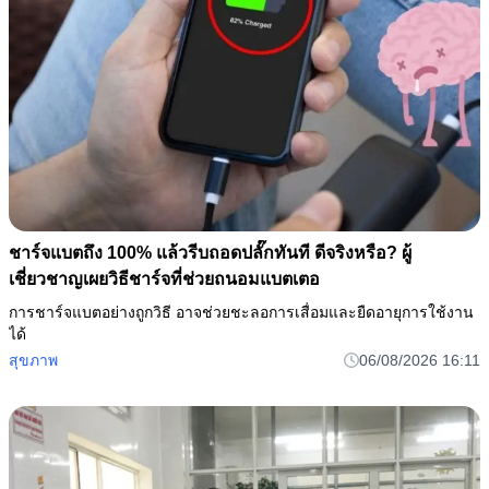
ชาร์จแบตถึง 100% แล้วรีบถอดปลั๊กทันที ดีจริงหรือ? ผู้
เชี่ยวชาญเผยวิธีชาร์จที่ช่วยถนอมแบตเตอ
การชาร์จแบตอย่างถูกวิธี อาจช่วยชะลอการเสื่อมและยืดอายุการใช้งาน
ได้
สุขภาพ
06/08/2026 16:11