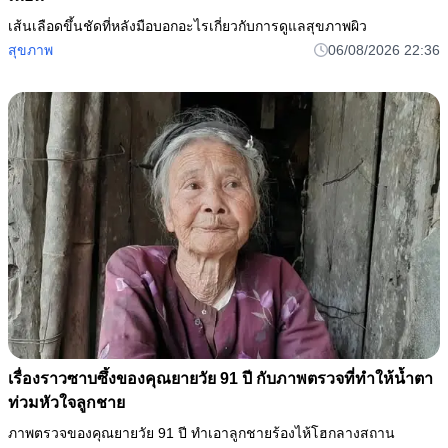
เส้นเลือดขึ้นชัดที่หลังมือบอกอะไรเกี่ยวกับการดูแลสุขภาพผิว
สุขภาพ
06/08/2026 22:36
เรื่องราวซาบซึ้งของคุณยายวัย 91 ปี กับภาพตรวจที่ทำให้น้ำตา
ท่วมหัวใจลูกชาย
ภาพตรวจของคุณยายวัย 91 ปี ทำเอาลูกชายร้องไห้โฮกลางสถาน