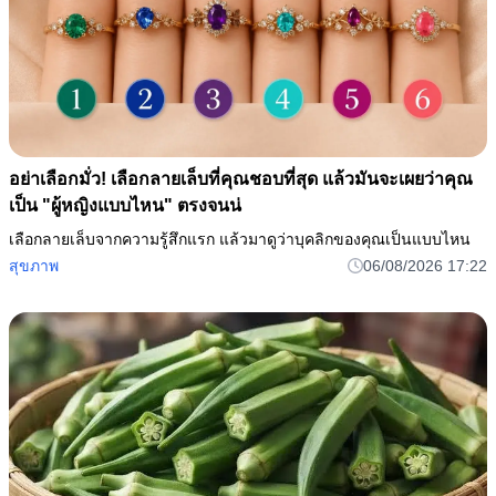
อย่าเลือกมั่ว! เลือกลายเล็บที่คุณชอบที่สุด แล้วมันจะเผยว่าคุณ
เป็น "ผู้หญิงแบบไหน" ตรงจนน่
เลือกลายเล็บจากความรู้สึกแรก แล้วมาดูว่าบุคลิกของคุณเป็นแบบไหน
สุขภาพ
06/08/2026 17:22