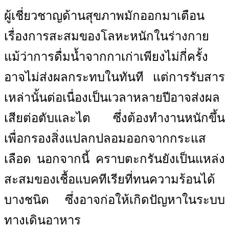
ผู้เชี่ยวชาญด้านสุขภาพมักออกมาเตือน
เรื่องการสะสมของโลหะหนักในร่างกาย
แม้ว่าการดื่มน้ำจากกาเก่าเพียงไม่กี่ครั้ง
อาจไม่ส่งผลกระทบในทันที แต่การรับสาร
เหล่านั้นต่อเนื่องเป็นเวลาหลายปีอาจส่งผล
เสียต่อตับและไต ซึ่งต้องทำงานหนักขึ้น
เพื่อกรองสิ่งแปลกปลอมออกจากกระแส
เลือด นอกจากนี้ คราบตะกรันยังเป็นแหล่ง
สะสมของเชื้อแบคทีเรียที่ทนความร้อนได้
บางชนิด ซึ่งอาจก่อให้เกิดปัญหาในระบบ
ทางเดินอาหาร