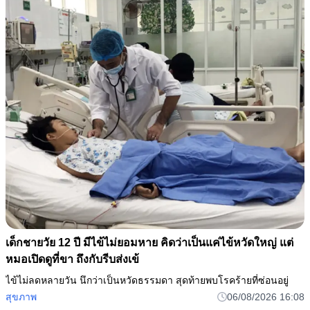
เด็กชายวัย 12 ปี มีไข้ไม่ยอมหาย คิดว่าเป็นแค่ไข้หวัดใหญ่ แต่
หมอเปิดดูที่ขา ถึงกับรีบส่งเข้
ไข้ไม่ลดหลายวัน นึกว่าเป็นหวัดธรรมดา สุดท้ายพบโรคร้ายที่ซ่อนอยู่
สุขภาพ
06/08/2026 16:08