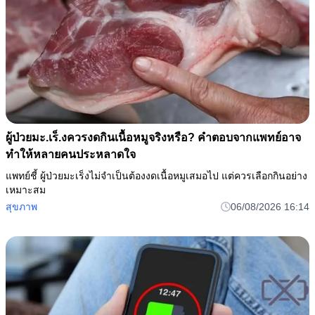
ผู้ป่วยมะ.เร็.งควรงดกินเนื้อหมูจริงหรือ? คำตอบจากแพทย์อาจ
ทำให้หลายคนประหลาดใจ
แพทย์ชี้ ผู้ป่วยมะเร็งไม่จำเป็นต้องงดเนื้อหมูเสมอไป แต่ควรเลือกกินอย่าง
เหมาะสม
สุขภาพ
06/08/2026 16:14