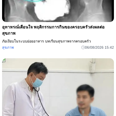
อุทาหรณ์เตือนใจ พฤติกรรมการกินของครอบครัวส่งผลต่อ
สุขภาพ
ภัยเงียบในระบบย่อยอาหาร บทเรียนสุขภาพจากครอบครัว
สุขภาพ
06/08/2026 15:42