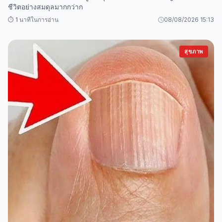
ชีวิตอย่างสมดุลมากกว่าก
⏱️ 1 นาทีในการอ่าน
08/08/2026 15:13
สุขภาพ