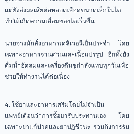
แต่ยังส่งผลเสียต่อหลอดเลือดขนาดเล็กในไต
ทำให้เกิดความเสื่อมของไตเร็วขึ้น
นายจางมักสั่งอาหารเดลิเวอรีเป็นประจำ โดย
เฉพาะอาหารจานด่วนและเนื้อแปรรูป อีกทั้งยัง
ดื่มน้ำอัดลมและเครื่องดื่มชูกำลังแทบทุกวันเพื่อ
ช่วยให้ทำงานได้ต่อเนื่อง
4. ใช้ยาและอาหารเสริมโดยไม่จำเป็น
แพทย์เตือนว่าการซื้อยารับประทานเอง โดย
เฉพาะยาแก้ปวดและยาปฏิชีวนะ รวมถึงการรับ