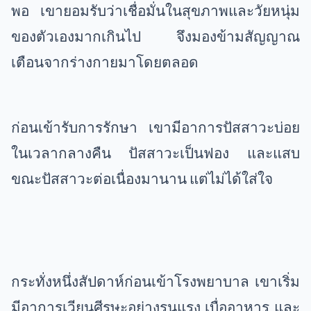
พอ เขายอมรับว่าเชื่อมั่นในสุขภาพและวัยหนุ่ม
ของตัวเองมากเกินไป จึงมองข้ามสัญญาณ
เตือนจากร่างกายมาโดยตลอด
ก่อนเข้ารับการรักษา เขามีอาการปัสสาวะบ่อย
ในเวลากลางคืน ปัสสาวะเป็นฟอง และแสบ
ขณะปัสสาวะต่อเนื่องมานาน แต่ไม่ได้ใส่ใจ
กระทั่งหนึ่งสัปดาห์ก่อนเข้าโรงพยาบาล เขาเริ่ม
มีอาการเวียนศีรษะอย่างรุนแรง เบื่ออาหาร และ