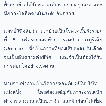
ทั้งสองข้างได้รับความเสียหายอย่างรุนแรง และ
มีภาวะโลหิตจางในระดับอันตราย
แพทย์วินิจฉัยว่า เขาป่วยเป็นโรคไตเรื้อรังระยะ
ที่ 5 หรือระยะสุดท้าย ร่วมกับภาวะยูรีเมีย
(Uremia) ซึ่งเป็นภาวะที่ของเสียสะสมในเลือด
จนเป็นอันตรายต่อชีวิต และจำเป็นต้องได้รับ
การฟอกไตอย่างเร่งด่วน
นายจางทำงานเป็นวิศวกรซอฟต์แวร์ในบริษัท
แห่งหนึ่ง โดยต้องเผชิญกับภาระงานหนัก
ทำงานล่วงเวลาเป็นประจำ และพักผ่อนไม่เพียง