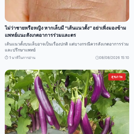
ไม่ว่าชายหรือหญิง หากเล็บมี “เส้นแนวตั้ง” อย่าเพิ่งมองข้าม
แพทย์แนะสังเกตอาการร่วมและตร
เส้นแนวตั้งบนเล็บอาจเป็นเรื่องปกติ แต่บางกรณีควรสังเกตอาการร่วม
และปรึกษาแพทย์
⏱️ 1 นาทีในการอ่าน
08/08/2026 15:10
สุขภาพ