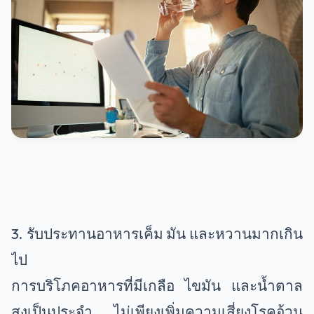
3. รับประทานอาหารเค็ม มัน และหวานมากเกิน
ไป
การบริโภคอาหารที่มีเกลือ ไขมัน และน้ำตาล
สูงเป็นประจำ ไม่เพียงเพิ่มความเสี่ยงโรคอ้วน