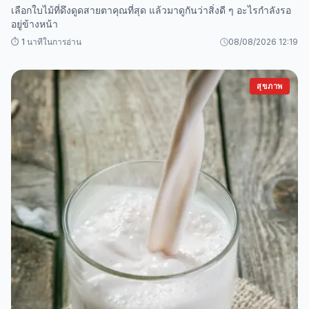
เลือกใบไม้ที่ดึงดูดสายตาคุณที่สุด แล้วมาดูกันว่าสิ่งดี ๆ อะไรกำลังรอ
อยู่ข้างหน้า
⏱️ 1 นาทีในการอ่าน
08/08/2026 12:19
สุขภาพ