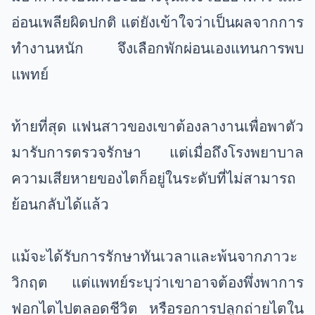
อ่อนเพลียผิดปกติ แต่ยังเข้าใจว่าเป็นผลจากการ
ทำงานหนัก จึงเลือกพักผ่อนเองแทนการพบ
แพทย์
ท้ายที่สุด แฟนสาวของเขาต้องลางานเพื่อพาตัว
มารับการตรวจรักษา แต่เมื่อถึงโรงพยาบาล
ความเสียหายของไตก็อยู่ในระดับที่ไม่สามารถ
ย้อนกลับได้แล้ว
แม้จะได้รับการรักษาทันเวลาและพ้นจากภาวะ
วิกฤต แต่แพทย์ระบุว่าเขาอาจต้องพึ่งพาการ
ฟอกไตไปตลอดชีวิต หรือรอการปลูกถ่ายไตใน