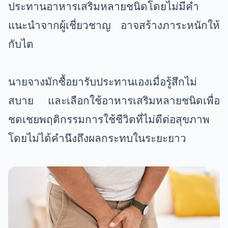
ประทานอาหารเสริมหลายชนิดโดยไม่มีคำ
แนะนำจากผู้เชี่ยวชาญ อาจสร้างภาระหนักให้
กับไต
นายจางมักซื้อยารับประทานเองเมื่อรู้สึกไม่
สบาย และเลือกใช้อาหารเสริมหลายชนิดเพื่อ
ชดเชยพฤติกรรมการใช้ชีวิตที่ไม่ดีต่อสุขภาพ
โดยไม่ได้คำนึงถึงผลกระทบในระยะยาว