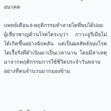
อนาคต
แพทย์เตือน 6 พฤติกรรมทำลายไตที่พบได้บ่อย
ผู้เชี่ยวชาญด้านโรคไตระบุว่า ภาวะยูรีเมียไม่
ได้เกิดขึ้นอย่างฉับพลัน แต่เป็นผลลัพธ์ของโรค
ไตเรื้อรังที่ดำเนินมาเป็นเวลานาน โดยมีสาเหตุ
มาจากพฤติกรรมการใช้ชีวิตประจำวันหลาย
อย่างที่คนจำนวนมากมองข้าม