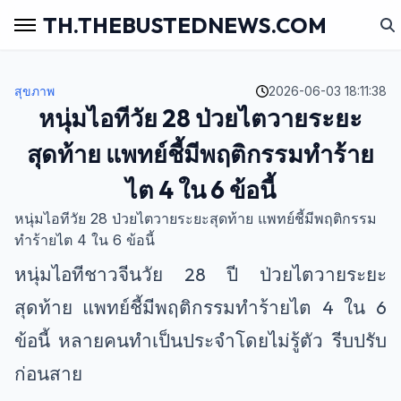
TH.THEBUSTEDNEWS.COM
สุขภาพ
2026-06-03 18:11:38
หนุ่มไอทีวัย 28 ป่วยไตวายระยะ
สุดท้าย แพทย์ชี้มีพฤติกรรมทำร้าย
ไต 4 ใน 6 ข้อนี้
หนุ่มไอทีวัย 28 ป่วยไตวายระยะสุดท้าย แพทย์ชี้มีพฤติกรรม
ทำร้ายไต 4 ใน 6 ข้อนี้
หนุ่มไอทีชาวจีนวัย 28 ปี ป่วยไตวายระยะ
สุดท้าย แพทย์ชี้มีพฤติกรรมทำร้ายไต 4 ใน 6
ข้อนี้ หลายคนทำเป็นประจำโดยไม่รู้ตัว รีบปรับ
ก่อนสาย