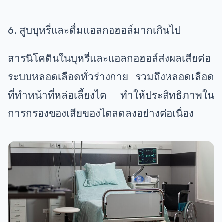
6. สูบบุหรี่และดื่มแอลกอฮอล์มากเกินไป
สารนิโคตินในบุหรี่และแอลกอฮอล์ส่งผลเสียต่อ
ระบบหลอดเลือดทั่วร่างกาย รวมถึงหลอดเลือด
ที่ทำหน้าที่หล่อเลี้ยงไต ทำให้ประสิทธิภาพใน
การกรองของเสียของไตลดลงอย่างต่อเนื่อง