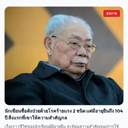
สุขภาพ
นักเขียนชื่อดังป่วยด้วยโรคร้ายแรง 2 ชนิด แต่มีอายุยืนถึง 104
ปี สิ่งแรกที่เขาให้ความสำคัญกล
เรื่องราวชีวิตของนักเขียนผู้มีอายุยืน สะท้อนความสำคัญของการใช้