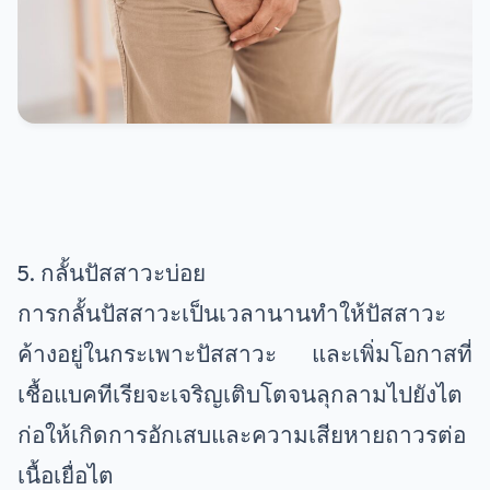
5. กลั้นปัสสาวะบ่อย
การกลั้นปัสสาวะเป็นเวลานานทำให้ปัสสาวะ
ค้างอยู่ในกระเพาะปัสสาวะ และเพิ่มโอกาสที่
เชื้อแบคทีเรียจะเจริญเติบโตจนลุกลามไปยังไต
ก่อให้เกิดการอักเสบและความเสียหายถาวรต่อ
เนื้อเยื่อไต