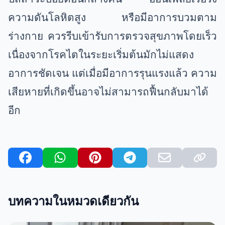
ความดันโลหิตสูง หรือมีอาการบวมตาม
ร่างกาย ควรรีบเข้ารับการตรวจสุขภาพโดยเร็ว
เนื่องจากโรคไตในระยะเริ่มต้นมักไม่แสดง
อาการชัดเจน แต่เมื่อมีอาการรุนแรงแล้ว ความ
เสียหายที่เกิดขึ้นอาจไม่สามารถฟื้นกลับมาได้
อีก
บทความในหมวดเดียวกัน