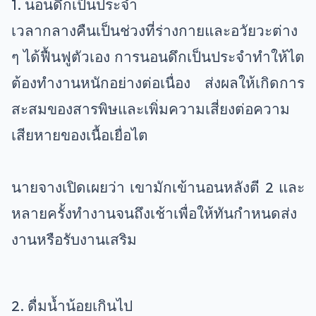
1. นอนดึกเป็นประจำ
เวลากลางคืนเป็นช่วงที่ร่างกายและอวัยวะต่าง
ๆ ได้ฟื้นฟูตัวเอง การนอนดึกเป็นประจำทำให้ไต
ต้องทำงานหนักอย่างต่อเนื่อง ส่งผลให้เกิดการ
สะสมของสารพิษและเพิ่มความเสี่ยงต่อความ
เสียหายของเนื้อเยื่อไต
นายจางเปิดเผยว่า เขามักเข้านอนหลังตี 2 และ
หลายครั้งทำงานจนถึงเช้าเพื่อให้ทันกำหนดส่ง
งานหรือรับงานเสริม
2. ดื่มน้ำน้อยเกินไป