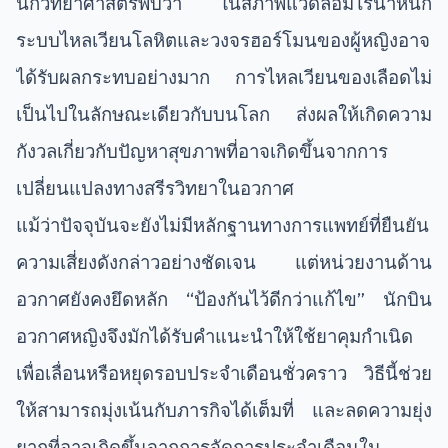
นักวิทยาศาสตร์พบว่า ในสภาพแวดล้อมไร้น้ำหนัก
ระบบไหลเวียนโลหิตและวงจรฮอร์โมนของผู้หญิงอาจ
ได้รับผลกระทบอย่างมาก การไหลเวียนของเลือดไม่
เป็นไปในลักษณะเดียวกับบนโลก ส่งผลให้เกิดความ
กังวลเกี่ยวกับปัญหาสุขภาพที่อาจเกิดขึ้นจากการ
เปลี่ยนแปลงทางสรีรวิทยาในอวกาศ
แม้ว่าปัจจุบันจะยังไม่มีหลักฐานทางการแพทย์ที่ยืนยัน
ความเสี่ยงดังกล่าวอย่างชัดเจน แต่หน่วยงานด้าน
อวกาศยังคงยึดหลัก “ป้องกันไว้ดีกว่าแก้ไข” นักบิน
อวกาศหญิงจึงมักได้รับคำแนะนำให้ใช้ยาคุมกำเนิด
เพื่อเลื่อนหรือหยุดรอบประจำเดือนชั่วคราว วิธีนี้ช่วย
ให้สามารถมุ่งเน้นกับภารกิจได้เต็มที่ และลดความยุ่ง
ยากที่อาจเกิดขึ้นจากการจัดการประจำเดือนใน