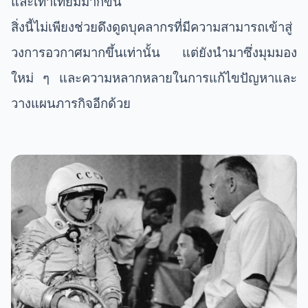
และเท่าเทียมมากขึ้น
สิ่งนี้ไม่เพียงช่วยดึงดูดบุคลากรที่มีความสามารถเข้าสู่
วงการอวกาศมากขึ้นเท่านั้น แต่ยังนำมาซึ่งมุมมอง
ใหม่ ๆ และความหลากหลายในการแก้ไขปัญหาและ
วางแผนภารกิจอีกด้วย