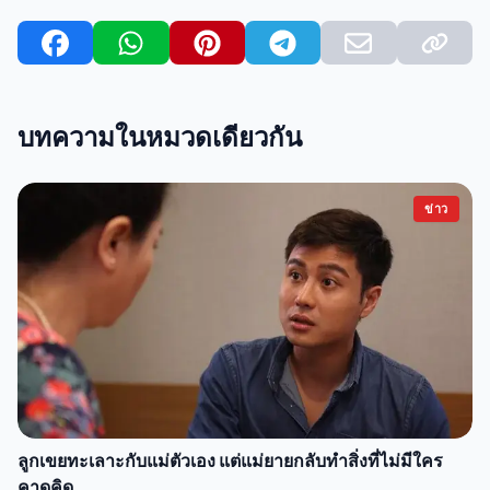
บทความในหมวดเดียวกัน
ข่าว
ลูกเขยทะเลาะกับแม่ตัวเอง แต่แม่ยายกลับทำสิ่งที่ไม่มีใคร
คาดคิด