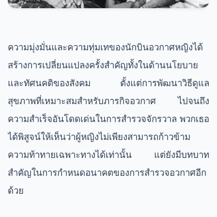
ความมุ่งมั่นและความทุ่มเทของนักบินอวกาศหญิงได้
สร้างการเปลี่ยนแปลงครั้งสำคัญทั้งในด้านนโยบาย
และทัศนคติของสังคม ตั้งแต่การพัฒนาวิธีดูแล
สุขภาพที่เหมาะสมสำหรับภารกิจอวกาศ ไปจนถึง
ความสำเร็จอันโดดเด่นในการสำรวจจักรวาล พวกเธอ
ได้พิสูจน์ให้เห็นว่าผู้หญิงไม่เพียงสามารถก้าวข้าม
ความท้าทายเฉพาะทางได้เท่านั้น แต่ยังมีบทบาท
สำคัญในการกำหนดอนาคตของการสำรวจอวกาศอีก
ด้วย