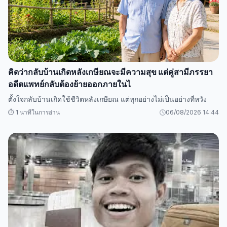
คิดว่ากลับบ้านเกิดหลังเกษียณจะมีความสุข แต่คู่สามีภรรยา
อดีตแพทย์กลับต้องย้ายออกภายในไ
ตั้งใจกลับบ้านเกิดใช้ชีวิตหลังเกษียณ แต่ทุกอย่างไม่เป็นอย่างที่หวัง
⏱️ 1 นาทีในการอ่าน
06/08/2026 14:44