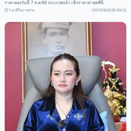
ราคาทองวันนี้ 7 ส.ค.69 ประกาศแล้ว เช็กราคาล่าสุดที่นี่
⏱️ 1 นาทีในการอ่าน
07/08/2026 09:22