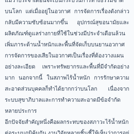
แม้ว่าประจำเดือนจะเป็นกระบวนการทางธรรมชาติ
บนโลก แต่เมื่ออยู่ในอวกาศ การจัดการเรื่องดังกล่าว
กลับมีความซับซ้อนมากขึ้น อุปกรณ์สุขอนามัยและ
ผลิตภัณฑ์ดูแลร่างกายที่ใช้ในช่วงมีประจำเดือนล้วน
เพิ่มภาระด้านน้ำหนักและพื้นที่จัดเก็บบนยานอวกาศ
การจัดการของเสียในอวกาศเป็นเรื่องที่ต้องวางแผน
อย่างละเอียด เพราะทรัพยากรและพื้นที่มีจำกัดอย่าง
มาก นอกจากนี้ ในสภาพไร้น้ำหนัก การรักษาความ
สะอาดส่วนบุคคลก็ทำได้ยากกว่าบนโลก เนื่องจาก
ระบบสุขาภิบาลและการทำความสะอาดมีข้อจำกัด
หลายประการ
อีกปัจจัยสำคัญหนึ่งคือผลกระทบของสภาวะไร้น้ำหนัก
ต่อระบบภูมิคุ้มกัน งานวิจัยหลายชิ้นชี้ให้เห็นว่าการอยู่