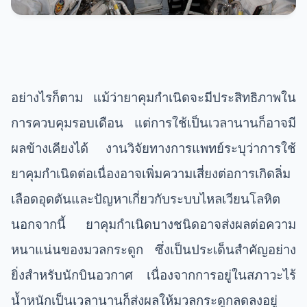
อย่างไรก็ตาม แม้ว่ายาคุมกำเนิดจะมีประสิทธิภาพใน
การควบคุมรอบเดือน แต่การใช้เป็นเวลานานก็อาจมี
ผลข้างเคียงได้ งานวิจัยทางการแพทย์ระบุว่าการใช้
ยาคุมกำเนิดต่อเนื่องอาจเพิ่มความเสี่ยงต่อการเกิดลิ่ม
เลือดอุดตันและปัญหาเกี่ยวกับระบบไหลเวียนโลหิต
นอกจากนี้ ยาคุมกำเนิดบางชนิดอาจส่งผลต่อความ
หนาแน่นของมวลกระดูก ซึ่งเป็นประเด็นสำคัญอย่าง
ยิ่งสำหรับนักบินอวกาศ เนื่องจากการอยู่ในสภาวะไร้
น้ำหนักเป็นเวลานานก็ส่งผลให้มวลกระดูกลดลงอยู่