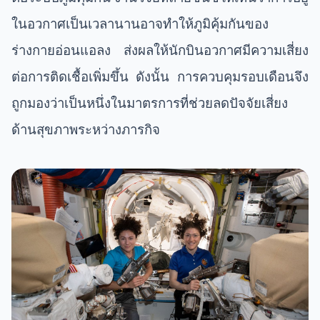
ในอวกาศเป็นเวลานานอาจทำให้ภูมิคุ้มกันของ
ร่างกายอ่อนแอลง ส่งผลให้นักบินอวกาศมีความเสี่ยง
ต่อการติดเชื้อเพิ่มขึ้น ดังนั้น การควบคุมรอบเดือนจึง
ถูกมองว่าเป็นหนึ่งในมาตรการที่ช่วยลดปัจจัยเสี่ยง
ด้านสุขภาพระหว่างภารกิจ