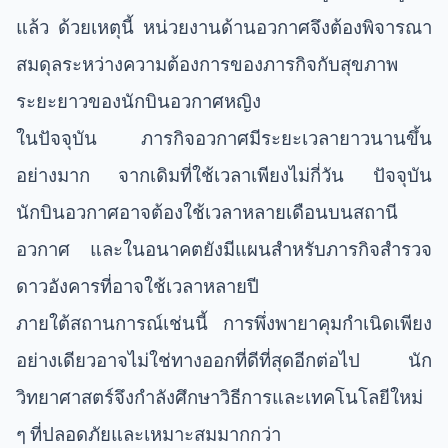
แล้ว ด้วยเหตุนี้ หน่วยงานด้านอวกาศจึงต้องพิจารณา
สมดุลระหว่างความต้องการของภารกิจกับสุขภาพ
ระยะยาวของนักบินอวกาศหญิง
ในปัจจุบัน ภารกิจอวกาศมีระยะเวลายาวนานขึ้น
อย่างมาก จากเดิมที่ใช้เวลาเพียงไม่กี่วัน ปัจจุบัน
นักบินอวกาศอาจต้องใช้เวลาหลายเดือนบนสถานี
อวกาศ และในอนาคตยังมีแผนสำหรับภารกิจสำรวจ
ดาวอังคารที่อาจใช้เวลาหลายปี
ภายใต้สถานการณ์เช่นนี้ การพึ่งพายาคุมกำเนิดเพียง
อย่างเดียวอาจไม่ใช่ทางออกที่ดีที่สุดอีกต่อไป นัก
วิทยาศาสตร์จึงกำลังศึกษาวิธีการและเทคโนโลยีใหม่
ๆ ที่ปลอดภัยและเหมาะสมมากกว่า