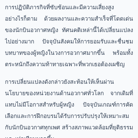
การปฏิบัติภารกิจที่ซับซ้อนและมีความเสี่ยงสูง
อย่างไรก็ตาม ด้วยผลงานและความสำเร็จที่โดดเด่น
ของนักบินอวกาศหญิง ทัศนคติเหล่านี้ได้เปลี่ยนแปลง
ไปอย่างมาก ปัจจุบันสังคมให้การยอมรับและชื่นชม
บทบาทของผู้หญิงในวงการอวกาศมากขึ้น พร้อมทั้ง
ตระหนักถึงความท้าทายเฉพาะที่พวกเธอต้องเผชิญ
การเปลี่ยนแปลงดังกล่าวยังสะท้อนให้เห็นผ่าน
นโยบายของหน่วยงานด้านอวกาศทั่วโลก จากเดิมที่
แทบไม่มีโอกาสสำหรับผู้หญิง ปัจจุบันเกณฑ์การคัด
เลือกและการฝึกอบรมได้รับการปรับปรุงให้เหมาะสม
กับนักบินอวกาศทุกเพศ สร้างสภาพแวดล้อมที่ยุติธรรม