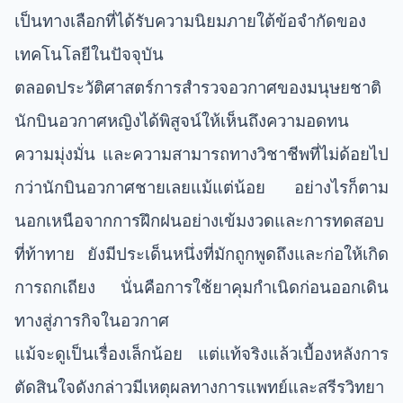
เป็นทางเลือกที่ได้รับความนิยมภายใต้ข้อจำกัดของ
เทคโนโลยีในปัจจุบัน
ตลอดประวัติศาสตร์การสำรวจอวกาศของมนุษยชาติ
นักบินอวกาศหญิงได้พิสูจน์ให้เห็นถึงความอดทน
ความมุ่งมั่น และความสามารถทางวิชาชีพที่ไม่ด้อยไป
กว่านักบินอวกาศชายเลยแม้แต่น้อย อย่างไรก็ตาม
นอกเหนือจากการฝึกฝนอย่างเข้มงวดและการทดสอบ
ที่ท้าทาย ยังมีประเด็นหนึ่งที่มักถูกพูดถึงและก่อให้เกิด
การถกเถียง นั่นคือการใช้ยาคุมกำเนิดก่อนออกเดิน
ทางสู่ภารกิจในอวกาศ
แม้จะดูเป็นเรื่องเล็กน้อย แต่แท้จริงแล้วเบื้องหลังการ
ตัดสินใจดังกล่าวมีเหตุผลทางการแพทย์และสรีรวิทยา