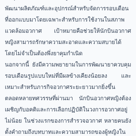
พัฒนาผลิตภัณฑ์และอุปกรณ์สำหรับจัดการรอบเดือน
ที่ออกแบบมาโดยเฉพาะสำหรับการใช้งานในสภาพ
แวดล้อมอวกาศ เป้าหมายคือช่วยให้นักบินอวกาศ
หญิงสามารถรักษาความสะอาดและความสบายได้
โดยไม่จำเป็นต้องพึ่งยาคุมกำเนิด
นอกจากนี้ ยังมีความพยายามในการพัฒนายาควบคุม
รอบเดือนรูปแบบใหม่ที่มีผลข้างเคียงน้อยลง และ
เหมาะสำหรับภารกิจอวกาศระยะยาวมากยิ่งขึ้น
ตลอดหลายทศวรรษที่ผ่านมา นักบินอวกาศหญิงต้อง
เผชิญกับอคติและการเลือกปฏิบัติในวงการอวกาศอยู่
ไม่น้อย ในช่วงแรกของการสำรวจอวกาศ หลายคนยัง
ตั้งคำถามถึงบทบาทและความสามารถของผู้หญิงใน