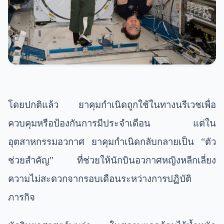
โดยปกติแล้ว ยาคุมกำเนิดถูกใช้ในทางนรีเวชเพื่อ
ควบคุมหรือป้องกันการมีประจำเดือน แต่ใน
อุตสาหกรรมอวกาศ ยาคุมกำเนิดกลับกลายเป็น “ตัว
ช่วยสำคัญ” ที่ช่วยให้นักบินอวกาศหญิงหลีกเลี่ยง
ความไม่สะดวกจากรอบเดือนระหว่างการปฏิบัติ
ภารกิจ