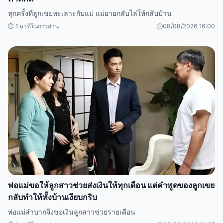
ทุกครั้งที่ลูกเขยทะเลาะกับแม่ แม่ยายกลับไล่ให้กลับบ้าน
⏱️ 1 นาทีในการอ่าน
08/08/2026 16:00
พ่อแม่ขอให้ลูกสาวช่วยส่งเงินให้ทุกเดือน แต่คำพูดของลูกเขย
กลับทำให้ทั้งบ้านเงียบกริบ
พ่อแม่ลำบากจึงขอเงินลูกสาวช่วยรายเดือน