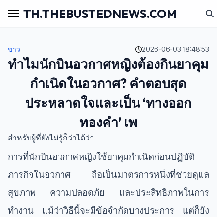
TH.THEBUSTEDNEWS.COM
ข่าว
2026-06-03 18:48:53
ทำไมนักบินอวกาศหญิงต้องกินยาคุม
กำเนิดในอวกาศ? คำตอบสุด
ประหลาดใจและเป็น ‘ทางออก
ทองคำ’ เพ
สำหรับผู้ที่ยังไม่รู้ก็ว่าได้ว่า
การที่นักบินอวกาศหญิงใช้ยาคุมกำเนิดก่อนปฏิบัติ
ภารกิจในอวกาศ ถือเป็นมาตรการหนึ่งที่ช่วยดูแล
สุขภาพ ความปลอดภัย และประสิทธิภาพในการ
ทำงาน แม้ว่าวิธีนี้จะมีข้อจำกัดบางประการ แต่ก็ยัง