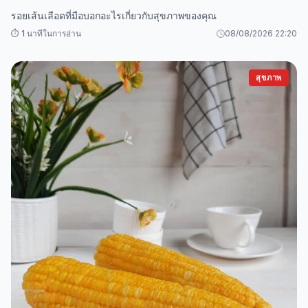
รอยเส้นเลือดที่มือบอกอะไรเกี่ยวกับสุขภาพของคุณ
⏱️ 1 นาทีในการอ่าน
08/08/2026 22:20
สุขภาพ