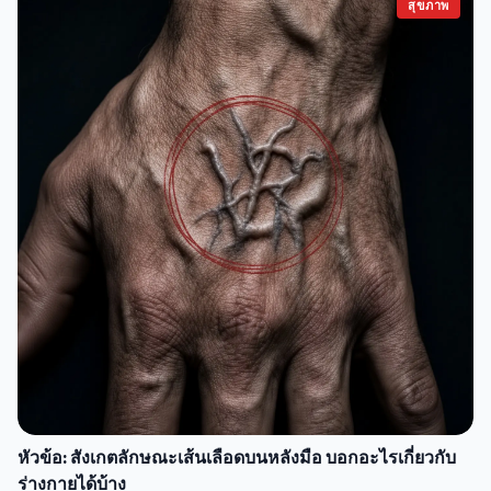
สุขภาพ
หัวข้อ: สังเกตลักษณะเส้นเลือดบนหลังมือ บอกอะไรเกี่ยวกับ
ร่างกายได้บ้าง