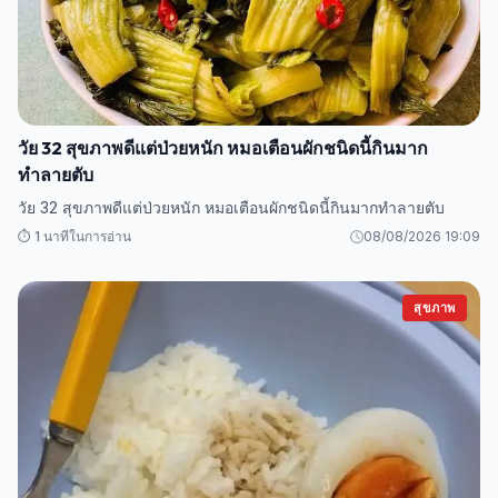
วัย 32 สุขภาพดีแต่ป่วยหนัก หมอเตือนผักชนิดนี้กินมาก
ทำลายตับ
วัย 32 สุขภาพดีแต่ป่วยหนัก หมอเตือนผักชนิดนี้กินมากทำลายตับ
⏱️ 1 นาทีในการอ่าน
08/08/2026 19:09
สุขภาพ