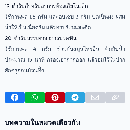
19. ตำรับสำหรับอาการท้องเสียในเด็ก
ใช้กานพลู 1.5 กรัม และอบเชย 3 กรัม บดเป็นผง ผสม
น้ำให้เป็นเนื้อครีม แล้วทาบริเวณสะดือ
20. ตำรับบรรเทาอาการปวดฟัน
ใช้กานพลู 4 กรัม ร่วมกับสมุนไพรอื่น ต้มกับน้ำ
ประมาณ 15 นาที กรองเอากากออก แล้วอมไว้ในปาก
สักครู่ก่อนบ้วนทิ้ง
บทความในหมวดเดียวกัน