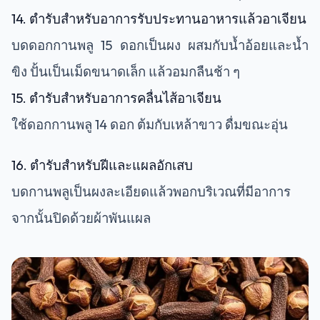
14. ตำรับสำหรับอาการรับประทานอาหารแล้วอาเจียน
บดดอกกานพลู 15 ดอกเป็นผง ผสมกับน้ำอ้อยและน้ำ
ขิง ปั้นเป็นเม็ดขนาดเล็ก แล้วอมกลืนช้า ๆ
15. ตำรับสำหรับอาการคลื่นไส้อาเจียน
ใช้ดอกกานพลู 14 ดอก ต้มกับเหล้าขาว ดื่มขณะอุ่น
16. ตำรับสำหรับฝีและแผลอักเสบ
บดกานพลูเป็นผงละเอียดแล้วพอกบริเวณที่มีอาการ
จากนั้นปิดด้วยผ้าพันแผล