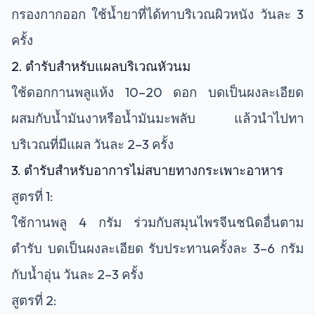
กรองกากออก ใช้น้ำยาที่ได้ทาบริเวณผิวหนัง วันละ 3
ครั้ง
2. ตำรับสำหรับแผลบริเวณหัวนม
ใช้ดอกกานพลูแห้ง 10–20 ดอก บดเป็นผงละเอียด
ผสมกับน้ำมันงาหรือน้ำมันมะพลับ แล้วนำไปทา
บริเวณที่มีแผล วันละ 2–3 ครั้ง
3. ตำรับสำหรับอาการไม่สบายทางกระเพาะอาหาร
สูตรที่ 1:
ใช้กานพลู 4 กรัม ร่วมกับสมุนไพรจีนชนิดอื่นตาม
ตำรับ บดเป็นผงละเอียด รับประทานครั้งละ 3–6 กรัม
กับน้ำอุ่น วันละ 2–3 ครั้ง
สูตรที่ 2: