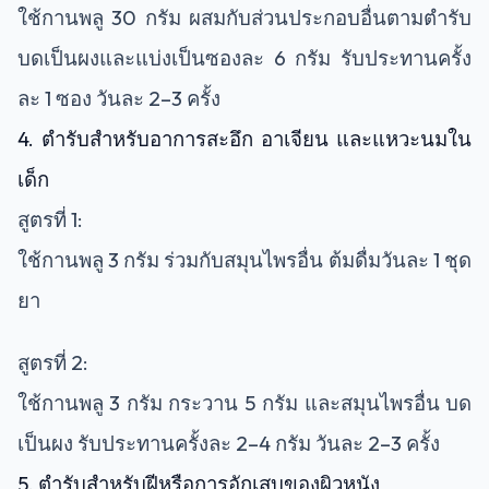
ใช้กานพลู 30 กรัม ผสมกับส่วนประกอบอื่นตามตำรับ
บดเป็นผงและแบ่งเป็นซองละ 6 กรัม รับประทานครั้ง
ละ 1 ซอง วันละ 2–3 ครั้ง
4. ตำรับสำหรับอาการสะอึก อาเจียน และแหวะนมใน
เด็ก
สูตรที่ 1:
ใช้กานพลู 3 กรัม ร่วมกับสมุนไพรอื่น ต้มดื่มวันละ 1 ชุด
ยา
สูตรที่ 2:
ใช้กานพลู 3 กรัม กระวาน 5 กรัม และสมุนไพรอื่น บด
เป็นผง รับประทานครั้งละ 2–4 กรัม วันละ 2–3 ครั้ง
5. ตำรับสำหรับฝีหรือการอักเสบของผิวหนัง