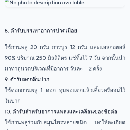
8. ตำรับบรรเทาอาการปวดเมื่อย
ใช้กานพลู 20 กรัม การบูร 12 กรัม และแอลกอฮอล์
90% ปริมาณ 250 มิลลิลิตร แช่ทิ้งไว้ 7 วัน จากนั้นนำ
มาทาถูนวดบริเวณที่มีอาการ วันละ 1–2 ครั้ง
9. ตำรับลดกลิ่นปาก
ใช้ดอกกานพลู 1 ดอก ทุบพอแตกแล้วเคี้ยวหรืออมไว้
ในปาก
10. ตำรับสำหรับอาการแพลงและเคลื่อนของข้อต่อ
ใช้กานพลูร่วมกับสมุนไพรหลายชนิด บดให้ละเอียด