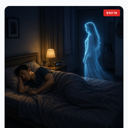
สุขภาพ