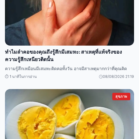
ทำไมลำคอของคุณถึงรู้สึกมีเสมหะ: สาเหตุที่แท้จริงของ
ความรู้สึกเหนียวติดนั้น
ความรู้สึกเหมือนมีเสมหะติดคอทั้งวัน อาจมีสาเหตุมากกว่าที่คุณคิด
⏱️ 1 นาทีในการอ่าน
08/08/2026 21:19
สุขภาพ