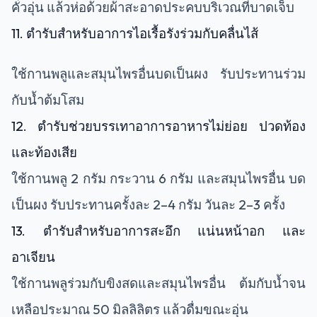
คั่วอุ่น แล้วห่อด้วยผ้าสะอาดประคบบริเวณที่บาดเจ็บ
11. ตำรับสำหรับอาการไอเรื้อรังร่วมกับคลื่นไส้
ใช้กานพลูและสมุนไพรอื่นบดเป็นผง รับประทานร่วม
กับน้ำต้มโสม
12. ตำรับช่วยบรรเทาอาการอาหารไม่ย่อย ปวดท้อง
และท้องเสีย
ใช้กานพลู 2 กรัม กระวาน 6 กรัม และสมุนไพรอื่น บด
เป็นผง รับประทานครั้งละ 2–4 กรัม วันละ 2–3 ครั้ง
13. ตำรับสำหรับอาการสะอึก แน่นหน้าอก และ
อาเจียน
ใช้กานพลูร่วมกับขิงสดและสมุนไพรอื่น ต้มกับน้ำจน
เหลือประมาณ 50 มิลลิลิตร แล้วดื่มขณะอุ่น