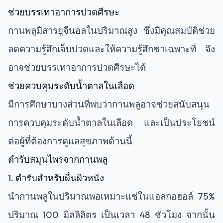
ช่วยบรรเทาอาการปวดศีรษะ
กานพลูมีสารยูจีนอลในปริมาณสูง ซึ่งมีคุณสมบัติช่วย
ลดความรู้สึกเจ็บปวดและให้ความรู้สึกชาเฉพาะที่ จึง
อาจช่วยบรรเทาอาการปวดศีรษะได้
ช่วยควบคุมระดับน้ำตาลในเลือด
มีการศึกษาบางส่วนที่พบว่ากานพลูอาจช่วยสนับสนุน
การควบคุมระดับน้ำตาลในเลือด และเป็นประโยชน์
ต่อผู้ที่ต้องการดูแลสุขภาพด้านนี้
ตำรับสมุนไพรจากกานพลู
1. ตำรับสำหรับผื่นผิวหนัง
นำกานพลูในปริมาณพอเหมาะแช่ในแอลกอฮอล์ 75%
ปริมาณ 100 มิลลิลิตร เป็นเวลา 48 ชั่วโมง จากนั้น