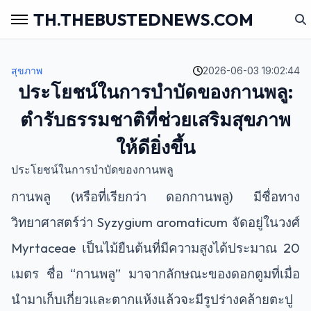
TH.THEBUSTEDNEWS.COM
สุขภาพ
2026-06-03 19:02:44
ประโยชน์ในการบำบัดของกานพลู:
ตำรับธรรมชาติที่ช่วยเสริมสุขภาพ
ให้ดียิ่งขึ้น
ประโยชน์ในการบำบัดของกานพลู
กานพลู (หรือที่เรียกว่า ดอกกานพลู) มีชื่อทาง
วิทยาศาสตร์ว่า Syzygium aromaticum จัดอยู่ในวงศ์
Myrtaceae เป็นไม้ยืนต้นที่มีความสูงได้ประมาณ 20
เมตร ชื่อ “กานพลู” มาจากลักษณะของดอกตูมที่เมื่อ
นำมาเก็บเกี่ยวและตากแห้งแล้วจะมีรูปร่างคล้ายตะปู