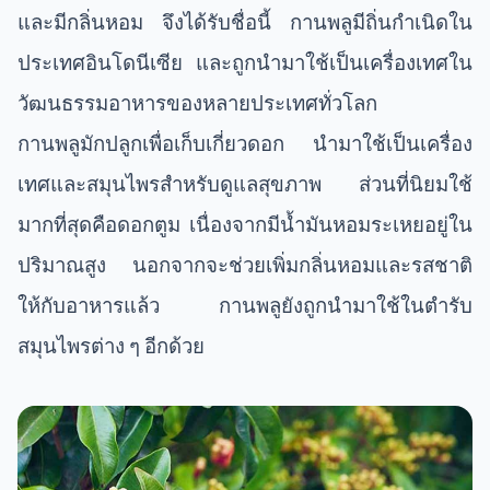
และมีกลิ่นหอม จึงได้รับชื่อนี้ กานพลูมีถิ่นกำเนิดใน
ประเทศอินโดนีเซีย และถูกนำมาใช้เป็นเครื่องเทศใน
วัฒนธรรมอาหารของหลายประเทศทั่วโลก
กานพลูมักปลูกเพื่อเก็บเกี่ยวดอก นำมาใช้เป็นเครื่อง
เทศและสมุนไพรสำหรับดูแลสุขภาพ ส่วนที่นิยมใช้
มากที่สุดคือดอกตูม เนื่องจากมีน้ำมันหอมระเหยอยู่ใน
ปริมาณสูง นอกจากจะช่วยเพิ่มกลิ่นหอมและรสชาติ
ให้กับอาหารแล้ว กานพลูยังถูกนำมาใช้ในตำรับ
สมุนไพรต่าง ๆ อีกด้วย