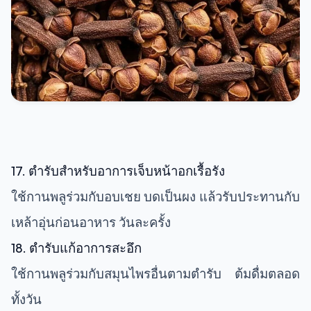
17. ตำรับสำหรับอาการเจ็บหน้าอกเรื้อรัง
ใช้กานพลูร่วมกับอบเชย บดเป็นผง แล้วรับประทานกับ
เหล้าอุ่นก่อนอาหาร วันละครั้ง
18. ตำรับแก้อาการสะอึก
ใช้กานพลูร่วมกับสมุนไพรอื่นตามตำรับ ต้มดื่มตลอด
ทั้งวัน