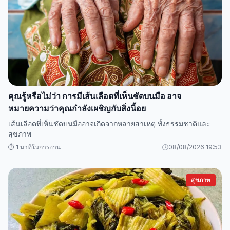
คุณรู้หรือไม่ว่า การมีเส้นเลือดที่เห็นชัดบนมือ อาจ
หมายความว่าคุณกำลังเผชิญกับสิ่งนี้อย
เส้นเลือดที่เห็นชัดบนมืออาจเกิดจากหลายสาเหตุ ทั้งธรรมชาติและ
สุขภาพ
⏱️ 1 นาทีในการอ่าน
08/08/2026 19:53
สุขภาพ