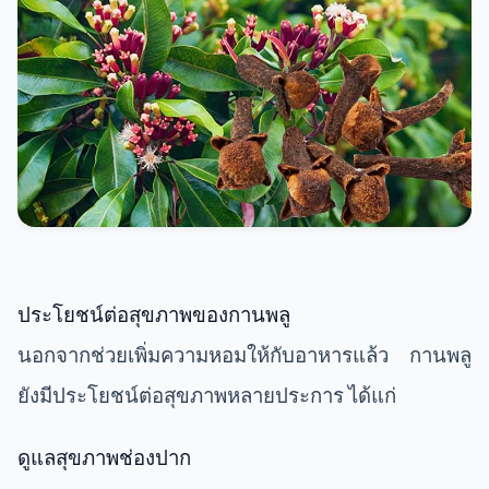
ประโยชน์ต่อสุขภาพของกานพลู
นอกจากช่วยเพิ่มความหอมให้กับอาหารแล้ว กานพลู
ยังมีประโยชน์ต่อสุขภาพหลายประการ ได้แก่
ดูแลสุขภาพช่องปาก