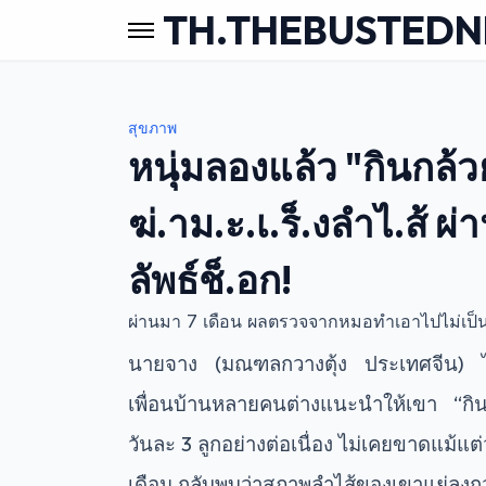
TH.THEBUSTED
สุขภาพ
หนุ่มลองแล้ว "กินกล้ว
ฆ่.าม.ะ.เ.ร็.งลำไ.ส้ 
ลัพธ์ช็.อก!
ผ่านมา 7 เดือน ผลตรวจจากหมอทำเอาไปไม่เป็น.
นายจาง (มณฑลกวางตุ้ง ประเทศจีน) ได้รั
เพื่อนบ้านหลายคนต่างแนะนำให้เขา “กินกล
วันละ 3 ลูกอย่างต่อเนื่อง ไม่เคยขาดแม้แต่
เดือน กลับพบว่าสภาพลำไส้ของเขาแย่ลงกว