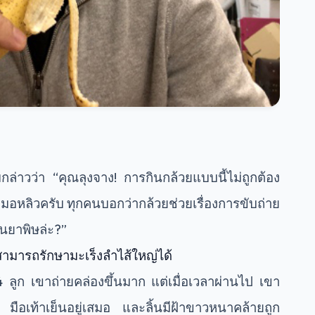
าวว่า “คุณลุงจาง! การกินกล้วยแบบนี้ไม่ถูกต้อง
อหลิวครับ ทุกคนบอกว่ากล้วยช่วยเรื่องการขับถ่าย
นยาพิษล่ะ?”
สามารถรักษามะเร็งลำไส้ใหญ่ได้
 ลูก เขาถ่ายคล่องขึ้นมาก แต่เมื่อเวลาผ่านไป เขา
 มือเท้าเย็นอยู่เสมอ และลิ้นมีฝ้าขาวหนาคล้ายถูก