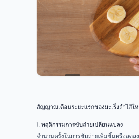
สัญญาณเตือนระยะแรกของมะเร็งลำไส้ให
1. พฤติกรรมการขับถ่ายเปลี่ยนแปลง
จำนวนครั้งในการขับถ่ายเพิ่มขึ้นหรือลดลง