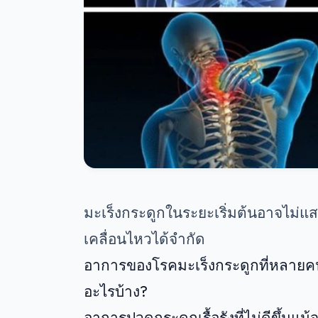
มะเร็งกระดูกในระยะเริ่มต้นอาจ
เคลื่อนไหวได้จำกัด
อาการของโรคมะเร็งกระดูกที่หลายค
อะไรบ้าง?
อาการปวดกระดูกเรื้อรังที่ไม่ดีขึ้น