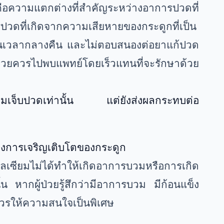
 นี่คือความแตกต่างที่สำคัญระหว่างอาการปวดที่
ดที่เกิดจากความเสียหายของกระดูกที่เป็น
นเวลากลางคืน และไม่ตอบสนองต่อยาแก้ปวด
ป่วยควรไปพบแพทย์โดยเร็วแทนที่จะรักษาด้วย
ความเจ็บปวดเท่านั้น แต่ยังส่งผลกระทบต่อ
องการเจริญเติบโตของกระดูก
เซียมไม่ได้ทำให้เกิดอาการบวมหรือการเกิด
้น หากผู้ป่วยรู้สึกว่ามีอาการบวม มีก้อนแข็ง
ด ควรให้ความสนใจเป็นพิเศษ