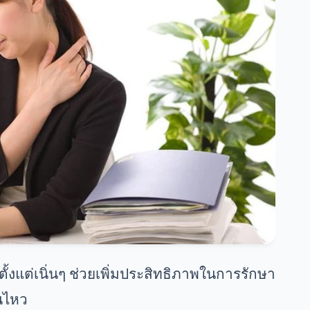
แต่เนิ่นๆ ช่วยเพิ่มประสิทธิภาพในการรักษา
นไหว