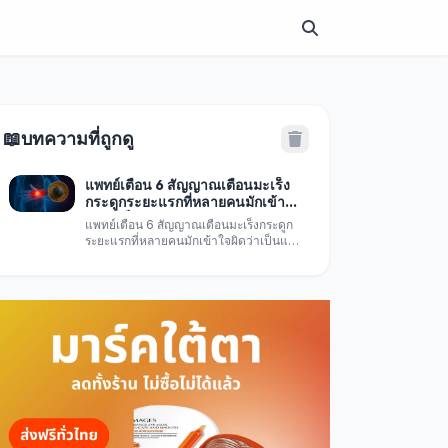
📖
บทความที่ถูกดู
แพทย์เตือน 6 สัญญาณเตือนมะเร็ง
กระดูกระยะแรกที่หลายคนมักเข้าใจ
ผิดว่าเป็นแค่อาการปวดปกติ
แพทย์เตือน 6 สัญญาณเตือนมะเร็งกระดูก
ระยะแรกที่หลายคนมักเข้าใจผิดว่าเป็นแค่
อาการปวดปกติ