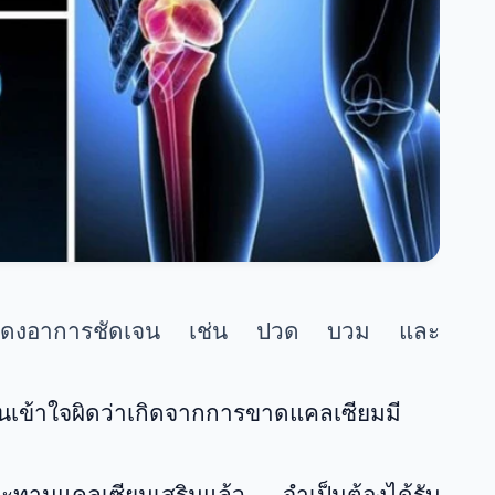
ไม่แสดงอาการชัดเจน เช่น ปวด บวม และ
นเข้าใจผิดว่าเกิดจากการขาดแคลเซียมมี
แม้จะทานแคลเซียมเสริมแล้ว จำเป็นต้องได้รับ