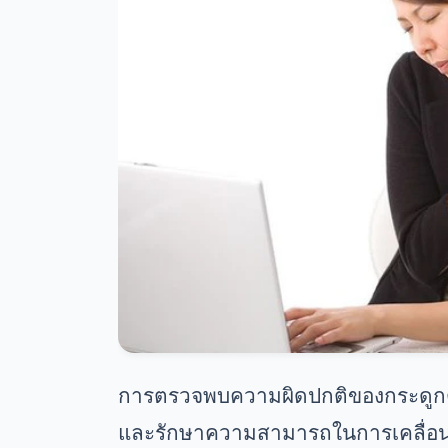
การตรวจพบความผิดปกติของกระดูกตั้ง
และรักษาความสามารถในการเคลื่อ