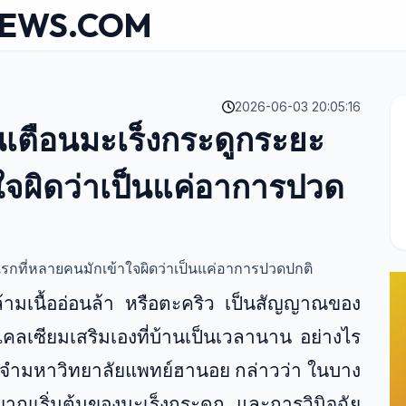
NEWS.COM
2026-06-03 20:05:16
เตือนมะเร็งกระดูกระยะ
ใจผิดว่าเป็นแค่อาการปวด
กที่หลายคนมักเข้าใจผิดว่าเป็นแค่อาการปวดปกติ
ามเนื้ออ่อนล้า หรือตะคริว เป็นสัญญาณของ
ลเซียมเสริมเองที่บ้านเป็นเวลานาน อย่างไร
ประจำมหาวิทยาลัยแพทย์ฮานอย กล่าวว่า ในบาง
ณเริ่มต้นของมะเร็งกระดูก และการวินิจฉัย