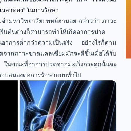
วงเวลาทอง" ในการรักษา
์ประจำมหาวิทยาลัยแพทย์ฮานอย กล่าวว่า ภาวะ
ริ่มต้นต่างก็สามารถทำให้เกิดอาการปวด
มินอาการต่ำกว่าความเป็นจริง อย่างไรก็ตาม
ิดจากภาวะขาดแคลเซียมมักจะดีขึ้นเมื่อได้รับ
 ในขณะที่อาการปวดจากมะเร็งกระดูกนั้นจะ
ไม่ตอบสนองต่อการรักษาแบบทั่วไป