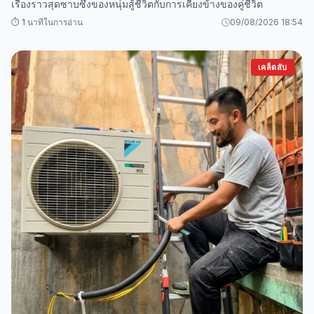
เรื่องราวสุดซาบซึ้งของหนุ่มสู้ชีวิตกับการเคียงข้างของคู่ชีวิต
⏱️ 1 นาทีในการอ่าน
09/08/2026 18:54
เคล็ดลับ