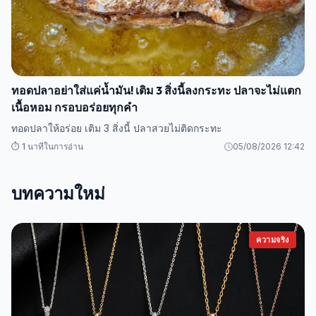
ทอดปลาอย่าใส่แค่น้ำมัน! เติม 3 สิ่งนี้ลงกระทะ ปลาจะไม่แตก
เนื้อหอม กรอบอร่อยทุกคำ
ทอดปลาให้อร่อย เติม 3 สิ่งนี้ ปลาสวยไม่ติดกระทะ
⏱️ 1 นาทีในการอ่าน
05/08/2026 12:42
บทความใหม่
ความจริง