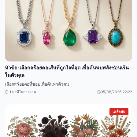
หัวข้อ: เลือกสร้อยคอเส้นที่ถูกใจที่สุด เพื่อค้นพบพลังซ่อนเร้น
ในตัวคุณ
เลือกสร้อยคอที่ชอบเพื่อค้นหาตัวตน
⏱️ 1 นาทีในการอ่าน
05/08/2026 22:22
เคล็ดลับ