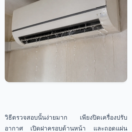
วิธีตรวจสอบนั้นง่ายมาก เพียงปิดเครื่องปรับ
อากาศ เปิดฝาครอบด้านหน้า และถอดแผ่น