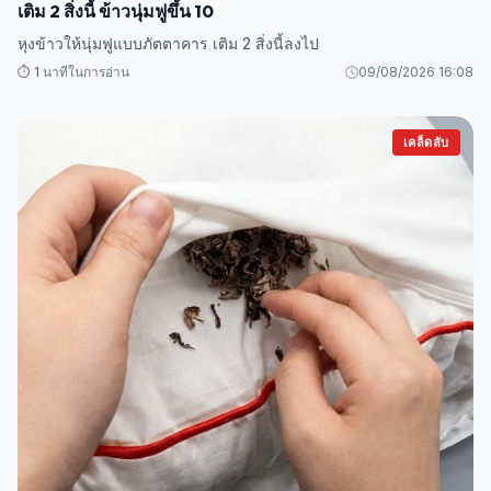
เติม 2 สิ่งนี้ ข้าวนุ่มฟูขึ้น 10
หุงข้าวให้นุ่มฟูแบบภัตตาคาร เติม 2 สิ่งนี้ลงไป
⏱️ 1 นาทีในการอ่าน
09/08/2026 16:08
เคล็ดลับ