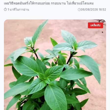
เผยวิธีทอดมันฝรั่งให้กรอบอร่อย กรอบนาน ไม่เหี่ยวแม้โดนลม
⏱️ 1 นาทีในการอ่าน
06/08/2026 16:52
เคล็ดลับ