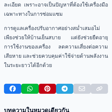
ละเอียด เพราะอาจเป็นปัญหาที่ต้องใช้เครื่องมือ
เฉพาะทางในการซ่อมแซม
การดูแลเครื่องปรับอากาศอย่างสม่ำเสมอไม่
เพียงช่วยให้บ้านเย็นสบาย แต่ยังช่วยยืดอายุ
การใช้งานของเครื่อง ลดความเสี่ยงต่อความ
เสียหาย และช่วยควบคุมค่าใช้จ่ายด้านพลังงาน
ในระยะยาวได้อีกด้วย
บทความในหมวดเดียวกัน