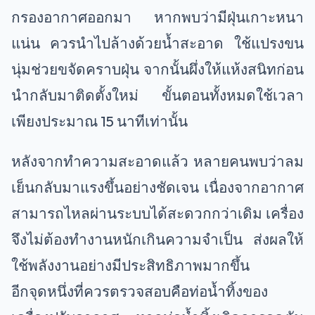
กรองอากาศออกมา หากพบว่ามีฝุ่นเกาะหนา
แน่น ควรนำไปล้างด้วยน้ำสะอาด ใช้แปรงขน
นุ่มช่วยขจัดคราบฝุ่น จากนั้นผึ่งให้แห้งสนิทก่อน
นำกลับมาติดตั้งใหม่ ขั้นตอนทั้งหมดใช้เวลา
เพียงประมาณ 15 นาทีเท่านั้น
หลังจากทำความสะอาดแล้ว หลายคนพบว่าลม
เย็นกลับมาแรงขึ้นอย่างชัดเจน เนื่องจากอากาศ
สามารถไหลผ่านระบบได้สะดวกกว่าเดิม เครื่อง
จึงไม่ต้องทำงานหนักเกินความจำเป็น ส่งผลให้
ใช้พลังงานอย่างมีประสิทธิภาพมากขึ้น
อีกจุดหนึ่งที่ควรตรวจสอบคือท่อน้ำทิ้งของ