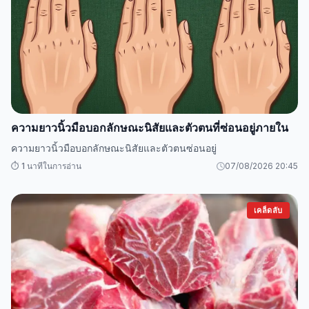
ความยาวนิ้วมือบอกลักษณะนิสัยและตัวตนที่ซ่อนอยู่ภายใน
ความยาวนิ้วมือบอกลักษณะนิสัยและตัวตนซ่อนอยู่
⏱️ 1 นาทีในการอ่าน
07/08/2026 20:45
เคล็ดลับ