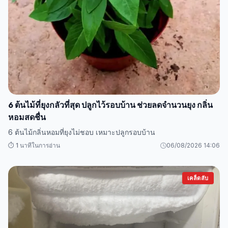
6 ต้นไม้ที่ยุงกลัวที่สุด ปลูกไว้รอบบ้าน ช่วยลดจำนวนยุง กลิ่น
หอมสดชื่น
6 ต้นไม้กลิ่นหอมที่ยุงไม่ชอบ เหมาะปลูกรอบบ้าน
⏱️ 1 นาทีในการอ่าน
06/08/2026 14:06
เคล็ดลับ