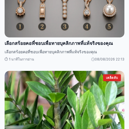
เลือกสร้อยคอที่ชอบเพื่อทายบุคลิกภาพที่แท้จริงของคุณ
เลือกสร้อยคอที่ชอบเพื่อทายบุคลิกภาพที่แท้จริงของคุณ
⏱️ 1 นาทีในการอ่าน
08/08/2026 22:13
เคล็ดลับ