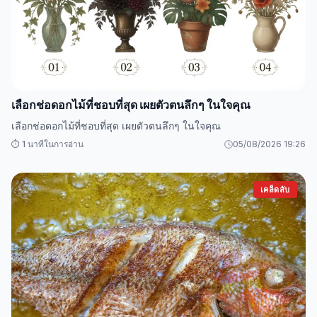
เลือกช่อดอกไม้ที่ชอบที่สุด เผยตัวตนลึกๆ ในใจคุณ
เลือกช่อดอกไม้ที่ชอบที่สุด เผยตัวตนลึกๆ ในใจคุณ
⏱️ 1 นาทีในการอ่าน
05/08/2026 19:26
เคล็ดลับ