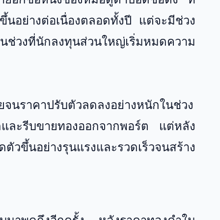
้นอย่างต่อเนื่องตลอดทั้งปี แต่จะมีช่วง
วงที่นักลงทุนส่วนใหญ่เริ่มหมดความ
ายจนราคาปรับตัวลดลงอย่างหนักในช่วง
กและรีบขายทองออกจากพอร์ต แต่หลัง
ัวขึ้นอย่างรุนแรงและรวดเร็วจนสร้าง