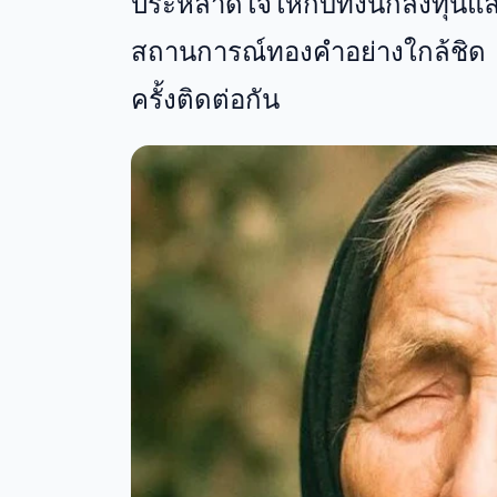
ประหลาดใจให้กับทั้งนักลงทุ
สถานการณ์ทองคำอย่างใกล้ชิด 
ครั้งติดต่อกัน