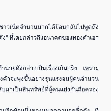
าวเน็ตจำนวนมากได้ย้อนกลับไปพูดถึง
ัง" ที่เคยกล่าวถึงอนาคตของทองคำเอา
ายดังกล่าวเป็นเรื่องเกินจริง เพราะ
งคำจะพุ่งขึ้นอย่างรุนแรงจนผู้คนจำนวน
เป็นสินทรัพย์ที่ผู้คนแย่งกันถือครอง
ำนายอีกข้อหนึ่งของหมอดูตาบอดชื่อดัง ที่