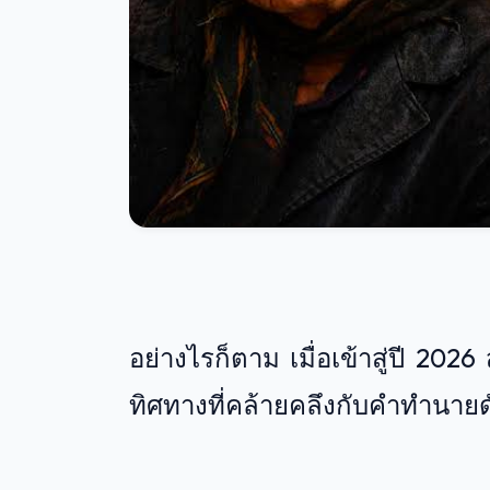
อย่างไรก็ตาม เมื่อเข้าสู่ปี 2
ทิศทางที่คล้ายคลึงกับคำทำนาย