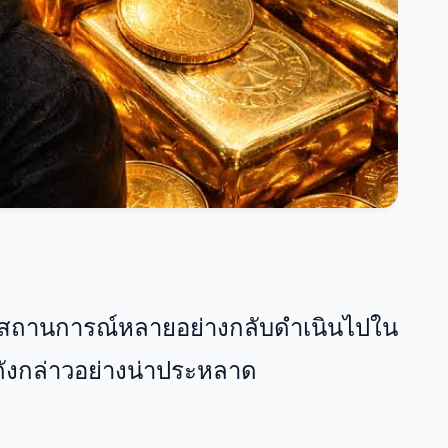
026 สถานการณ์หลายอย่างกลับดำเนินไปใน
ดังกล่าวอย่างน่าประหลาด