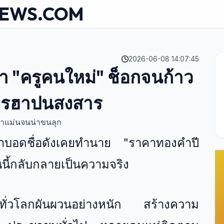
NEWS.COM
2026-06-08 14:07:45
้า "ครูคนใหม่" ช็อกจนก้าว
ใครฮาปนสงสาร
าแม่นจนน่าขนลุก
าบอดชื่อดังเคยทำนาย "ราคาทองคำปี
วันนี้กลับกลายเป็นความจริง
ทั่วโลกผันผวนอย่างหนัก สร้างความ