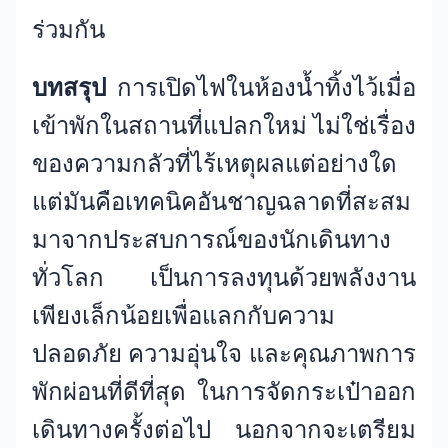
ร่วมกัน
บทสรุป
การเปิดไฟในห้องน้ำทิ้งไว้เมื่อ
เข้าพักในสถานที่แปลกใหม่ ไม่ใช่เรื่อง
ของความกลัวที่ไร้เหตุผลแต่อย่างใด
แต่มันคือเทคนิคอันชาญฉลาดที่สะสม
มาจากประสบการณ์ของนักเดินทาง
ทั่วโลก เป็นการลงทุนด้วยพลังงาน
เพียงเล็กน้อยเพื่อแลกกับความ
ปลอดภัย ความอุ่นใจ และคุณภาพการ
พักผ่อนที่ดีที่สุด ในการจัดกระเป๋าออก
เดินทางครั้งต่อไป นอกจากจะเตรียม