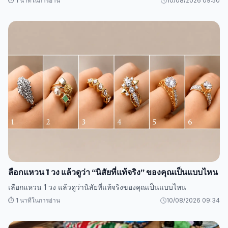
⏱️ 1 นาทีในการอ่าน
10/08/2026 09:50
ลือกแหวน 1 วง แล้วดูว่า “นิสัยที่แท้จริง” ของคุณเป็นแบบไหน
เลือกแหวน 1 วง แล้วดูว่านิสัยที่แท้จริงของคุณเป็นแบบไหน
⏱️ 1 นาทีในการอ่าน
10/08/2026 09:34