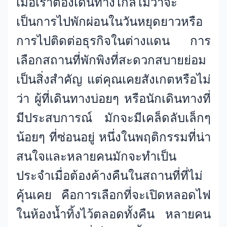
เมื่อเราต้องเดินทางไกลไม่ว่าจะ
เป็นการไปพักผ่อนในวันหยุดยาวหรือ
การไปติดต่อธุรกิจในต่างแดน การ
เลือกสถานที่พักพิงที่สะดวกสบายย่อม
เป็นสิ่งสำคัญ แต่คุณเคยสังเกตหรือไม่
ว่า ผู้ที่เดินทางบ่อยๆ หรือนักเดินทางที่
มีประสบการณ์ มักจะมีเคล็ดลับเล็กๆ
น้อยๆ ที่ซ่อนอยู่ หนึ่งในพฤติกรรมที่น่า
สนใจและหลายคนมักจะทำเป็น
ประจำเมื่อต้องค้างคืนในสถานที่ที่ไม่
คุ้นเคย คือการเลือกที่จะเปิดหลอดไฟ
ในห้องน้ำทิ้งไว้ตลอดทั้งคืน หลายคน