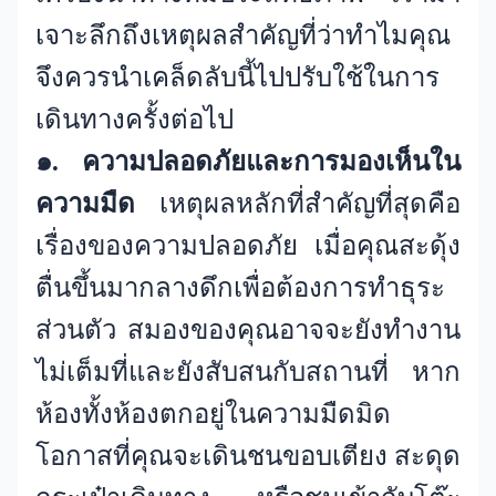
เจาะลึกถึงเหตุผลสำคัญที่ว่าทำไมคุณ
จึงควรนำเคล็ดลับนี้ไปปรับใช้ในการ
เดินทางครั้งต่อไป
๑. ความปลอดภัยและการมองเห็นใน
ความมืด
เหตุผลหลักที่สำคัญที่สุดคือ
เรื่องของความปลอดภัย เมื่อคุณสะดุ้ง
ตื่นขึ้นมากลางดึกเพื่อต้องการทำธุระ
ส่วนตัว สมองของคุณอาจจะยังทำงาน
ไม่เต็มที่และยังสับสนกับสถานที่ หาก
ห้องทั้งห้องตกอยู่ในความมืดมิด
โอกาสที่คุณจะเดินชนขอบเตียง สะดุด