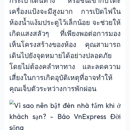
กระเป๋าเดินทาง หรือชนเข้ากับโต๊ะ
เครื่องแป้งจะมีสูงมาก การเปิดไฟใน
ห้องน้ำแง้มประตูไว้เล็กน้อย จะช่วยให้
เกิดแสงสลัวๆ ที่เพียงพอต่อการมอง
เห็นโครงสร้างของห้อง คุณสามารถ
เดินไปยังจุดหมายได้อย่างปลอดภัย
โดยไม่ต้องคลำหาทาง และลดความ
เสี่ยงในการเกิดอุบัติเหตุที่อาจทำให้
คุณเจ็บตัวระหว่างการพักผ่อน