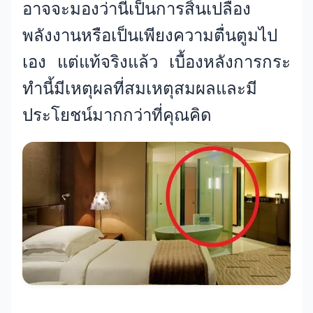
อาจจะมองว่านี่เป็นการสิ้นเปลือง
พลังงานหรือเป็นเพียงความตื่นตูมไป
เอง แต่แท้จริงแล้ว เบื้องหลังการกระ
ทำนี้มีเหตุผลที่สมเหตุสมผลและมี
ประโยชน์มากกว่าที่คุณคิด