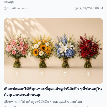
แมงมุม
⏱️ 1 นาทีในการอ่าน
09/08/2026 09:54
เลือกช่อดอกไม้ที่คุณชอบที่สุด แล้วดูว่านิสัยลึก ๆ ที่ซ่อนอยู่ใน
ตัวคุณ ตรงจนน่าขนลุก
เลือกช่อดอกไม้ แล้วดูว่านิสัยลึก ๆ ของคุณเป็นแบบไหน