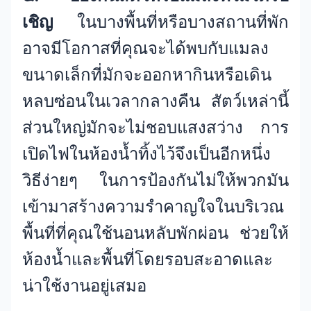
เชิญ
ในบางพื้นที่หรือบางสถานที่พัก
อาจมีโอกาสที่คุณจะได้พบกับแมลง
ขนาดเล็กที่มักจะออกหากินหรือเดิน
หลบซ่อนในเวลากลางคืน สัตว์เหล่านี้
ส่วนใหญ่มักจะไม่ชอบแสงสว่าง การ
เปิดไฟในห้องน้ำทิ้งไว้จึงเป็นอีกหนึ่ง
วิธีง่ายๆ ในการป้องกันไม่ให้พวกมัน
เข้ามาสร้างความรำคาญใจในบริเวณ
พื้นที่ที่คุณใช้นอนหลับพักผ่อน ช่วยให้
ห้องน้ำและพื้นที่โดยรอบสะอาดและ
น่าใช้งานอยู่เสมอ