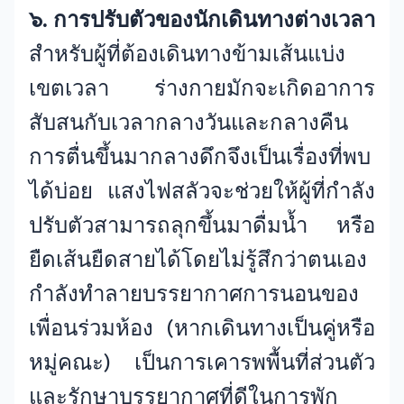
๖. การปรับตัวของนักเดินทางต่างเวลา
สำหรับผู้ที่ต้องเดินทางข้ามเส้นแบ่ง
เขตเวลา ร่างกายมักจะเกิดอาการ
สับสนกับเวลากลางวันและกลางคืน
การตื่นขึ้นมากลางดึกจึงเป็นเรื่องที่พบ
ได้บ่อย แสงไฟสลัวจะช่วยให้ผู้ที่กำลัง
ปรับตัวสามารถลุกขึ้นมาดื่มน้ำ หรือ
ยืดเส้นยืดสายได้โดยไม่รู้สึกว่าตนเอง
กำลังทำลายบรรยากาศการนอนของ
เพื่อนร่วมห้อง (หากเดินทางเป็นคู่หรือ
หมู่คณะ) เป็นการเคารพพื้นที่ส่วนตัว
และรักษาบรรยากาศที่ดีในการพัก