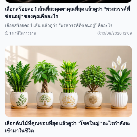
เลือกสร้อยคอ 1 เส้นที่สะดุดตาคุณที่สุด แล้วดูว่า “พรสวรรค์ที่
ซ่อนอยู่” ของคุณคืออะไร
เลือกสร้อยคอ 1 เส้น แล้วดูว่า “พรสวรรค์ที่ซ่อนอยู่” คืออะไร
⏱️ 1 นาทีในการอ่าน
10/08/2026 12:09
เลือกต้นไม้ที่คุณชอบที่สุด แล้วดูว่า “โชคใหญ่” อะไรกำลังจะ
เข้ามาในชีวิต