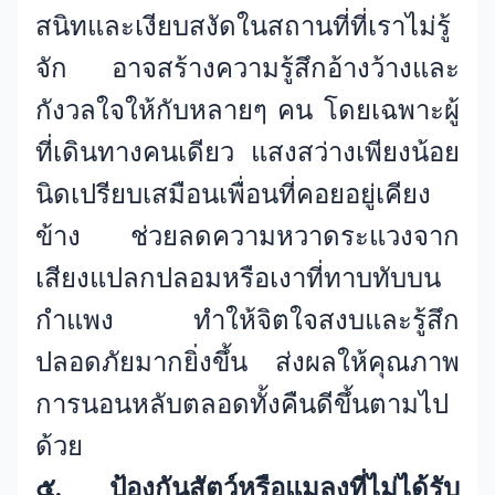
สนิทและเงียบสงัดในสถานที่ที่เราไม่รู้
จัก อาจสร้างความรู้สึกอ้างว้างและ
กังวลใจให้กับหลายๆ คน โดยเฉพาะผู้
ที่เดินทางคนเดียว แสงสว่างเพียงน้อย
นิดเปรียบเสมือนเพื่อนที่คอยอยู่เคียง
ข้าง ช่วยลดความหวาดระแวงจาก
เสียงแปลกปลอมหรือเงาที่ทาบทับบน
กำแพง ทำให้จิตใจสงบและรู้สึก
ปลอดภัยมากยิ่งขึ้น ส่งผลให้คุณภาพ
การนอนหลับตลอดทั้งคืนดีขึ้นตามไป
ด้วย
๕. ป้องกันสัตว์หรือแมลงที่ไม่ได้รับ