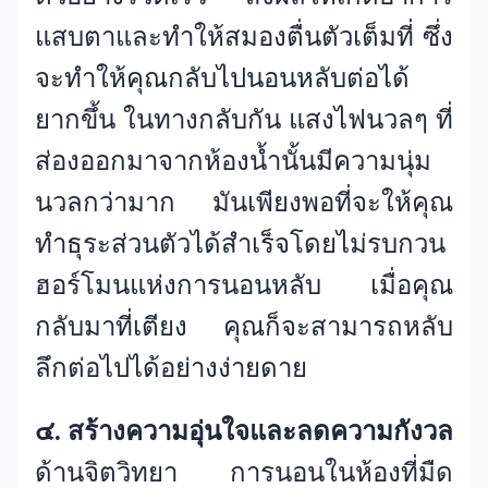
แสบตาและทำให้สมองตื่นตัวเต็มที่ ซึ่ง
จะทำให้คุณกลับไปนอนหลับต่อได้
ยากขึ้น ในทางกลับกัน แสงไฟนวลๆ ที่
ส่องออกมาจากห้องน้ำนั้นมีความนุ่ม
นวลกว่ามาก มันเพียงพอที่จะให้คุณ
ทำธุระส่วนตัวได้สำเร็จโดยไม่รบกวน
ฮอร์โมนแห่งการนอนหลับ เมื่อคุณ
กลับมาที่เตียง คุณก็จะสามารถหลับ
ลึกต่อไปได้อย่างง่ายดาย
๔. สร้างความอุ่นใจและลดความกังวล
ด้านจิตวิทยา การนอนในห้องที่มืด