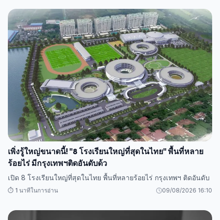
เพิ่งรู้ใหญ่ขนาดนี้! "8 โรงเรียนใหญ่ที่สุดในไทย" พื้นที่หลาย
ร้อยไร่ มีกรุงเทพฯติดอันดับด้ว
เปิด 8 โรงเรียนใหญ่ที่สุดในไทย พื้นที่หลายร้อยไร่ กรุงเทพฯ ติดอันดับ
⏱️ 1 นาทีในการอ่าน
09/08/2026 16:10