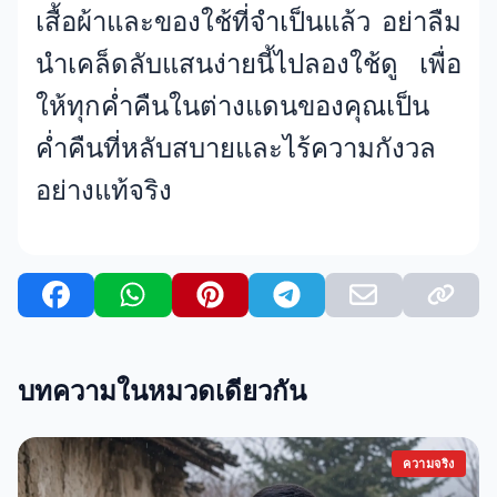
เสื้อผ้าและของใช้ที่จำเป็นแล้ว อย่าลืม
นำเคล็ดลับแสนง่ายนี้ไปลองใช้ดู เพื่อ
ให้ทุกค่ำคืนในต่างแดนของคุณเป็น
ค่ำคืนที่หลับสบายและไร้ความกังวล
อย่างแท้จริง
บทความในหมวดเดียวกัน
ความจริง