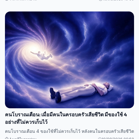
คนโบราณเตือน: เมื่อมีคนในครอบครัวเสียชีวิต มีของใช้ 4
อย่างที่ไม่ควรเก็บไว้
คนโบราณเตือน 4 ของใช้ที่ไม่ควรเก็บไว้ หลังคนในครอบครัวเสียชีวิต