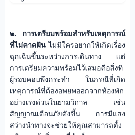
๒. การเตรียมพร้อมสำหรับเหตุการณ์
ที่ไม่คาดฝัน
ไม่มีใครอยากให้เกิดเรื่อง
ฉุกเฉินขึ้นระหว่างการเดินทาง แต่
การเตรียมความพร้อมไว้เสมอคือสิ่งที่
ผู้รอบคอบพึงกระทำ ในกรณีที่เกิด
เหตุการณ์ที่ต้องอพยพออกจากห้องพัก
อย่างเร่งด่วนในยามวิกาล เช่น
สัญญาณเตือนภัยดังขึ้น การมีแสง
สว่างนำทางจะช่วยให้คุณสามารถตั้ง