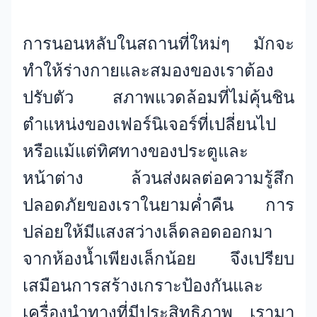
การนอนหลับในสถานที่ใหม่ๆ มักจะ
ทำให้ร่างกายและสมองของเราต้อง
ปรับตัว สภาพแวดล้อมที่ไม่คุ้นชิน
ตำแหน่งของเฟอร์นิเจอร์ที่เปลี่ยนไป
หรือแม้แต่ทิศทางของประตูและ
หน้าต่าง ล้วนส่งผลต่อความรู้สึก
ปลอดภัยของเราในยามค่ำคืน การ
ปล่อยให้มีแสงสว่างเล็ดลอดออกมา
จากห้องน้ำเพียงเล็กน้อย จึงเปรียบ
เสมือนการสร้างเกราะป้องกันและ
เครื่องนำทางที่มีประสิทธิภาพ เรามา