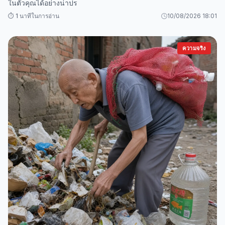
ในตัวคุณได้อย่างน่าปร
⏱️ 1 นาทีในการอ่าน
10/08/2026 18:01
ความจริง