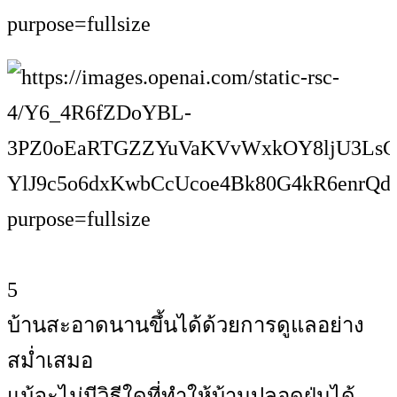
5
บ้านสะอาดนานขึ้นได้ด้วยการดูแลอย่าง
สม่ำเสมอ
แม้จะไม่มีวิธีใดที่ทำให้บ้านปลอดฝุ่นได้