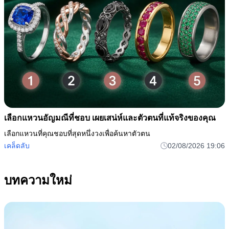
เลือกแหวนอัญมณีที่ชอบ เผยเสน่ห์และตัวตนที่แท้จริงของคุณ
เลือกแหวนที่คุณชอบที่สุดหนึ่งวงเพื่อค้นหาตัวตน
เคล็ดลับ
02/08/2026 19:06
บทความใหม่