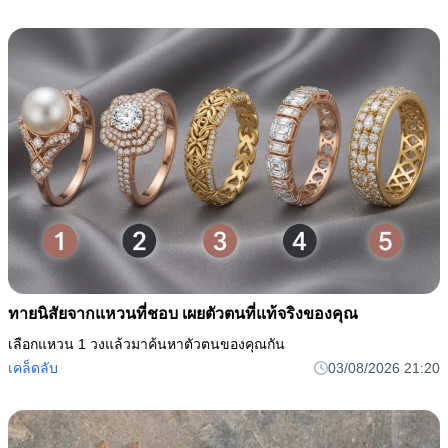
ทายนิสัยจากแหวนที่ชอบ เผยตัวตนที่แท้จริงของคุณ
เลือกแหวน 1 วงแล้วมาค้นหาตัวตนของคุณกัน
เคล็ดลับ
03/08/2026 21:20