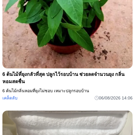
6 ต้นไม้ที่ยุงกลัวที่สุด ปลูกไว้รอบบ้าน ช่วยลดจำนวนยุง กลิ่น
หอมสดชื่น
6 ต้นไม้กลิ่นหอมที่ยุงไม่ชอบ เหมาะปลูกรอบบ้าน
เคล็ดลับ
06/08/2026 14:06