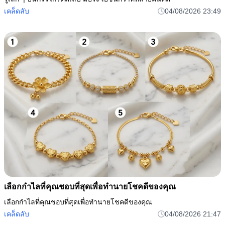
เคล็ดลับ
04/08/2026 23:49
เลือกกำไลที่คุณชอบที่สุดเพื่อทำนายโชคดีของคุณ
เลือกกำไลที่คุณชอบที่สุดเพื่อทำนายโชคดีของคุณ
เคล็ดลับ
04/08/2026 21:47