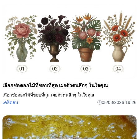
เลือกช่อดอกไม้ที่ชอบที่สุด เผยตัวตนลึกๆ ในใจคุณ
เลือกช่อดอกไม้ที่ชอบที่สุด เผยตัวตนลึกๆ ในใจคุณ
เคล็ดลับ
05/08/2026 19:26