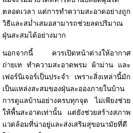
ตลอดเวลา แต่การทำความสะอาดอย่างถูก
วิธีและสม่ำเสมอสามารถช่วยลดปริมาณ
ฝุ่นสะสมได้อย่างมาก
นอกจากนี้ ควรเปิดหน้าต่างให้อากาศ
ถ่ายเท ทำความสะอาดพรม ผ้าม่าน และ
เฟอร์นิเจอร์เป็นประจำ เพราะสิ่งเหล่านี้มัก
เป็นแหล่งสะสมของฝุ่นละอองภายในบ้าน
การดูแลบ้านอย่างครบทุกจุด ไม่เพียงช่วย
ให้พื้นสะอาดเท่านั้น แต่ยังช่วยสร้างสภาพ
แวดล้อมที่น่าอยู่และส่งเสริมสุขอนามัยที่ดี