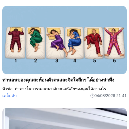
ท่านอนของคุณสะท้อนตัวตนและจิตใจลึกๆ ได้อย่างน่าทึ่ง
หัวข้อ: ท่าทางในการนอนบอกลักษณะนิสัยของคุณได้อย่างไร
เคล็ดลับ
04/08/2026 21:41