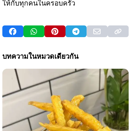
ให้กับทุกคนในครอบครัว
บทความในหมวดเดียวกัน