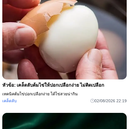
หัวข้อ: เคล็ดลับต้มไข่ให้ปอกเปลือกง่าย ไม่ติดเปลือก
เทคนิคต้มไข่ปอกเปลือกง่าย ได้ไข่สวยน่ากิน
เคล็ดลับ
02/08/2026 22:19