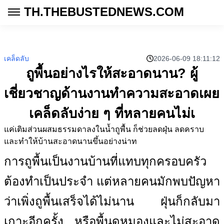
TH.THEBUSTEDNEWS.COM
เคล็ดลับ
2026-06-09 18:11:12
ถูพื้นอย่างไรให้สะอาดนาน? ผู้
เชี่ยวชาญด้านงานทำความสะอาดเผย
เคล็ดลับง่าย ๆ ที่หลายคนไม่เ
แค่เติมส่วนผสมธรรมดาลงในน้ำถูพื้น ก็ช่วยลดฝุ่น ลดคราบ
และทำให้บ้านสะอาดนานขึ้นอย่างน่าท
การถูพื้นเป็นงานบ้านที่แทบทุกครอบครัว
ต้องทำเป็นประจำ แต่หลายคนมักพบปัญหา
ว่าเพิ่งถูพื้นเสร็จได้ไม่นาน ฝุ่นก็กลับมา
เกาะอีกครั้ง หรือพื้นดูหมองและไม่สะอาด