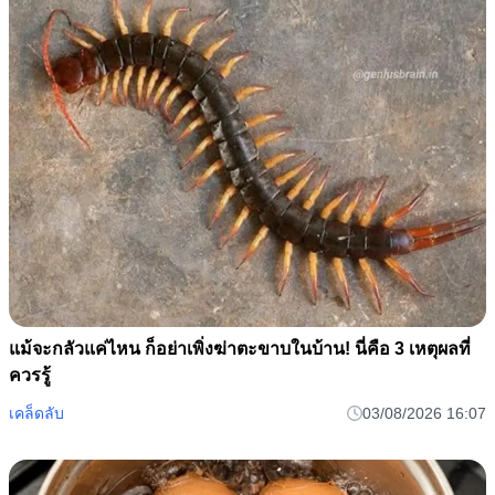
แม้จะกลัวแค่ไหน ก็อย่าเพิ่งฆ่าตะขาบในบ้าน! นี่คือ 3 เหตุผลที่
ควรรู้
เคล็ดลับ
03/08/2026 16:07