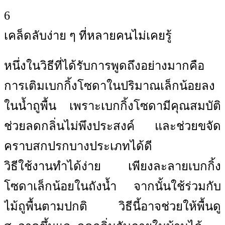
6
เคล็ดลับง่าย ๆ ที่หลายคนไม่เคยรู้
หนึ่งในวิธีที่ได้รับการพูดถึงอย่างมากคือ
การเติมเบกกิ้งโซดาในปริมาณเล็กน้อยลง
ในน้ำถูพื้น เพราะเบกกิ้งโซดามีคุณสมบัติ
ช่วยลดกลิ่นไม่พึงประสงค์ และช่วยขจัด
คราบสกปรกบางประเภทได้ดี
วิธีใช้งานทำได้ง่าย เพียงละลายเบกกิ้ง
โซดาเล็กน้อยในถังน้ำ จากนั้นใช้ร่วมกับ
ไม้ถูพื้นตามปกติ วิธีนี้อาจช่วยให้พื้นดู