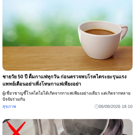
ชายวัย 50 ปี ดื่มกาแฟทุกวัน ก่อนตรวจพบโรคไตระยะรุนแรง
แพทย์เตือนอย่าเพิ่งโทษกาแฟเพียงอย่า
ผู้เชี่ยวชาญชี้โรคไตไม่ได้เกิดจากกาแฟเพียงอย่างเดียว แต่เกิดจากหลาย
ปัจจัยร่วมกัน
สุขภาพ
06/08/2026 18:10