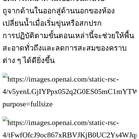
ถูจากด้านในออกสู่ด้านนอกของห้อง
เปลี่ยนน้ำเมื่อเริ่มขุ่นหรือสกปรก
การปฏิบัติตามขั้นตอนเหล่านี้จะช่วยให้พื้น
สะอาดทั่วถึงและลดการสะสมของคราบ
ต่าง ๆ ได้ดียิ่งขึ้น