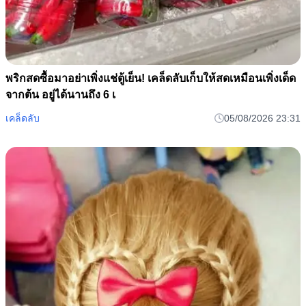
พริกสดซื้อมาอย่าเพิ่งแช่ตู้เย็น! เคล็ดลับเก็บให้สดเหมือนเพิ่งเด็ด
จากต้น อยู่ได้นานถึง 6 เ
เคล็ดลับ
05/08/2026 23:31