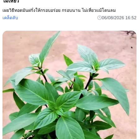
ไม่เหี่ยว
เผยวิธีทอดมันฝรั่งให้กรอบอร่อย กรอบนาน ไม่เหี่ยวแม้โดนลม
เคล็ดลับ
06/08/2026 16:52