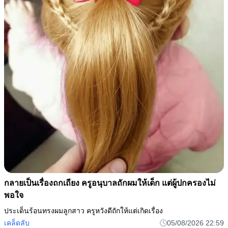
กลายเป็นเรื่องถกเถียง ครูอนุบาลถักผมให้เด็ก แต่ผู้ปกครองไม่
พอใจ
ประเด็นร้อนทรงผมลูกสาว ครูหวังดีถักให้แต่เกิดเรื่อง
เคล็ดลับ
05/08/2026 22:59