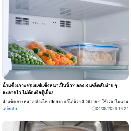
น้ำแข็งเกาะช่องแช่แข็งหนาเป็นนิ้ว? ลอง 3 เคล็ดลับง่าย ๆ
ละลายไว ไม่ต้องง้อตู้เย็น!
น้ำแข็งเกาะหนาเปลืองไฟ เปิดยาก แก้ได้ด้วย 3 วิธีง่าย ๆ ใช้เวลาไม่นาน
เคล็ดลับ
04/08/2026 16:24