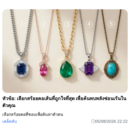
หัวข้อ: เลือกสร้อยคอเส้นที่ถูกใจที่สุด เพื่อค้นพบพลังซ่อนเร้นใน
ตัวคุณ
เลือกสร้อยคอที่ชอบเพื่อค้นหาตัวตน
เคล็ดลับ
05/08/2026 22:22