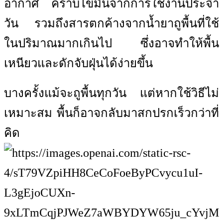
อากาศ คราบไขมันจากการใช้งานประจำ
วัน รวมถึงสารตกค้างจากน้ำยาถูพื้นที่ใช้
ในปริมาณมากเกินไป ซึ่งอาจทำให้พื้น
เหนียวและดักจับฝุ่นได้ง่ายขึ้น
บางครั้งแม้จะถูพื้นทุกวัน แต่หากใช้วิธีไม่
เหมาะสม พื้นก็อาจกลับมาสกปรกเร็วกว่าที่
คิด