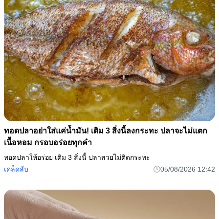
ทอดปลาอย่าใส่แค่น้ำมัน! เติม 3 สิ่งนี้ลงกระทะ ปลาจะไม่แตก
เนื้อหอม กรอบอร่อยทุกคำ
ทอดปลาให้อร่อย เติม 3 สิ่งนี้ ปลาสวยไม่ติดกระทะ
เคล็ดลับ
05/08/2026 12:42