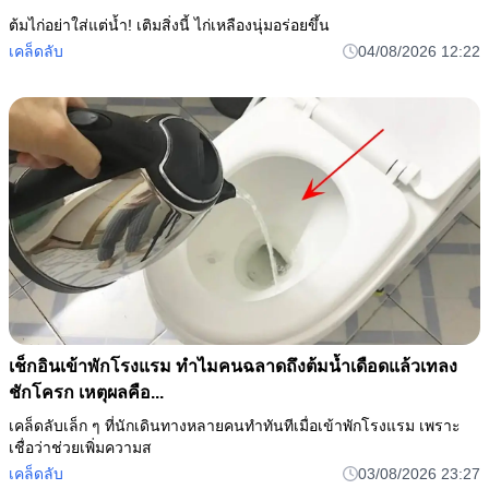
ต้มไก่อย่าใส่แต่น้ำ! เติมสิ่งนี้ ไก่เหลืองนุ่มอร่อยขึ้น
เคล็ดลับ
04/08/2026 12:22
เช็กอินเข้าพักโรงแรม ทำไมคนฉลาดถึงต้มน้ำเดือดแล้วเทลง
ชักโครก เหตุผลคือ...
เคล็ดลับเล็ก ๆ ที่นักเดินทางหลายคนทำทันทีเมื่อเข้าพักโรงแรม เพราะ
เชื่อว่าช่วยเพิ่มความส
เคล็ดลับ
03/08/2026 23:27