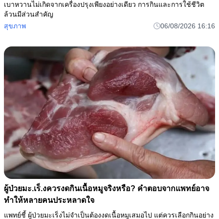
เบาหวานไม่เกิดจากเครื่องปรุงเพียงอย่างเดียว การกินและการใช้ชีวิต
ล้วนมีส่วนสำคัญ
สุขภาพ
06/08/2026 16:16
ผู้ป่วยมะ.เร็.งควรงดกินเนื้อหมูจริงหรือ? คำตอบจากแพทย์อาจ
ทำให้หลายคนประหลาดใจ
แพทย์ชี้ ผู้ป่วยมะเร็งไม่จำเป็นต้องงดเนื้อหมูเสมอไป แต่ควรเลือกกินอย่าง