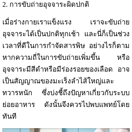
2. การขับถ่ายอุจจาระผิดปกติ
เมื่อร่างกายเราแข็งแรง เราจะขับถ่าย
อุจจาระได้เป็นปกติทุกเช้า และนี่ก็เป็นช่วง
เวลาที่ดีในการกำจัดสารพิษ อย่างไรก็ตาม
หากความถี่ในการขับถ่ายเพิ่มขึ้น หรือ
อุจจาระมีสีดำหรือมีร่องรอยของเลือด อาจ
เป็นสัญญาณของมะเร็งลำไส้ใหญ่และ
ทวารหนัก ซึ่งบ่งชี้ถึงปัญหาเกี่ยวกับระบบ
ย่อยอาหาร ดังนั้นจึงควรไปพบแพทย์โดย
ทันที