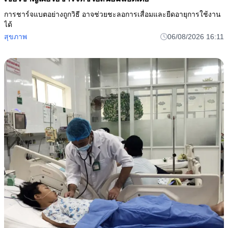
การชาร์จแบตอย่างถูกวิธี อาจช่วยชะลอการเสื่อมและยืดอายุการใช้งาน
ได้
สุขภาพ
06/08/2026 16:11