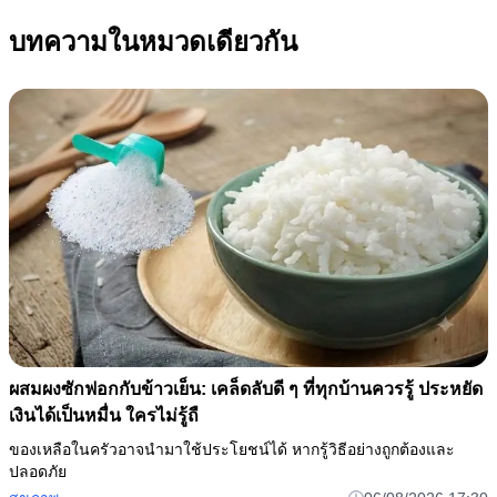
บทความในหมวดเดียวกัน
ผสมผงซักฟอกกับข้าวเย็น: เคล็ดลับดี ๆ ที่ทุกบ้านควรรู้ ประหยัด
เงินได้เป็นหมื่น ใครไม่รู้ถื
ของเหลือในครัวอาจนำมาใช้ประโยชน์ได้ หากรู้วิธีอย่างถูกต้องและ
ปลอดภัย