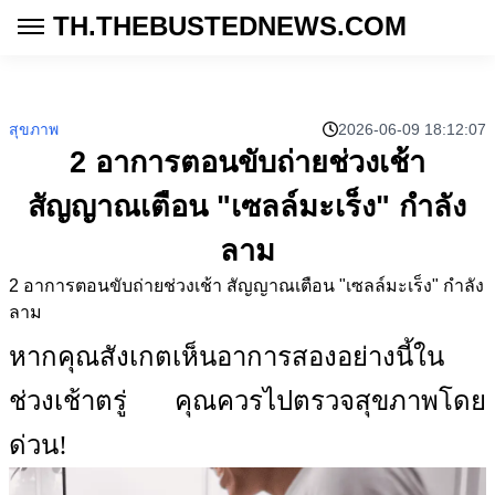
TH.THEBUSTEDNEWS.COM
สุขภาพ
2026-06-09 18:12:07
2 อาการตอนขับถ่ายช่วงเช้า
สัญญาณเตือน "เซลล์มะเร็ง" กำลัง
ลาม
2 อาการตอนขับถ่ายช่วงเช้า สัญญาณเตือน "เซลล์มะเร็ง" กำลัง
ลาม
หากคุณสังเกตเห็นอาการสองอย่างนี้ใน
ช่วงเช้าตรู่ คุณควรไปตรวจสุขภาพโดย
ด่วน!