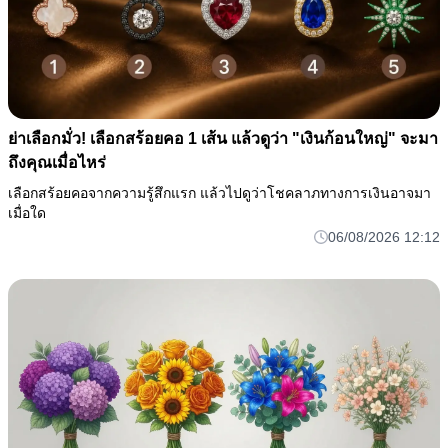
ย่าเลือกมั่ว! เลือกสร้อยคอ 1 เส้น แล้วดูว่า "เงินก้อนใหญ่" จะมา
ถึงคุณเมื่อไหร่
เลือกสร้อยคอจากความรู้สึกแรก แล้วไปดูว่าโชคลาภทางการเงินอาจมา
เมื่อใด
06/08/2026 12:12