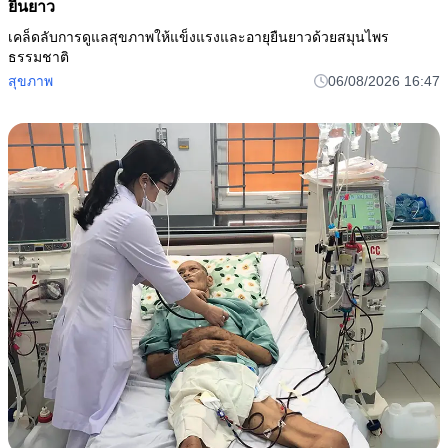
ยืนยาว
เคล็ดลับการดูแลสุขภาพให้แข็งแรงและอายุยืนยาวด้วยสมุนไพร
ธรรมชาติ
สุขภาพ
06/08/2026 16:47