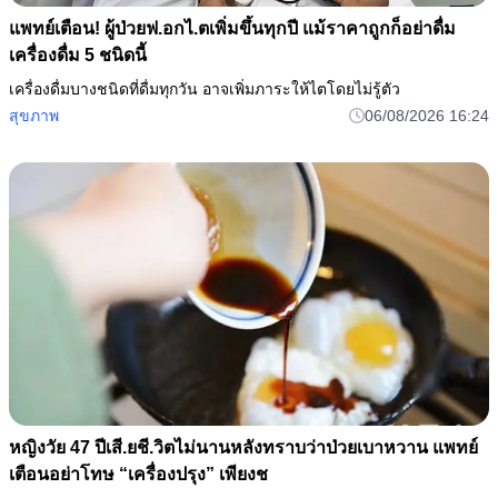
แพทย์เตือน! ผู้ป่วยฟ.อกไ.ตเพิ่มขึ้นทุกปี แม้ราคาถูกก็อย่าดื่ม
เครื่องดื่ม 5 ชนิดนี้
เครื่องดื่มบางชนิดที่ดื่มทุกวัน อาจเพิ่มภาระให้ไตโดยไม่รู้ตัว
สุขภาพ
06/08/2026 16:24
หญิงวัย 47 ปีเสี.ยชี.วิตไม่นานหลังทราบว่าป่วยเบาหวาน แพทย์
เตือนอย่าโทษ “เครื่องปรุง” เพียงช