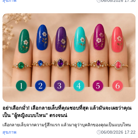
สุขภาพ
06/08/2026 17:30
อย่าเลือกมั่ว! เลือกลายเล็บที่คุณชอบที่สุด แล้วมันจะเผยว่าคุณ
เป็น "ผู้หญิงแบบไหน" ตรงจนน่
เลือกลายเล็บจากความรู้สึกแรก แล้วมาดูว่าบุคลิกของคุณเป็นแบบไหน
สุขภาพ
06/08/2026 17:22