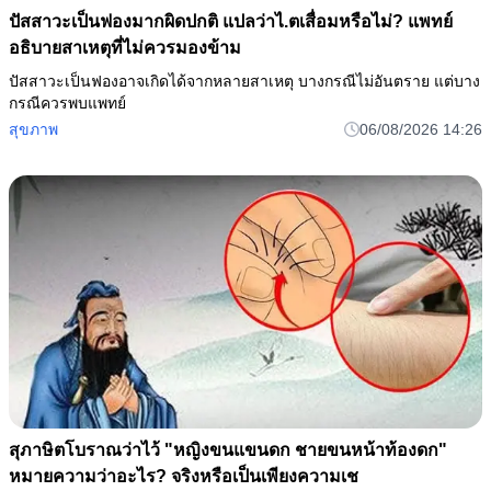
ปัสสาวะเป็นฟองมากผิดปกติ แปลว่าไ.ตเสื่อมหรือไม่? แพทย์
อธิบายสาเหตุที่ไม่ควรมองข้าม
ปัสสาวะเป็นฟองอาจเกิดได้จากหลายสาเหตุ บางกรณีไม่อันตราย แต่บาง
กรณีควรพบแพทย์
สุขภาพ
06/08/2026 14:26
สุภาษิตโบราณว่าไว้ "หญิงขนแขนดก ชายขนหน้าท้องดก"
หมายความว่าอะไร? จริงหรือเป็นเพียงความเช