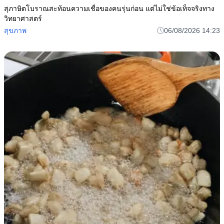
สุภาษิตโบราณสะท้อนความเชื่อของคนรุ่นก่อน แต่ไม่ใช่ข้อเท็จจริงทาง
วิทยาศาสตร์
สุขภาพ
06/08/2026 14:23