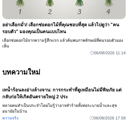
อย่าเลือกมั่ว! เลือกช่อดอกไม้ที่คุณชอบที่สุด แล้วไปดูว่า "คน
รอบตัว" มองคุณเป็นคนแบบไหน
เลือกช่อดอกไม้จากความรู้สึกแรก แล้วค้นพบภาพลักษณ์ที่คนรอบตัวมอง
เห็น
06/08/2026 11:14
บทความใหม่