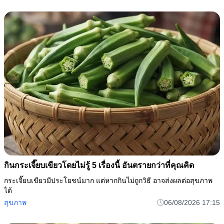
กินกระเจี๊ยบเขียวโดยไม่รู้ 5 เรื่องนี้ อันตรายกว่าที่คุณคิด
กระเจี๊ยบเขียวมีประโยชน์มาก แต่หากกินไม่ถูกวิธี อาจส่งผลต่อสุขภาพ
ได้
สุขภาพ
06/08/2026 17:15