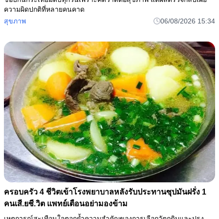
ความผิดปกติที่หลายคนคาด
สุขภาพ
06/08/2026 15:34
ครอบครัว 4 ชีวิตเข้าโรงพยาบาลหลังรับประทานซุปมันฝรั่ง 1
คนเสี.ยชี.วิต แพทย์เตือนอย่ามองข้าม
เหตุการณ์สะเทือนใจตอกย้ำความสำคัญของการเลือกวัตถุดิบและปรุง