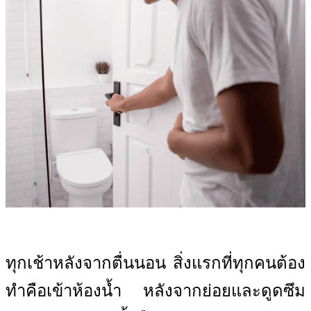
ทุกเช้าหลังจากตื่นนอน สิ่งแรกที่ทุกคนต้อง
ทำคือเข้าห้องน้ำ หลังจากย่อยและดูดซึม