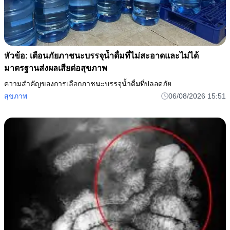
หัวข้อ: เตือนภัยภาชนะบรรจุน้ำดื่มที่ไม่สะอาดและไม่ได้
มาตรฐานส่งผลเสียต่อสุขภาพ
ความสำคัญของการเลือกภาชนะบรรจุน้ำดื่มที่ปลอดภัย
สุขภาพ
06/08/2026 15:51