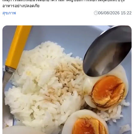
อาหารอย่างปลอดภัย
สุขภาพ
06/08/2026 15:22