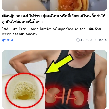
เตือนผู้ปกครอง! ไม่ว่าจะยุ่งแค่ไหน หรือขี้เกียจแค่ไหน ก็อย่าให้
ลูกกินไข่ต้มแบบนี้เด็ดขา
ไข่ต้มมีประโยชน์ แต่การเก็บหรือปรุงไม่ถูกวิธีอาจเพิ่มความเสี่ยงด้าน
ความปลอดภัยของอาหา
สุขภาพ
06/08/2026 15:15