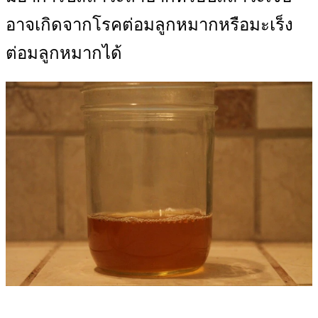
อาจเกิดจากโรคต่อมลูกหมากหรือมะเร็ง
ต่อมลูกหมากได้