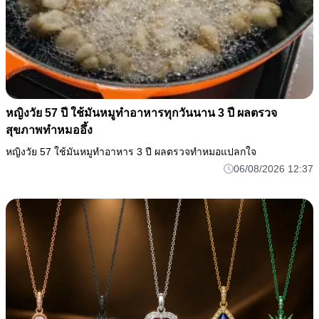
หญิงวัย 57 ปี ใช้มันหมูทำอาหารทุกวันนาน 3 ปี ผลตรวจ
สุขภาพทำหมออึ้ง
หญิงวัย 57 ใช้มันหมูทำอาหาร 3 ปี ผลตรวจทำหมอแปลกใจ
06/08/2026 12:37