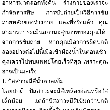
อาหารมาตลอดทั้งคืน ร่างกายของเราจะ
กำจัดสารพิษ การขับถ่ายเป็นวิธีการขับ
ถ่ายหลักของร่างกาย และที่จริงแล้ว คุณ
สามารถประเมินสถานะสุขภาพของคุณได้
จากการขับถ่าย หากคุณมีอาการผิดปกติ
สองอย่างต่อไปนี้เมื่อเข้าห้องน้ำในตอนเช้า
คุณควรไปพบแพทย์โดยเร็วที่สุด เพราะคุณ
อาจเป็นมะเร็ง
1. ปัสสาวะมีสีน้ำตาลเข้ม
โดยปกติ ปัสสาวะจะมีสีเหลืองอ่อนหรือใส
เล็กน้อย แต่ถ้าปัสสาวะมีสีเข้มกว่าปกติ