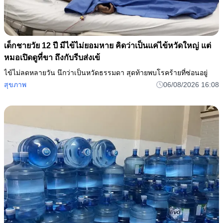
เด็กชายวัย 12 ปี มีไข้ไม่ยอมหาย คิดว่าเป็นแค่ไข้หวัดใหญ่ แต่
หมอเปิดดูที่ขา ถึงกับรีบส่งเข้
ไข้ไม่ลดหลายวัน นึกว่าเป็นหวัดธรรมดา สุดท้ายพบโรคร้ายที่ซ่อนอยู่
สุขภาพ
06/08/2026 16:08