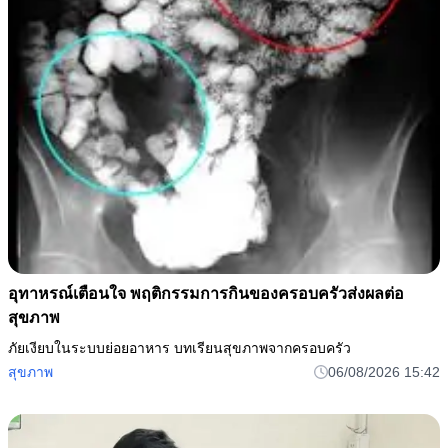
อุทาหรณ์เตือนใจ พฤติกรรมการกินของครอบครัวส่งผลต่อ
สุขภาพ
ภัยเงียบในระบบย่อยอาหาร บทเรียนสุขภาพจากครอบครัว
สุขภาพ
06/08/2026 15:42