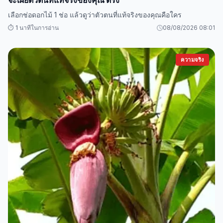
จะเผยตัวตนที่แท้จริงของคุณ ตรง
เลือกช่อดอกไม้ 1 ช่อ แล้วดูว่าตัวตนที่แท้จริงของคุณคือใคร
⏱️ 1 นาทีในการอ่าน
08/08/2026 08:01
ความจริง