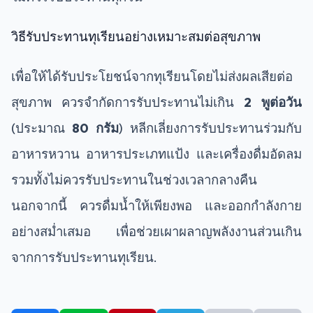
วิธีรับประทานทุเรียนอย่างเหมาะสมต่อสุขภาพ
เพื่อให้ได้รับประโยชน์จากทุเรียนโดยไม่ส่งผลเสียต่อ
สุขภาพ ควรจำกัดการรับประทานไม่เกิน
2 พูต่อวัน
(ประมาณ
80 กรัม
) หลีกเลี่ยงการรับประทานร่วมกับ
อาหารหวาน อาหารประเภทแป้ง และเครื่องดื่มอัดลม
รวมทั้งไม่ควรรับประทานในช่วงเวลากลางคืน
นอกจากนี้ ควรดื่มน้ำให้เพียงพอ และออกกำลังกาย
อย่างสม่ำเสมอ เพื่อช่วยเผาผลาญพลังงานส่วนเกิน
จากการรับประทานทุเรียน.