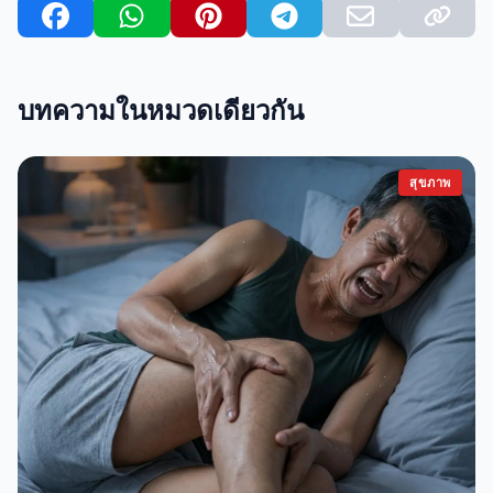
บทความในหมวดเดียวกัน
สุขภาพ