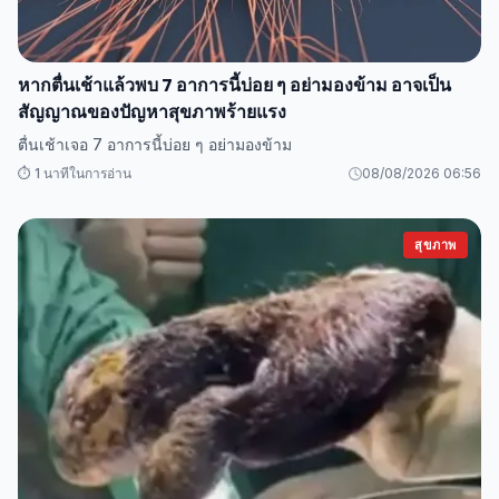
หากตื่นเช้าแล้วพบ 7 อาการนี้บ่อย ๆ อย่ามองข้าม อาจเป็น
สัญญาณของปัญหาสุขภาพร้ายแรง
ตื่นเช้าเจอ 7 อาการนี้บ่อย ๆ อย่ามองข้าม
⏱️ 1 นาทีในการอ่าน
08/08/2026 06:56
สุขภาพ