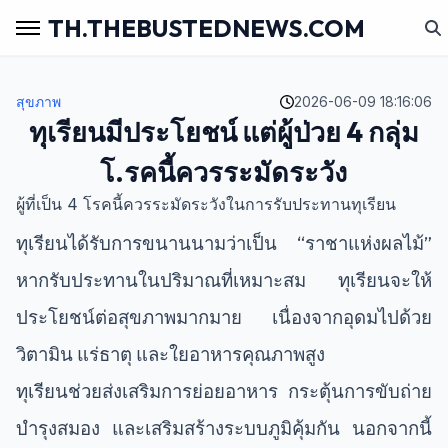
TH.THEBUSTEDNEWS.COM
สุขภาพ
2026-06-09 18:16:06
ทุเรียนมีประโยชน์ แต่ผู้ป่วย 4 กลุ่ม
โ.รคนี้ควรระมัดระวัง
ผู้ที่เป็น 4 โรคนี้ควรระมัดระวังในการรับประทานทุเรียน
ทุเรียนได้รับการขนานนามว่าเป็น “ราชาแห่งผลไม้”
หากรับประทานในปริมาณที่เหมาะสม ทุเรียนจะให้
ประโยชน์ต่อสุขภาพมากมาย เนื่องจากอุดมไปด้วย
วิตามิน แร่ธาตุ และใยอาหารคุณภาพสูง
ทุเรียนช่วยส่งเสริมการย่อยอาหาร กระตุ้นการขับถ่าย
บำรุงสมอง และเสริมสร้างระบบภูมิคุ้มกัน นอกจากนี้