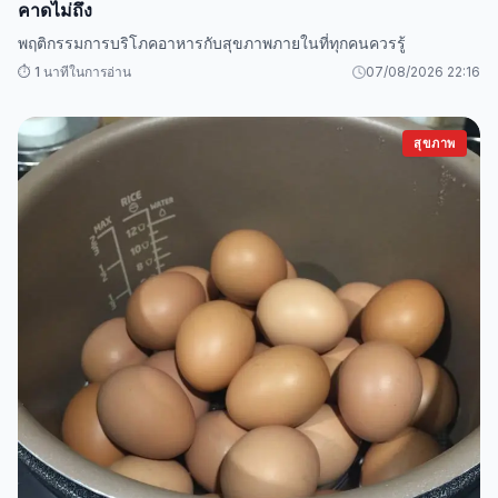
คาดไม่ถึง
พฤติกรรมการบริโภคอาหารกับสุขภาพภายในที่ทุกคนควรรู้
⏱️ 1 นาทีในการอ่าน
07/08/2026 22:16
สุขภาพ