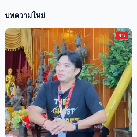
บทความใหม่
ข่าว