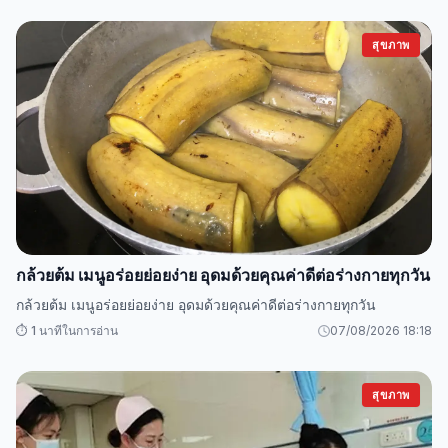
สุขภาพ
กล้วยต้ม เมนูอร่อยย่อยง่าย อุดมด้วยคุณค่าดีต่อร่างกายทุกวัน
กล้วยต้ม เมนูอร่อยย่อยง่าย อุดมด้วยคุณค่าดีต่อร่างกายทุกวัน
⏱️ 1 นาทีในการอ่าน
07/08/2026 18:18
สุขภาพ