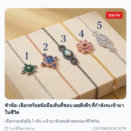
สุขภาพ
หัวข้อ: เลือกสร้อยข้อมือเส้นที่ชอบ เผยสิ่งดีๆ ที่กำลังจะเข้ามา
ในชีวิต
เลือกรอบข้อมือ 1 เส้น แล้วมาค้นพบคำตอบของชีวิตกัน
⏱️ 1 นาทีในการอ่าน
07/08/2026 20:18