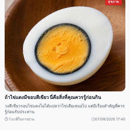
สุขภาพ
ถ้าไข่แดงมีขอบสีเขียว นี่คือสิ่งที่คุณควรรู้ก่อนกิน
วงสีเขียวรอบไข่แดงไม่ได้แปลว่าไข่เสียเสมอไป แต่มีเรื่องสำคัญที่ควร
รู้ก่อนรับประทาน
⏱️ 1 นาทีในการอ่าน
07/08/2026 17:40