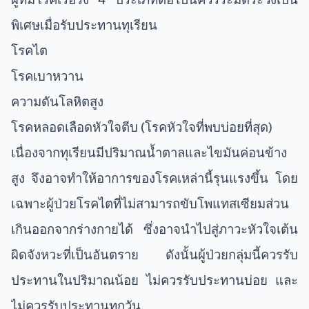
พิเศษเมื่อรับประทานทุเรียน
โรคไต
โรคเบาหวาน
ความดันโลหิตสูง
โรคหลอดเลือดหัวใจตีบ (โรคหัวใจที่พบบ่อยที่สุด)
เนื่องจากทุเรียนมีปริมาณน้ำตาลและไขมันค่อนข้าง
สูง จึงอาจทำให้อาการของโรคเหล่านี้รุนแรงขึ้น โดย
เฉพาะผู้ป่วยโรคไตที่ไม่สามารถขับโพแทสเซียมส่วน
เกินออกจากร่างกายได้ ซึ่งอาจนำไปสู่ภาวะหัวใจเต้น
ผิดจังหวะที่เป็นอันตราย ดังนั้นผู้ป่วยกลุ่มนี้ควรรับ
ประทานในปริมาณน้อย ไม่ควรรับประทานบ่อย และ
ไม่ควรรับประทานทุกวัน