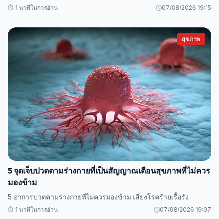
⏱️ 1 นาทีในการอ่าน
07/08/2026 19:15
สุขภาพ
5 จุดเจ็บปวดตามร่างกายที่เป็นสัญญาณเตือนสุขภาพที่ไม่ควร
มองข้าม
5 อาการปวดตามร่างกายที่ไม่ควรมองข้าม เสี่ยงโรคร้ายเรื้อรัง
⏱️ 1 นาทีในการอ่าน
07/08/2026 19:07