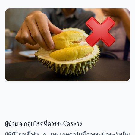
ผู้ป่วย 4 กลุ่มโรคที่ควรระมัดระวัง
ผู้ที่มีโรคเรื้อรัง 4 ประเภทต่อไปนี้ควรระมัดระวังเป็น