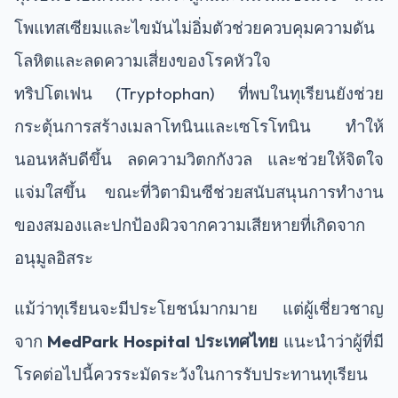
โพแทสเซียมและไขมันไม่อิ่มตัวช่วยควบคุมความดัน
โลหิตและลดความเสี่ยงของโรคหัวใจ
ทริปโตเฟน (Tryptophan) ที่พบในทุเรียนยังช่วย
กระตุ้นการสร้างเมลาโทนินและเซโรโทนิน ทำให้
นอนหลับดีขึ้น ลดความวิตกกังวล และช่วยให้จิตใจ
แจ่มใสขึ้น ขณะที่วิตามินซีช่วยสนับสนุนการทำงาน
ของสมองและปกป้องผิวจากความเสียหายที่เกิดจาก
อนุมูลอิสระ
แม้ว่าทุเรียนจะมีประโยชน์มากมาย แต่ผู้เชี่ยวชาญ
จาก
MedPark Hospital ประเทศไทย
แนะนำว่าผู้ที่มี
โรคต่อไปนี้ควรระมัดระวังในการรับประทานทุเรียน