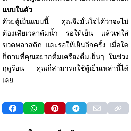
แบบในตัว
ด้วยตู้เย็นแบบนี้ คุณจึงมั่นใจได้ว่าจะไม่
ต้องเสียเวลาต้มน้ำ รอให้เย็น แล้วเทใส่
ขวดพลาสติก และรอให้เย็นอีกครั้ง เมื่อใด
ก็ตามที่คุณอยากดื่มเครื่องดื่มเย็นๆ ในช่วง
ฤดูร้อน คุณก็สามารถใช้ตู้เย็นเหล่านี้ได้
เลย