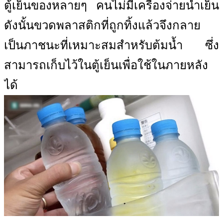
ตู้เย็นของหลายๆ คนไม่มีเครื่องจ่ายน้ำเย็น
ดังนั้นขวดพลาสติกที่ถูกทิ้งแล้วจึงกลาย
เป็นภาชนะที่เหมาะสมสำหรับต้มน้ำ ซึ่ง
สามารถเก็บไว้ในตู้เย็นเพื่อใช้ในภายหลัง
ได้