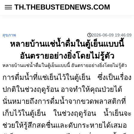
TH.THEBUSTEDNEWS.COM
สุขภาพ
2026-06-09 19:46:09
หลายบ้านแช่น้ำดื่มในตู้เย็นแบบนี้
อันตรายอย่างยิ่งโดยไม่รู้ตัว
หลายบ้านแช่น้ำดื่มในตู้เย็นแบบนี้ อันตรายอย่างยิ่งโดยไม่รู้ตัว
การดื่มน้ำที่แช่เย็นไว้ในตู้เย็น ซึ่งเป็นเรื่อง
ปกติในช่วงฤดูร้อน อาจทำให้คุณป่วยได้
นั่นหมายถึงการดื่มน้ำจากขวดพลาสติกที่
เก็บไว้ในตู้เย็น ในช่วงฤดูร้อน น้ำเย็นจะ
ช่วยให้รู้สึกสดชื่นและดับกระหายได้เสมอ