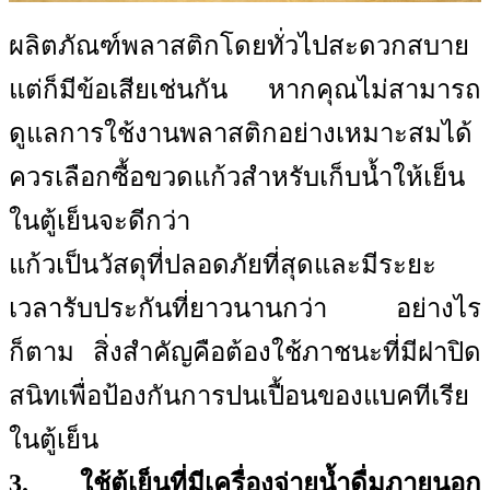
ผลิตภัณฑ์พลาสติกโดยทั่วไปสะดวกสบาย
แต่ก็มีข้อเสียเช่นกัน หากคุณไม่สามารถ
ดูแลการใช้งานพลาสติกอย่างเหมาะสมได้
ควรเลือกซื้อขวดแก้วสำหรับเก็บน้ำให้เย็น
ในตู้เย็นจะดีกว่า
แก้วเป็นวัสดุที่ปลอดภัยที่สุดและมีระยะ
เวลารับประกันที่ยาวนานกว่า อย่างไร
ก็ตาม สิ่งสำคัญคือต้องใช้ภาชนะที่มีฝาปิด
สนิทเพื่อป้องกันการปนเปื้อนของแบคทีเรีย
ในตู้เย็น
3. ใช้ตู้เย็นที่มีเครื่องจ่ายน้ำดื่มภายนอก