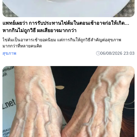
แพทย์เผยว่า การรับประทานไข่ต้มในตอนเช้าอาจก่อให้เกิด…
หากกินไม่ถูกวิธี ผลเสียอาจมากกว่า
ไข่ต้มเป็นอาหารเช้ายอดนิยม แต่การกินให้ถูกวิธีสำคัญต่อสุขภาพ
มากกว่าที่หลายคนคิด
สุขภาพ
06/08/2026 23:03