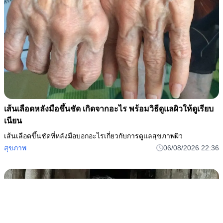
เส้นเลือดหลังมือขึ้นชัด เกิดจากอะไร พร้อมวิธีดูแลผิวให้ดูเรียบ
เนียน
เส้นเลือดขึ้นชัดที่หลังมือบอกอะไรเกี่ยวกับการดูแลสุขภาพผิว
สุขภาพ
06/08/2026 22:36