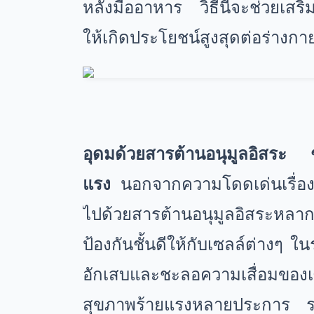
หลังมื้ออาหาร วิธีนี้จะช่วยเ
ให้เกิดประโยชน์สูงสุดต่อร่างก
อุดมด้วยสารต้านอนุมูลอิสระ 
แรง
นอกจากความโดดเด่นเรื่องธา
ไปด้วยสารต้านอนุมูลอิสระหลา
ป้องกันชั้นดีให้กับเซลล์ต่างๆ 
อักเสบและชะลอความเสื่อมของเซล
สุขภาพร้ายแรงหลายประการ รว