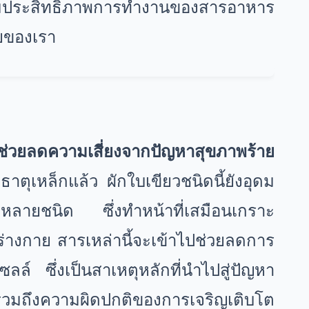
สริมประสิทธิภาพการทำงานของสารอาหาร
ายของเรา
ช่วยลดความเสี่ยงจากปัญหาสุขภาพร้าย
ตุเหล็กแล้ว ผักใบเขียวชนิดนี้ยังอุดม
กหลายชนิด ซึ่งทำหน้าที่เสมือนเกราะ
ในร่างกาย สารเหล่านี้จะเข้าไปช่วยลดการ
ล์ ซึ่งเป็นสาเหตุหลักที่นำไปสู่ปัญหา
มถึงความผิดปกติของการเจริญเติบโต