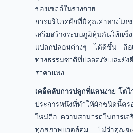
ของเซลล์ในร่างกาย
การบริโภคผักที่มีคุณค่าทางโภ
เสริมสร้างระบบภูมิคุ้มกันให้แข
แปลกปลอมต่างๆ ได้ดีขึ้น ถือเ
ทางธรรมชาติที่ปลอดภัยและยั่งย
ราคาแพง
เคล็ดลับการปลูกที่แสนง่าย โ
ประการหนึ่งที่ทำให้ผักชนิดนี้
ใหม่คือ ความสามารถในการเจริ
ทุกสภาพแวดล้อม ไม่ว่าคุณจะมีพ