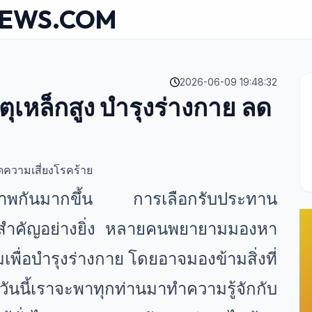
NEWS.COM
2026-06-09 19:48:32
ตุเหล็กสูง บำรุงร่างกาย ลด
ลดความเสี่ยงโรคร้าย
สุขภาพกันมากขึ้น การเลือกรับประทาน
ใจสำคัญอย่างยิ่ง หลายคนพยายามมองหา
พื่อบำรุงร่างกาย โดยอาจมองข้ามสิ่งที่
 วันนี้เราจะพาทุกท่านมาทำความรู้จักกับ