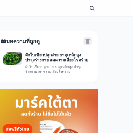
📖
บทความที่ถูกดู
ผักใบเขียวปลูกง่าย ธาตุเหล็กสูง
บำรุงร่างกาย ลดความเสี่ยงโรคร้าย
ผักใบเขียวปลูกง่าย ธาตุเหล็กสูง บำรุง
ร่างกาย ลดความเสี่ยงโรคร้าย