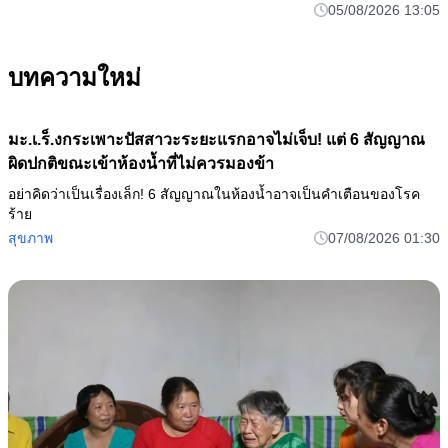
05/08/2026 13:05
บทความใหม่
มะ.เ.ร็.งกระเพาะปัสสาวะระยะแรกอาจไม่เจ็บ! แต่ 6 สัญญาณ
ผิดปกติขณะเข้าห้องน้ำที่ไม่ควรมองข้า
อย่าคิดว่าเป็นเรื่องเล็ก! 6 สัญญาณในห้องน้ำอาจเป็นคำเตือนของโรค
ร้าย
สุขภาพ
07/08/2026 01:30