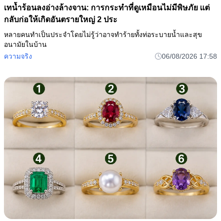
เทน้ำร้อนลงอ่างล้างจาน: การกระทำที่ดูเหมือนไม่มีพิษภัย แต่
กลับก่อให้เกิดอันตรายใหญ่ 2 ประ
หลายคนทำเป็นประจำโดยไม่รู้ว่าอาจทำร้ายทั้งท่อระบายน้ำและสุข
อนามัยในบ้าน
ความจริง
06/08/2026 17:58