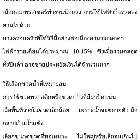
เมื่อคอมเพรสเซอร์ทำงานน้อยลง การใช้ไฟฟ้าก็จะลดลง
ตามไปด้วย
บางครอบครัวที่ใช้วิธีนี้อย่างต่อเนื่องสามารถลดค่า
ไฟฟ้ารายเดือนได้ประมาณ 10-15% ซึ่งเมื่อรวมตลอด
ทั้งปีแล้ว อาจช่วยประหยัดเงินได้จำนวนมาก
วิธีเลือกขวดน้ำที่เหมาะสม
ควรใช้ขวดพลาสติกหรือขวดแก้วที่มีฝาปิดแน่น
เผื่อพื้นที่ว่างในขวดเล็กน้อย เพราะน้ำจะขยายตัวเมื่อ
กลายเป็นน้ำแข็ง
เลือกขนาดขวดที่พอเหมาะ ไม่ใหญ่หรือเล็กจนเกินไป