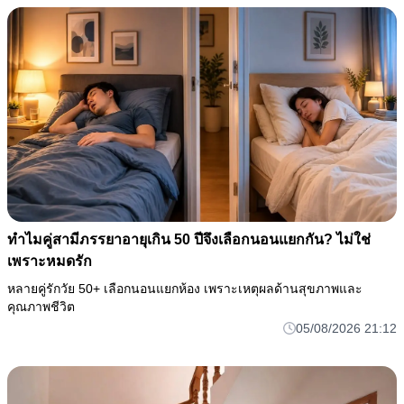
ทำไมคู่สามีภรรยาอายุเกิน 50 ปีจึงเลือกนอนแยกกัน? ไม่ใช่
เพราะหมดรัก
หลายคู่รักวัย 50+ เลือกนอนแยกห้อง เพราะเหตุผลด้านสุขภาพและ
คุณภาพชีวิต
05/08/2026 21:12