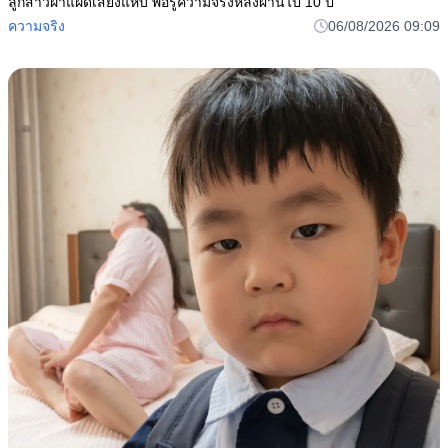
ลูกสาวฝาแฝดเสียงแหบ พ่อรู้ความจริงหลังผ่านไป 10 ปี
ความจริง
06/08/2026 09:09