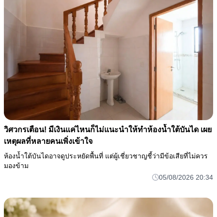
วิศวกรเตือน! มีเงินแค่ไหนก็ไม่แนะนำให้ทำห้องน้ำใต้บันได เผย
เหตุผลที่หลายคนเพิ่งเข้าใจ
ห้องน้ำใต้บันไดอาจดูประหยัดพื้นที่ แต่ผู้เชี่ยวชาญชี้ว่ามีข้อเสียที่ไม่ควร
มองข้าม
05/08/2026 20:34