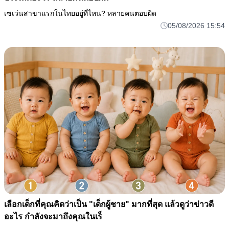
เซเว่นสาขาแรกในไทยอยู่ที่ไหน? หลายคนตอบผิด
05/08/2026 15:54
เลือกเด็กที่คุณคิดว่าเป็น "เด็กผู้ชาย" มากที่สุด แล้วดูว่าข่าวดี
อะไร กำลังจะมาถึงคุณในเร็