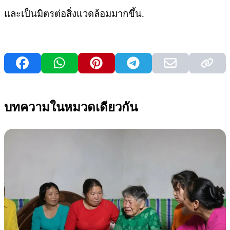
และเป็นมิตรต่อสิ่งแวดล้อมมากขึ้น.
บทความในหมวดเดียวกัน