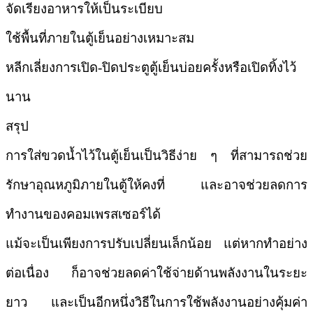
จัดเรียงอาหารให้เป็นระเบียบ
ใช้พื้นที่ภายในตู้เย็นอย่างเหมาะสม
หลีกเลี่ยงการเปิด-ปิดประตูตู้เย็นบ่อยครั้งหรือเปิดทิ้งไว้
นาน
สรุป
การใส่ขวดน้ำไว้ในตู้เย็นเป็นวิธีง่าย ๆ ที่สามารถช่วย
รักษาอุณหภูมิภายในตู้ให้คงที่ และอาจช่วยลดการ
ทำงานของคอมเพรสเซอร์ได้
แม้จะเป็นเพียงการปรับเปลี่ยนเล็กน้อย แต่หากทำอย่าง
ต่อเนื่อง ก็อาจช่วยลดค่าใช้จ่ายด้านพลังงานในระยะ
ยาว และเป็นอีกหนึ่งวิธีในการใช้พลังงานอย่างคุ้มค่า