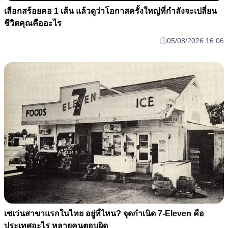
เลือกสร้อยคอ 1 เส้น แล้วดูว่าโอกาสครั้งใหญ่ที่กำลังจะเปลี่ยน
ชีวิตคุณคืออะไร
05/08/2026 16:06
เซเว่นสาขาแรกในไทย อยู่ที่ไหน? จุดกำเนิด 7-Eleven คือ
ประเทศอะไร หลายคนตอบผิด