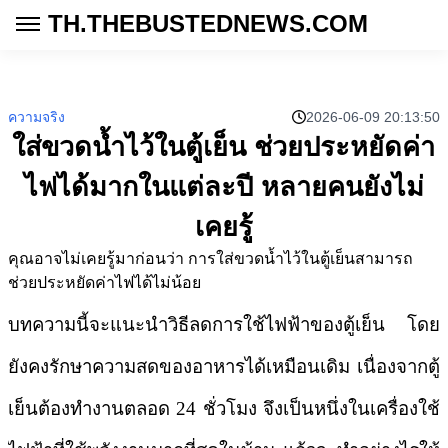
TH.THEBUSTEDNEWS.COM
ความจริง
2026-06-09 20:13:50
ใส่ขวดน้ำไว้ในตู้เย็น ช่วยประหยัดค่า
ไฟได้มากในแต่ละปี หลายคนยังไม่
เคยรู้
คุณอาจไม่เคยรู้มาก่อนว่า การใส่ขวดน้ำไว้ในตู้เย็นสามารถ
ช่วยประหยัดค่าไฟได้ไม่น้อย
บทความนี้จะแนะนำวิธีลดการใช้ไฟฟ้าของตู้เย็น โดย
ยังคงรักษาความสดของอาหารได้เหมือนเดิม เนื่องจากตู้
เย็นต้องทำงานตลอด 24 ชั่วโมง จึงเป็นหนึ่งในเครื่องใช้