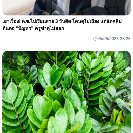
เอาเรื่อง! ด.ช.ไปเรียนสาย 3 วันติด โดนดุไม่เถียง แต่อัดคลิป
ต้นตอ "ปัญหา" ครูขำดุไม่ออก
05/08/2026 23:25