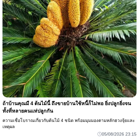
ถ้าบ้านคุณมี 4 ต้นไม้นี้ ถึงขายบ้านใช้หนี้ก็ไม่พอ ยิ่งปลูกยิ่งจน
ทั้งที่หลายคนแห่ปลูกกัน
ความเชื่อโบราณเกี่ยวกับต้นไม้ 4 ชนิด พร้อมมุมมองตามหลักฮวงจุ้ยและ
เหตุผล
05/08/2026 23:15