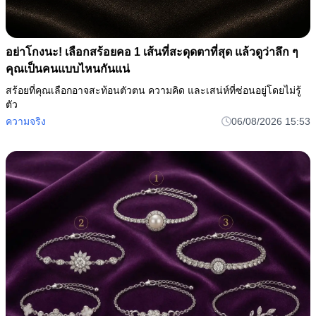
อย่าโกงนะ! เลือกสร้อยคอ 1 เส้นที่สะดุดตาที่สุด แล้วดูว่าลึก ๆ
คุณเป็นคนแบบไหนกันแน่
สร้อยที่คุณเลือกอาจสะท้อนตัวตน ความคิด และเสน่ห์ที่ซ่อนอยู่โดยไม่รู้
ตัว
ความจริง
06/08/2026 15:53