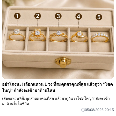
อย่าโกงนะ! เลือกแหวน 1 วง ที่สะดุดตาคุณที่สุด แล้วดูว่า "โชค
ใหญ่" กำลังจะเข้ามาด้านไหน
เลือกแหวนที่ดึงดูดสายตาคุณที่สุด แล้วมาดูกันว่าโชคใหญ่กำลังจะเข้า
มาด้านใดในชีวิต
05/08/2026 20:15