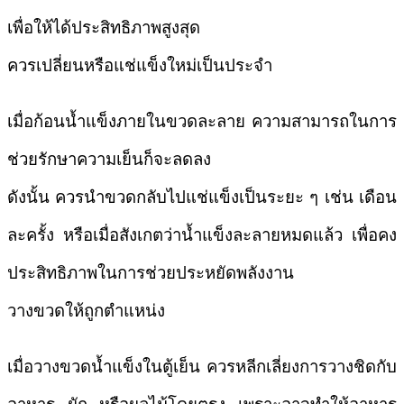
เพื่อให้ได้ประสิทธิภาพสูงสุด
ควรเปลี่ยนหรือแช่แข็งใหม่เป็นประจำ
เมื่อก้อนน้ำแข็งภายในขวดละลาย ความสามารถในการ
ช่วยรักษาความเย็นก็จะลดลง
ดังนั้น ควรนำขวดกลับไปแช่แข็งเป็นระยะ ๆ เช่น เดือน
ละครั้ง หรือเมื่อสังเกตว่าน้ำแข็งละลายหมดแล้ว เพื่อคง
ประสิทธิภาพในการช่วยประหยัดพลังงาน
วางขวดให้ถูกตำแหน่ง
เมื่อวางขวดน้ำแข็งในตู้เย็น ควรหลีกเลี่ยงการวางชิดกับ