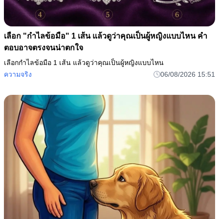
เลือก "กำไลข้อมือ" 1 เส้น แล้วดูว่าคุณเป็นผู้หญิงแบบไหน คำ
ตอบอาจตรงจนน่าตกใจ
เลือกกำไลข้อมือ 1 เส้น แล้วดูว่าคุณเป็นผู้หญิงแบบไหน
ความจริง
06/08/2026 15:51