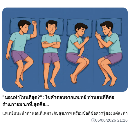
"นอนท่าไหนดีสุด?": ไขคำตอบจากแพ.ทย์ ท่านอนที่ดีต่อ
ร่าง.กายมา.กที่.สุดคือ...
แพ.ทย์แนะนำท่านอนที่เหมาะกับสุขภาพ พร้อมข้อดีข้อควรรู้ของแต่ละท่า
05/08/2026 21:26