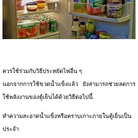
ควรใช้ร่วมกับวิธีประหยัดไฟอื่น ๆ
นอกจากการใช้ขวดน้ำแข็งแล้ว ยังสามารถช่วยลดการ
ใช้พลังงานของตู้เย็นได้ด้วยวิธีต่อไปนี้
ทำความสะอาดน้ำแข็งหรือคราบเกาะภายในตู้เย็นเป็น
ประจำ