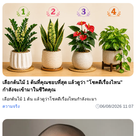
เลือกต้นไม้ 1 ต้นที่คุณชอบที่สุด แล้วดูว่า "โชคดีเรื่องไหน"
กำลังจะเข้ามาในชีวิตคุณ
เลือกต้นไม้ 1 ต้น แล้วดูว่าโชคดีเรื่องไหนกำลังจะมา
ความจริง
06/08/2026 11:07