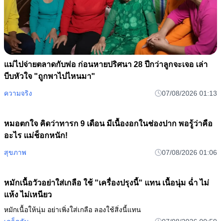
แม่ไปจ่ายตลาดกับพ่อ ก่อนหายปริศนา 28 ปีกว่าลูกจะเจอ เล่า
บีบหัวใจ "ถูกพาไปไหนมา"
ความจริง
07/08/2026 01:13