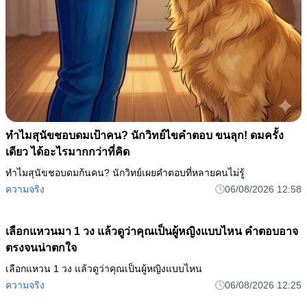
ทำไมสุนัขชอบดมเป้าคน? นักวิทย์ไขคำตอบ ขนลุก! ดมครั้ง
เดียว ได้อะไรมากกว่าที่คิด
ทำไมสุนัขชอบดมก้นคน? นักวิทย์เผยคำตอบที่หลายคนไม่รู้
ความจริง
06/08/2026 12:58
เลือกแหวนมา 1 วง แล้วดูว่าคุณเป็นผู้หญิงแบบไหน คำตอบอาจ
ตรงจนน่าตกใจ
เลือกแหวน 1 วง แล้วดูว่าคุณเป็นผู้หญิงแบบไหน
ความจริง
06/08/2026 12:25