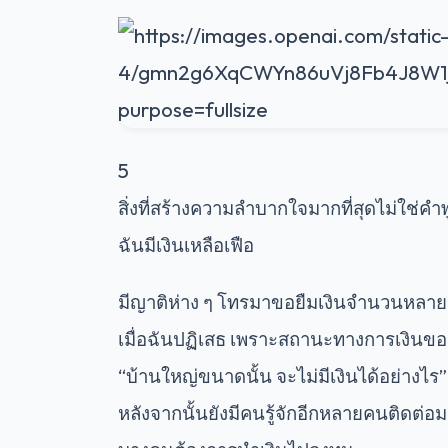
5
สิ่งที่สร้างความลำบากใจมากที่สุดไม่ใช่คำ
ฉันมีเงินเหลือเฟือ
มีญาติห่าง ๆ โทรมาขอยืมเงินจำนวนหลายห
เมื่อฉันปฏิเสธ เพราะสถานะทางการเงินของค
“บ้านใหญ่ขนาดนั้น จะไม่มีเงินได้อย่างไร”
หลังจากนั้นยังมีคนรู้จักอีกหลายคนติดต่อม