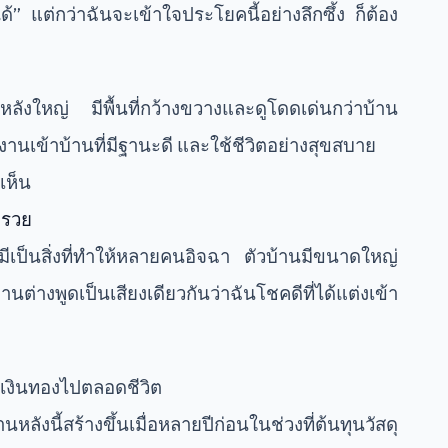
แต่กว่าฉันจะเข้าใจประโยคนี้อย่างลึกซึ้ง ก็ต้อง
ลังใหญ่ มีพื้นที่กว้างขวางและดูโดดเด่นกว่าบ้าน
งานเข้าบ้านที่มีฐานะดี และใช้ชีวิตอย่างสุขสบาย
เห็น
ำรวย
ีเป็นสิ่งที่ทำให้หลายคนอิจฉา ตัวบ้านมีขนาดใหญ่
านต่างพูดเป็นเสียงเดียวกันว่าฉันโชคดีที่ได้แต่งเข้า
องเงินทองไปตลอดชีวิต
นหลังนี้สร้างขึ้นเมื่อหลายปีก่อนในช่วงที่ต้นทุนวัสดุ