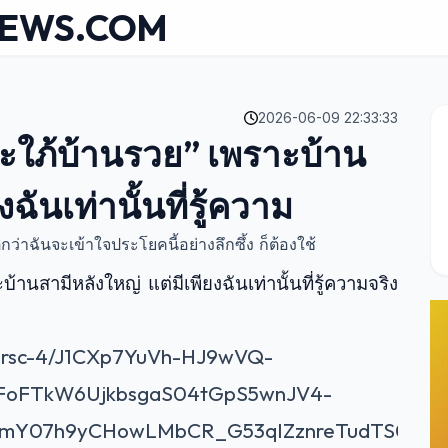
NEWS.COM
2026-06-09 22:33:33
สะใภ้บ้านรวย” เพราะบ้าน
ฉันเท่านั้นที่รู้ความ
าฉันจะเข้าใจประโยคนี้อย่างลึกซึ้ง ก็ต้องใช้
านสามีหลังใหญ่ แต่มีเพียงฉันเท่านั้นที่รู้ความจริง