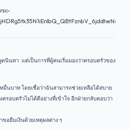
พูดนินทา แต่เป็นการที่ผู้คนเริ่มมองว่าครอบครัวของ
มื่นบาท โดยเชื่อว่าฉันสามารถช่วยเหลือได้สบาย
รอบครัวไม่ได้ดีอย่างที่เข้าใจ อีกฝ่ายกลับตอบว่า
าขอยืมเงินด้วยเหตุผลต่าง ๆ