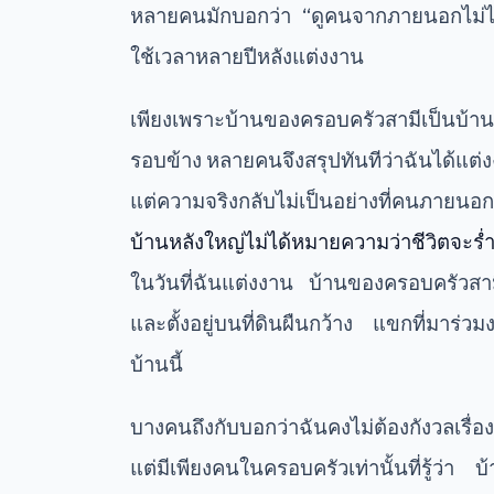
หลายคนมักบอกว่า “ดูคนจากภายนอกไม่ได้” 
ใช้เวลาหลายปีหลังแต่งงาน
เพียงเพราะบ้านของครอบครัวสามีเป็นบ้านห
รอบข้าง หลายคนจึงสรุปทันทีว่าฉันได้แต่ง
แต่ความจริงกลับไม่เป็นอย่างที่คนภายนอก
บ้านหลังใหญ่ไม่ได้หมายความว่าชีวิตจะร่
ในวันที่ฉันแต่งงาน บ้านของครอบครัวสาม
และตั้งอยู่บนที่ดินผืนกว้าง แขกที่มาร่วมง
บ้านนี้
บางคนถึงกับบอกว่าฉันคงไม่ต้องกังวลเรื่
แต่มีเพียงคนในครอบครัวเท่านั้นที่รู้ว่า บ้า