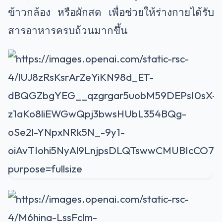
ข้าวกล้อง หรือผักสด เพื่อช่วยให้ร่างกายได้รับ
สารอาหารครบถ้วนมากขึ้น