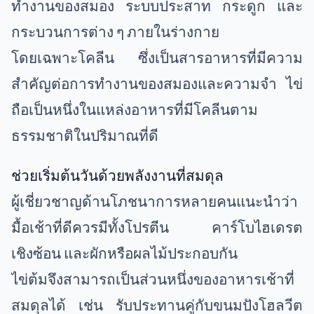
ทำงานของสมอง ระบบประสาท กระดูก และ
กระบวนการต่าง ๆ ภายในร่างกาย
โดยเฉพาะโคลีน ซึ่งเป็นสารอาหารที่มีความ
สำคัญต่อการทำงานของสมองและความจำ ไข่
ถือเป็นหนึ่งในแหล่งอาหารที่มีโคลีนตาม
ธรรมชาติในปริมาณที่ดี
ช่วยเริ่มต้นวันด้วยพลังงานที่สมดุล
ผู้เชี่ยวชาญด้านโภชนาการหลายคนแนะนำว่า
มื้อเช้าที่ดีควรมีทั้งโปรตีน คาร์โบไฮเดรต
เชิงซ้อน และผักหรือผลไม้ประกอบกัน
ไข่ต้มจึงสามารถเป็นส่วนหนึ่งของอาหารเช้าที่
สมดุลได้ เช่น รับประทานคู่กับขนมปังโฮลวีต