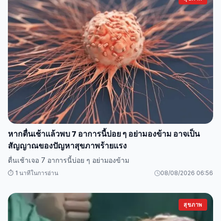
หากตื่นเช้าแล้วพบ 7 อาการนี้บ่อย ๆ อย่ามองข้าม อาจเป็น
สัญญาณของปัญหาสุขภาพร้ายแรง
ตื่นเช้าเจอ 7 อาการนี้บ่อย ๆ อย่ามองข้าม
⏱️ 1 นาทีในการอ่าน
08/08/2026 06:56
สุขภาพ