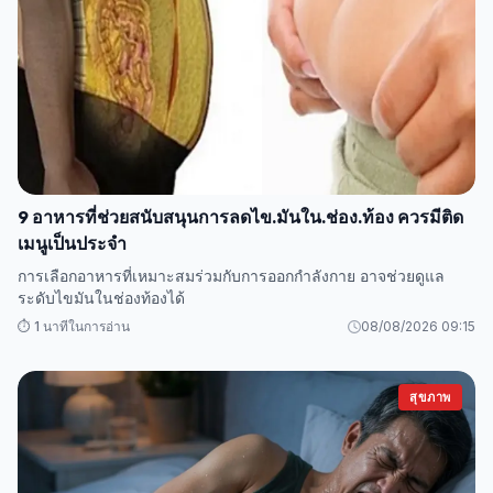
9 อาหารที่ช่วยสนับสนุนการลดไข.มันใน.ช่อง.ท้อง ควรมีติด
เมนูเป็นประจำ
การเลือกอาหารที่เหมาะสมร่วมกับการออกกำลังกาย อาจช่วยดูแล
ระดับไขมันในช่องท้องได้
⏱️ 1 นาทีในการอ่าน
08/08/2026 09:15
สุขภาพ