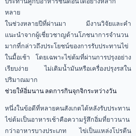
ประทานคู่กับอาหารชนิดอื่นได้อย่างหลาก
หลาย
ในช่วงหลายปีที่ผ่านมา มีงานวิจัยและคำ
แนะนำจากผู้เชี่ยวชาญด้านโภชนาการจำนวน
มากที่กล่าวถึงประโยชน์ของการรับประทานไข่
ในมื้อเช้า โดยเฉพาะไข่ต้มที่ผ่านการปรุงอย่าง
เรียบง่าย ไม่เติมน้ำมันหรือเครื่องปรุงรสใน
ปริมาณมาก
ช่วยให้อิ่มนาน ลดการกินจุกจิกระหว่างวัน
หนึ่งในข้อดีที่หลายคนสังเกตได้หลังรับประทาน
ไข่ต้มเป็นอาหารเช้าคือความรู้สึกอิ่มที่ยาวนาน
กว่าอาหารบางประเภท ไข่เป็นแหล่งโปรตีน