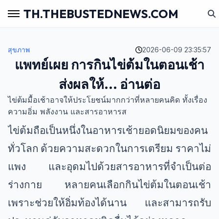
TH.THEBUSTEDNEWS.COM
สุขภาพ
2026-06-09 23:35:57
แพทย์เผย การกินไข่ต้มในตอนเช้า
ส่งผลให้... อ่านต่อ
ไข่ต้มมื้อเช้าอาจให้ประโยชน์มากกว่าที่หลายคนคิด ทั้งเรื่อง
ความอิ่ม พลังงาน และสารอาหารส
ไข่ต้มถือเป็นหนึ่งในอาหารเช้ายอดนิยมของคน
ทั่วโลก ด้วยความสะดวกในการเตรียม ราคาไม่
แพง และอุดมไปด้วยสารอาหารที่จำเป็นต่อ
ร่างกาย หลายคนเลือกกินไข่ต้มในตอนเช้า
เพราะช่วยให้อิ่มท้องได้นาน และสามารถรับ