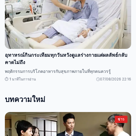
อุทาหรณ์กินกระเทียมทุกวันหวังดูแลร่างกายแต่ผลลัพธ์กลับ
คาดไม่ถึง
พฤติกรรมการบริโภคอาหารกับสุขภาพภายในที่ทุกคนควรรู้
⏱️ 1 นาทีในการอ่าน
07/08/2026 22:16
บทความใหม่
ข่าว