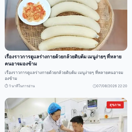
เรื่องราวการดูแลร่างกายด้วยกล้วยดิบต้ม เมนูง่ายๆ ที่หลาย
คนอาจมองข้าม
เรื่องราวการดูแลร่างกายด้วยกล้วยดิบต้ม เมนูง่ายๆ ที่หลายคนอาจม
องข้าม
⏱️ 1 นาทีในการอ่าน
07/08/2026 22:20
สุขภาพ