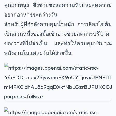
คุณภาพสูง ซึ่งช่วยชะลอความหิวและลดความ
อยากอาหารระหว่างวัน
สำหรับผู้ที่กำลังควบคุมน้ำหนัก การเลือกไข่ต้ม
เป็นส่วนหนึ่งของมื้อเช้าอาจช่วยลดการบริโภค
ของว่างที่ไม่จำเป็น และทำให้ควบคุมปริมาณ
พลังงานในแต่ละวันได้ง่ายขึ้น