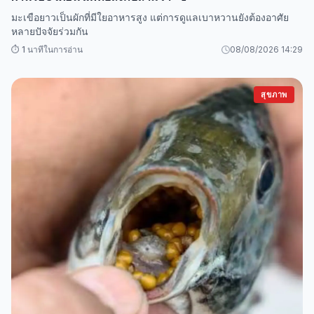
มะเขือยาวเป็นผักที่มีใยอาหารสูง แต่การดูแลเบาหวานยังต้องอาศัย
หลายปัจจัยร่วมกัน
⏱️ 1 นาทีในการอ่าน
08/08/2026 14:29
สุขภาพ