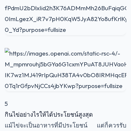
5
กินไข่อย่างไรให้ได้ประโยชน์สูงสุด
แม้ไข่จะเป็นอาหารที่มีประโยชน์ แต่ก็ควรรับ