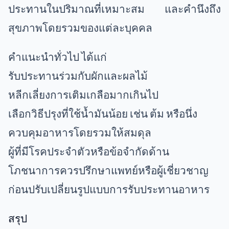
ประทานในปริมาณที่เหมาะสม และคำนึงถึง
สุขภาพโดยรวมของแต่ละบุคคล
คำแนะนำทั่วไป ได้แก่
รับประทานร่วมกับผักและผลไม้
หลีกเลี่ยงการเติมเกลือมากเกินไป
เลือกวิธีปรุงที่ใช้น้ำมันน้อย เช่น ต้ม หรือนึ่ง
ควบคุมอาหารโดยรวมให้สมดุล
ผู้ที่มีโรคประจำตัวหรือข้อจำกัดด้าน
โภชนาการควรปรึกษาแพทย์หรือผู้เชี่ยวชาญ
ก่อนปรับเปลี่ยนรูปแบบการรับประทานอาหาร
สรุป