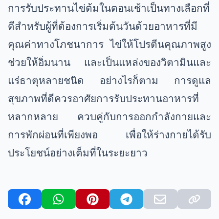
การรับประทานไข่ต้มในตอนเช้าเป็นทางเลือกที่
ดีสำหรับผู้ที่ต้องการเริ่มต้นวันด้วยอาหารที่มี
คุณค่าทางโภชนาการ ไข่ให้โปรตีนคุณภาพสูง
ช่วยให้อิ่มนาน และเป็นแหล่งของวิตามินและ
แร่ธาตุหลายชนิด อย่างไรก็ตาม การดูแล
สุขภาพที่ดีควรอาศัยการรับประทานอาหารที่
หลากหลาย ควบคู่กับการออกกำลังกายและ
การพักผ่อนที่เพียงพอ เพื่อให้ร่างกายได้รับ
ประโยชน์อย่างเต็มที่ในระยะยาว